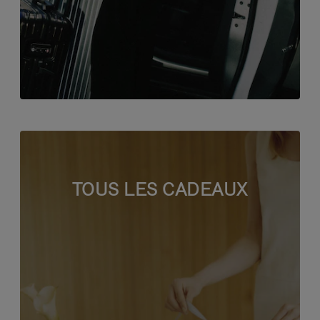
TOUS LES CADEAUX