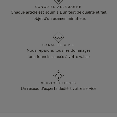
CONÇU EN ALLEMAGNE
Chaque article est soumis à un test de qualité et fait
l'objet d'un examen minutieux
GARANTIE À VIE
Nous réparons tous les dommages
fonctionnels causés à votre valise
SERVICE CLIENTS
Un réseau d’experts dédié à votre service