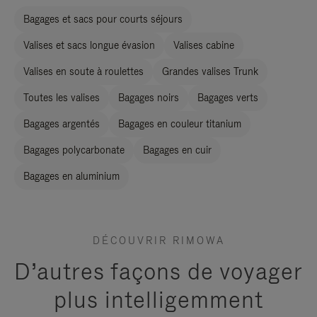
Bagages et sacs pour courts séjours
Valises et sacs longue évasion
Valises cabine
Valises en soute à roulettes
Grandes valises Trunk
Toutes les valises
Bagages noirs
Bagages verts
Bagages argentés
Bagages en couleur titanium
Bagages polycarbonate
Bagages en cuir
Bagages en aluminium
DÉCOUVRIR RIMOWA
D’autres façons de voyager
plus intelligemment