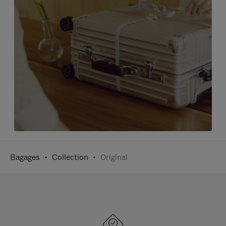
Bagages
Collection
Original