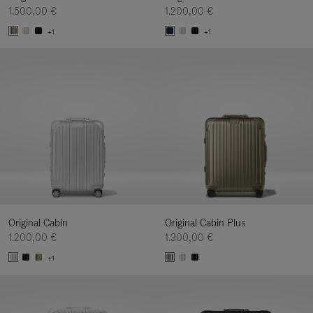
1.500,00 €
1.200,00 €
+1
+1
Original Cabin
Original Cabin Plus
1.200,00 €
1.300,00 €
+1