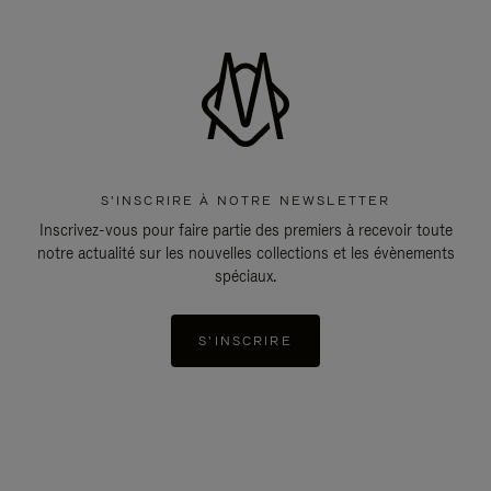
S'INSCRIRE À NOTRE NEWSLETTER
Inscrivez-vous pour faire partie des premiers à recevoir toute
notre actualité sur les nouvelles collections et les évènements
spéciaux.
S'INSCRIRE