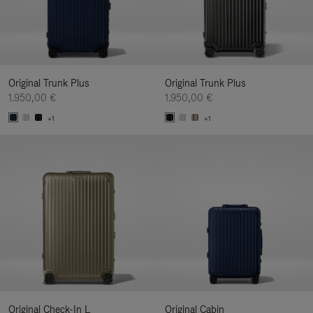
Original Trunk Plus
Original Trunk Plus
1.950,00 €
1.950,00 €
+1
+1
Original Check-In L
Original Cabin