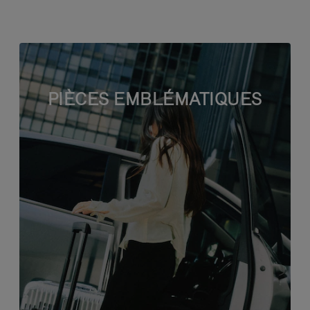
PIÈCES EMBLÉMATIQUES