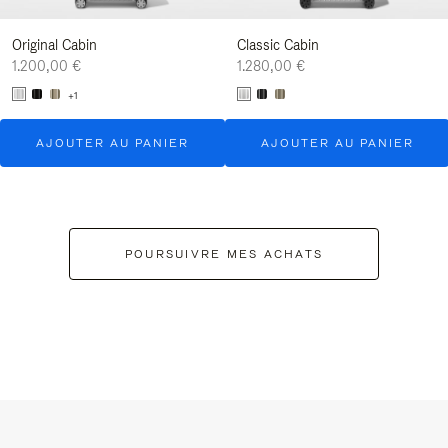
Original Cabin
Classic Cabin
1.200,00 €
1.280,00 €
+1
AJOUTER AU PANIER
AJOUTER AU PANIER
POURSUIVRE MES ACHATS