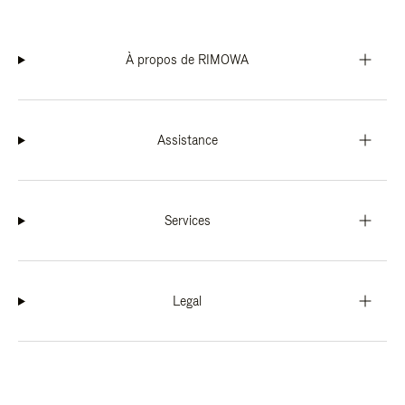
À propos de RIMOWA
Assistance
Services
Legal