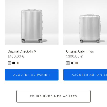
Original Check-In M
Original Cabin Plus
1.400,00 €
1.300,00 €
AJOUTER AU PANIER
AJOUTER AU PANIE
POURSUIVRE MES ACHATS