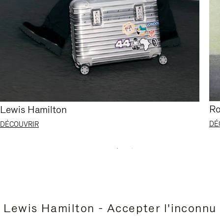
Ro
Lewis Hamilton
DÉ
DÉCOUVRIR
Lewis Hamilton - Accepter l'inconnu