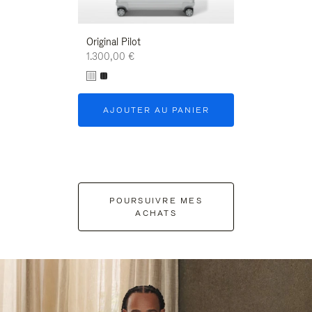
Original Pilot
1.300,00 €
AJOUTER AU PANIER
POURSUIVRE MES
ACHATS