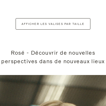
AFFICHER LES VALISES PAR TAILLE
Rosé - Découvrir de nouvelles
perspectives dans de nouveaux lieux