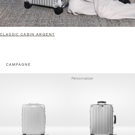
CLASSIC CABIN ARGENT
CAMPAGNE
Personnaliser