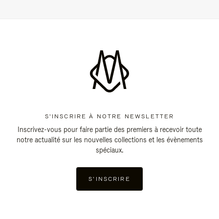
S'INSCRIRE À NOTRE NEWSLETTER
Inscrivez-vous pour faire partie des premiers à recevoir toute
notre actualité sur les nouvelles collections et les évènements
spéciaux.
S'INSCRIRE