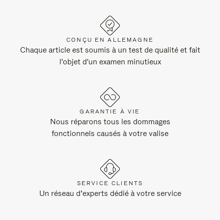
CONÇU EN ALLEMAGNE
Chaque article est soumis à un test de qualité et fait
l'objet d'un examen minutieux
GARANTIE À VIE
Nous réparons tous les dommages
fonctionnels causés à votre valise
SERVICE CLIENTS
Un réseau d’experts dédié à votre service