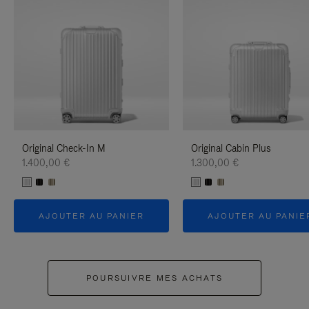
Original Check-In M
Original Cabin Plus
1.400,00 €
1.300,00 €
AJOUTER AU PANIER
AJOUTER AU PANIE
POURSUIVRE MES ACHATS