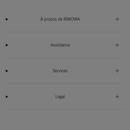
À propos de RIMOWA
Assistance
Services
Legal