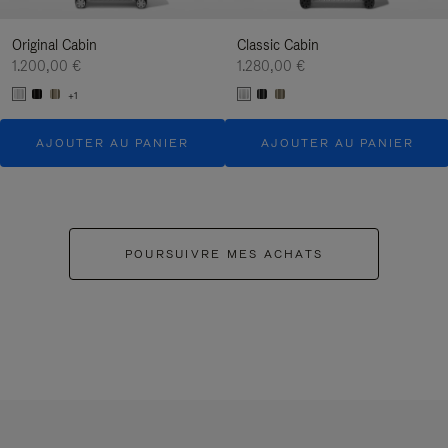
Original Cabin
Classic Cabin
1.200,00 €
1.280,00 €
+1
AJOUTER AU PANIER
AJOUTER AU PANIER
POURSUIVRE MES ACHATS