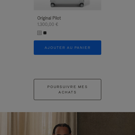
Original Pilot
1.300,00 €
AJOUTER AU PANIER
POURSUIVRE MES
ACHATS