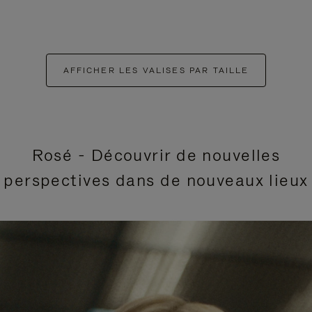
AFFICHER LES VALISES PAR TAILLE
Rosé - Découvrir de nouvelles
perspectives dans de nouveaux lieux