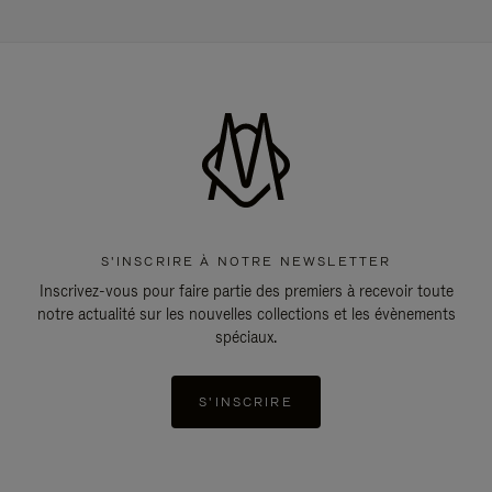
S'INSCRIRE À NOTRE NEWSLETTER
Inscrivez-vous pour faire partie des premiers à recevoir toute
notre actualité sur les nouvelles collections et les évènements
spéciaux.
S'INSCRIRE