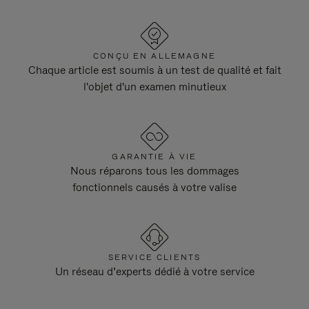
CONÇU EN ALLEMAGNE
Chaque article est soumis à un test de qualité et fait
l'objet d'un examen minutieux
GARANTIE À VIE
Nous réparons tous les dommages
fonctionnels causés à votre valise
SERVICE CLIENTS
Un réseau d’experts dédié à votre service