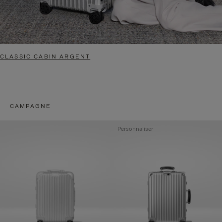
CLASSIC CABIN ARGENT
CAMPAGNE
Personnaliser