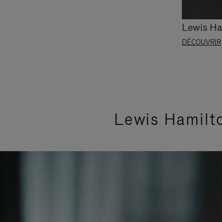
Lewis Ha
DÉCOUVRIR
Lewis Hamilto