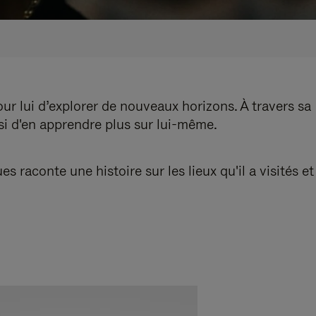
our lui d’explorer de nouveaux horizons. À travers sa
nsi d'en apprendre plus sur lui-même.
aconte une histoire sur les lieux qu'il a visités et