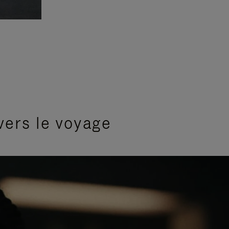
vers le voyage