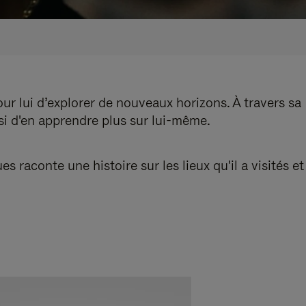
our lui d’explorer de nouveaux horizons. À travers sa
nsi d'en apprendre plus sur lui-même.
aconte une histoire sur les lieux qu'il a visités et