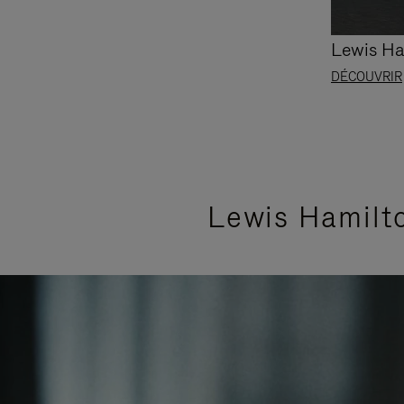
Lewis Ha
DÉCOUVRIR
Lewis Hamilto