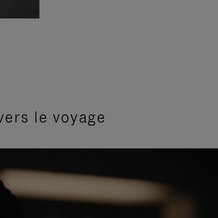
vers le voyage