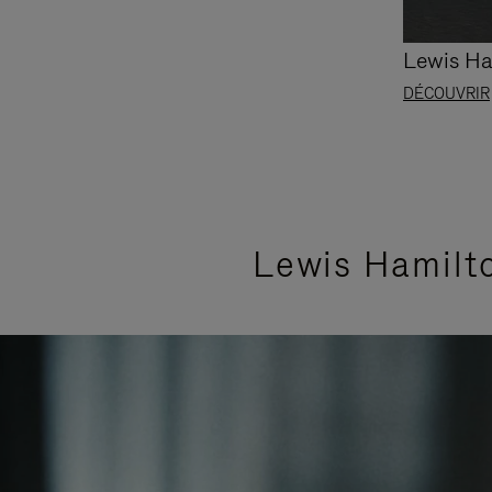
Lewis Ha
DÉCOUVRIR
Lewis Hamilto