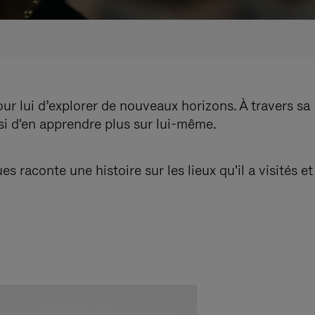
our lui d’explorer de nouveaux horizons. À travers sa
nsi d'en apprendre plus sur lui-même.
aconte une histoire sur les lieux qu'il a visités et