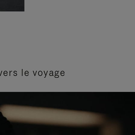
vers le voyage