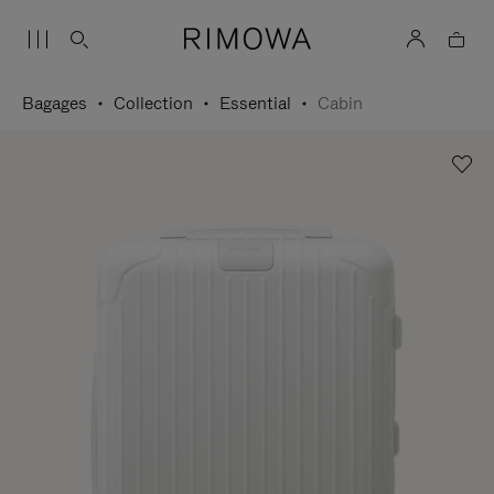
Bagages
Collection
Essential
Cabin