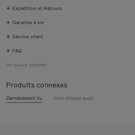
Expédition et Retours
Garantie à vie
Service client
FAQ
SKU produit: 83253661
Produits connexes
Dernièrement Vu
Vous aimerez aussi