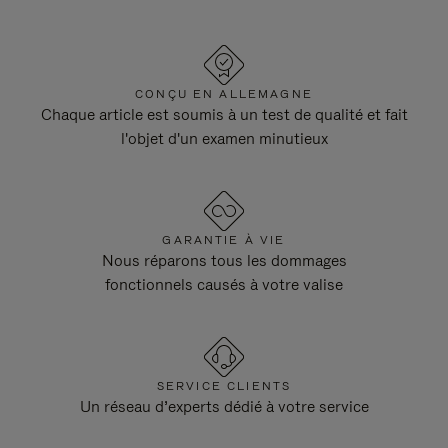
CONÇU EN ALLEMAGNE
Chaque article est soumis à un test de qualité et fait
l'objet d'un examen minutieux
GARANTIE À VIE
Nous réparons tous les dommages
fonctionnels causés à votre valise
SERVICE CLIENTS
Un réseau d’experts dédié à votre service