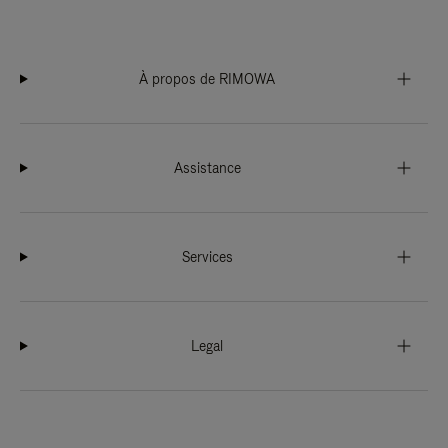
À propos de RIMOWA
Assistance
Services
Legal