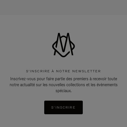
S'INSCRIRE À NOTRE NEWSLETTER
Inscrivez-vous pour faire partie des premiers à recevoir toute
notre actualité sur les nouvelles collections et les évènements
spéciaux.
S'INSCRIRE