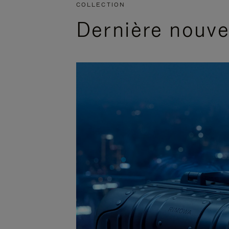
COLLECTION
Dernière nouv