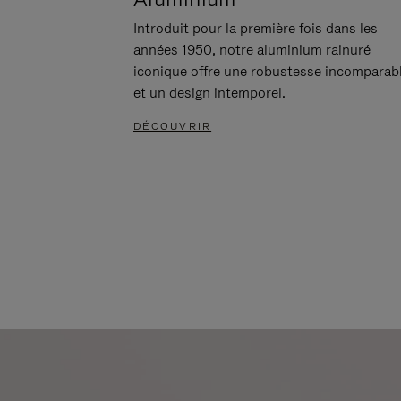
Introduit pour la première fois dans les
années 1950, notre aluminium rainuré
iconique offre une robustesse incomparab
et un design intemporel.
DÉCOUVRIR