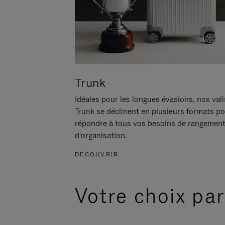
Trunk
Idéales pour les longues évasions, nos val
Trunk se déclinent en plusieurs formats p
répondre à tous vos besoins de rangement
d'organisation.
DÉCOUVRIR
Votre choix par