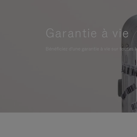
Garantie à vie
Bénéficiez d'une garantie à vie sur toutes l