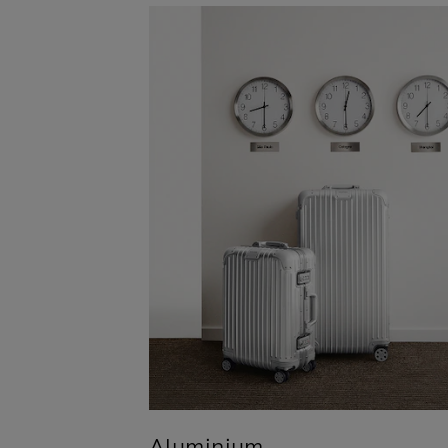
Aluminium