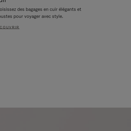
oisissez des bagages en cuir élégants et
bustes pour voyager avec style.
COUVRIR