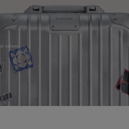
es valises