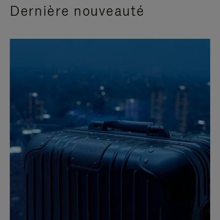
Dernière nouveauté