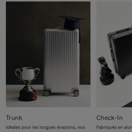
Trunk
Check-In
Idéales pour les longues évasions, nos
Fabriqués en alu