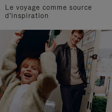
Le voyage comme source
d'inspiration