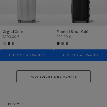
Original Cabin
Essential Sleeve Cabin
1.200,00 €
920,00 €
+1
AJOUTER AU PANIER
AJOUTER AU PANIER
POURSUIVRE MES ACHATS
LIFESTYLE