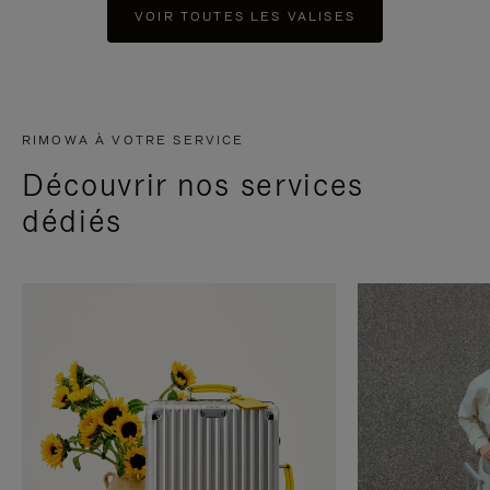
VOIR TOUTES LES VALISES
RIMOWA À VOTRE SERVICE
Découvrir nos services
dédiés