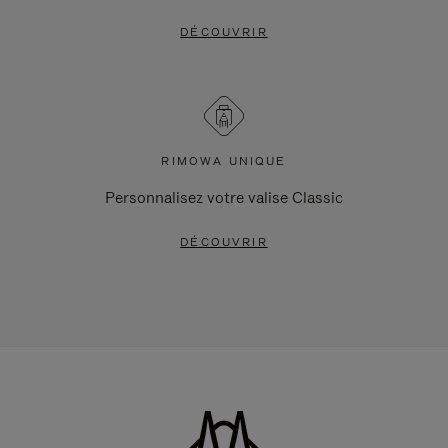
DÉCOUVRIR
RIMOWA UNIQUE
Personnalisez votre valise Classic
DÉCOUVRIR