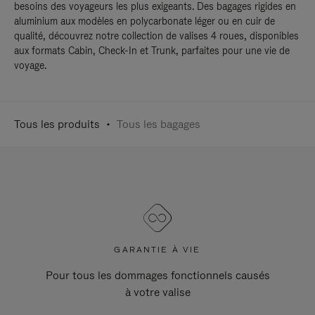
besoins des voyageurs les plus exigeants. Des bagages rigides en
aluminium aux modèles en polycarbonate léger ou en cuir de
qualité, découvrez notre collection de valises 4 roues, disponibles
aux formats Cabin, Check-In et Trunk, parfaites pour une vie de
voyage.
Tous les produits
Tous les bagages
GARANTIE À VIE
Pour tous les dommages fonctionnels causés
à votre valise