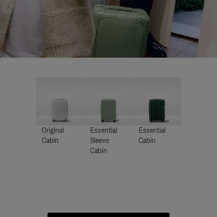
Original
Essential
Essential
Cabin
Sleeve
Cabin
Cabin