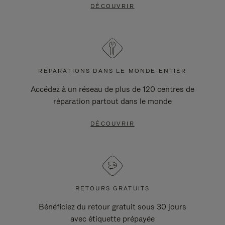
DÉCOUVRIR
RÉPARATIONS DANS LE MONDE ENTIER
Accédez à un réseau de plus de 120 centres de
réparation partout dans le monde
DÉCOUVRIR
RETOURS GRATUITS
Bénéficiez du retour gratuit sous 30 jours
avec étiquette prépayée