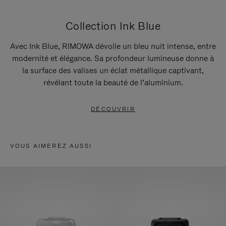
Collection Ink Blue
Avec Ink Blue, RIMOWA dévoile un bleu nuit intense, entre
modernité et élégance. Sa profondeur lumineuse donne à
la surface des valises un éclat métallique captivant,
révélant toute la beauté de l’aluminium.
DÉCOUVRIR
VOUS AIMEREZ AUSSI