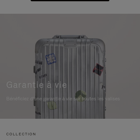
Garantie à vie
Bénéficiez d'une garantie à vie sur toutes les valises
COLLECTION