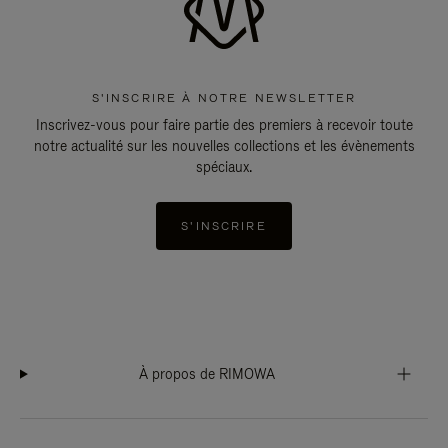
S'INSCRIRE À NOTRE NEWSLETTER
Inscrivez-vous pour faire partie des premiers à recevoir toute
notre actualité sur les nouvelles collections et les évènements
spéciaux.
S'INSCRIRE
À propos de RIMOWA