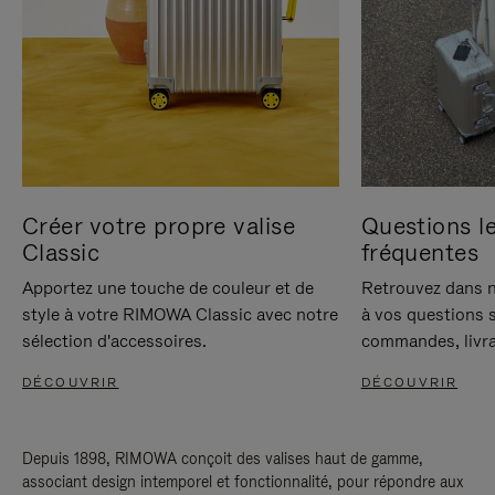
Créer votre propre valise
Questions le
Classic
fréquentes
Apportez une touche de couleur et de
Retrouvez dans n
style à votre RIMOWA Classic avec notre
à vos questions s
sélection d'accessoires.
commandes, livra
DÉCOUVRIR
DÉCOUVRIR
Depuis 1898, RIMOWA conçoit des valises haut de gamme,
associant design intemporel et fonctionnalité, pour répondre aux