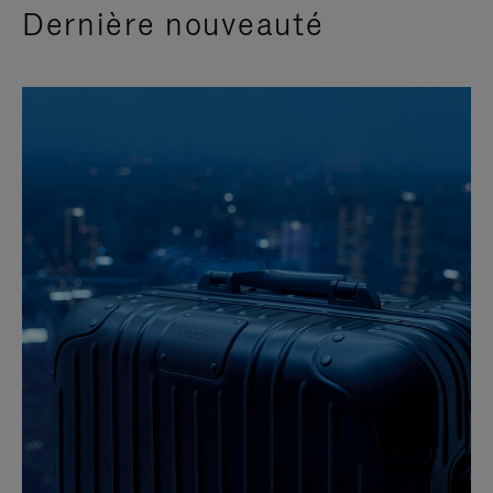
Dernière nouveauté