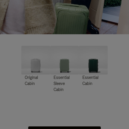
Original
Essential
Essential
Cabin
Sleeve
Cabin
Cabin