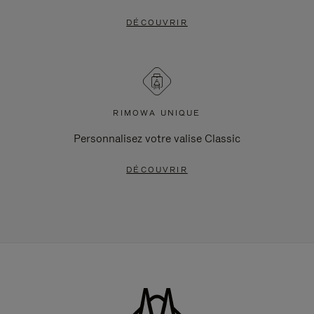
DÉCOUVRIR
RIMOWA UNIQUE
Personnalisez votre valise Classic
DÉCOUVRIR