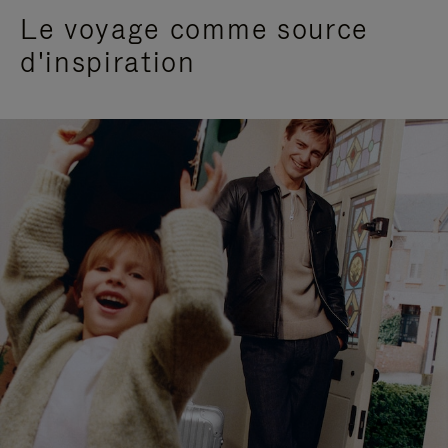
Le voyage comme source
d'inspiration