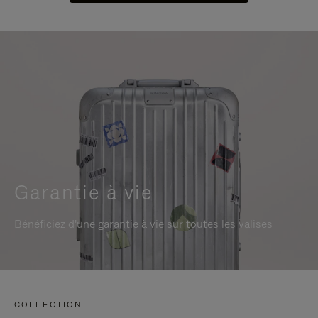
Garantie à vie
Bénéficiez d'une garantie à vie sur toutes les valises
COLLECTION