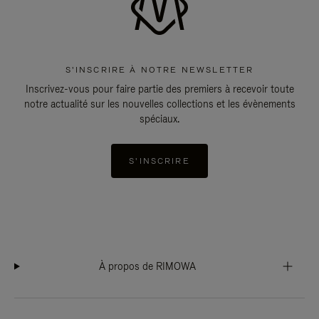
S'INSCRIRE À NOTRE NEWSLETTER
Inscrivez-vous pour faire partie des premiers à recevoir toute
notre actualité sur les nouvelles collections et les évènements
spéciaux.
S'INSCRIRE
À propos de RIMOWA