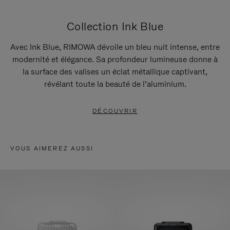
Collection Ink Blue
Avec Ink Blue, RIMOWA dévoile un bleu nuit intense, entre
modernité et élégance. Sa profondeur lumineuse donne à
la surface des valises un éclat métallique captivant,
révélant toute la beauté de l’aluminium.
DÉCOUVRIR
VOUS AIMEREZ AUSSI