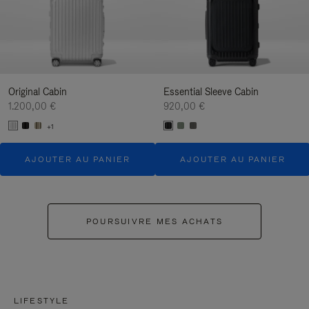
Original Cabin
Essential Sleeve Cabin
1.200,00 €
920,00 €
+1
AJOUTER AU PANIER
AJOUTER AU PANIER
POURSUIVRE MES ACHATS
LIFESTYLE