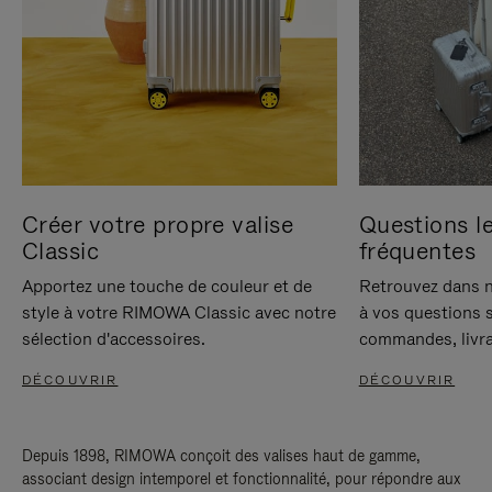
Créer votre propre valise
Questions le
Classic
fréquentes
Apportez une touche de couleur et de
Retrouvez dans n
style à votre RIMOWA Classic avec notre
à vos questions s
sélection d'accessoires.
commandes, livra
DÉCOUVRIR
DÉCOUVRIR
Depuis 1898, RIMOWA conçoit des valises haut de gamme,
associant design intemporel et fonctionnalité, pour répondre aux