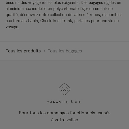
besoins des voyageurs les plus exigeants. Des bagages rigides en
aluminium aux modèles en polycarbonate léger ou en cuir de
qualité, découvrez notre collection de valises 4 roues, disponibles
aux formats Cabin, Check-In et Trunk, parfaites pour une vie de
voyage.
Tous les produits
Tous les bagages
GARANTIE À VIE
Pour tous les dommages fonctionnels causés
à votre valise