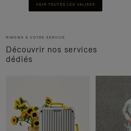
VOIR TOUTES LES VALISES
RIMOWA À VOTRE SERVICE
Découvrir nos services
dédiés