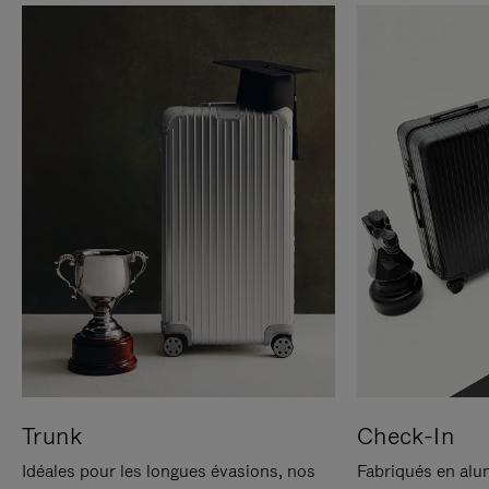
Trunk
Check-In
Idéales pour les longues évasions, nos
Fabriqués en alu