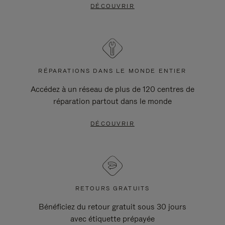
DÉCOUVRIR
RÉPARATIONS DANS LE MONDE ENTIER
Accédez à un réseau de plus de 120 centres de
réparation partout dans le monde
DÉCOUVRIR
RETOURS GRATUITS
Bénéficiez du retour gratuit sous 30 jours
avec étiquette prépayée