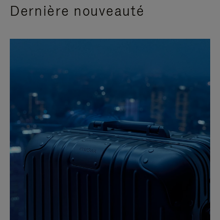
Dernière nouveauté