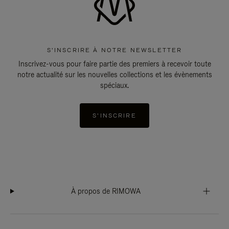
S'INSCRIRE À NOTRE NEWSLETTER
Inscrivez-vous pour faire partie des premiers à recevoir toute
notre actualité sur les nouvelles collections et les évènements
spéciaux.
S'INSCRIRE
À propos de RIMOWA