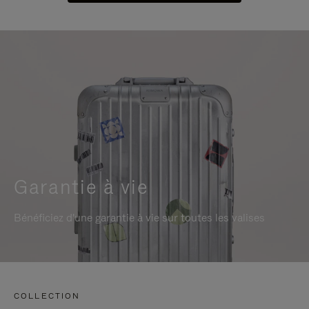
Garantie à vie
Bénéficiez d'une garantie à vie sur toutes les valises
COLLECTION