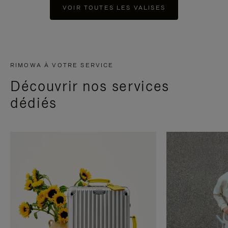
VOIR TOUTES LES VALISES
RIMOWA À VOTRE SERVICE
Découvrir nos services
dédiés