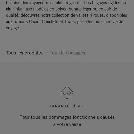
besoins des voyageurs les plus exigeants. Des bagages rigides en
aluminium aux modèles en polycarbonate léger ou en cuir de
qualité, découvrez notre collection de valises 4 roues, disponibles
aux formats Cabin, Check-In et Trunk, parfaites pour une vie de
voyage.
Tous les produits
Tous les bagages
GARANTIE À VIE
Pour tous les dommages fonctionnels causés
à votre valise