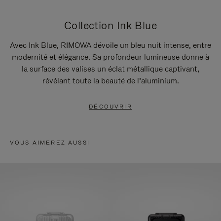
Collection Ink Blue
Avec Ink Blue, RIMOWA dévoile un bleu nuit intense, entre
modernité et élégance. Sa profondeur lumineuse donne à
la surface des valises un éclat métallique captivant,
révélant toute la beauté de l’aluminium.
DÉCOUVRIR
VOUS AIMEREZ AUSSI