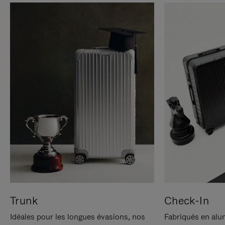
Trunk
Check-In
Idéales pour les longues évasions, nos
Fabriqués en alu