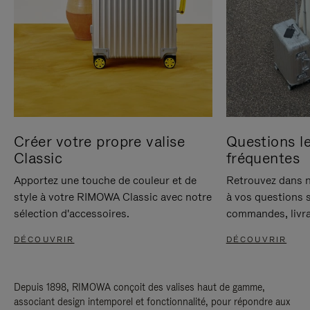
Créer votre propre valise
Questions le
Classic
fréquentes
Apportez une touche de couleur et de
Retrouvez dans n
style à votre RIMOWA Classic avec notre
à vos questions s
sélection d'accessoires.
commandes, livra
DÉCOUVRIR
DÉCOUVRIR
Depuis 1898, RIMOWA conçoit des valises haut de gamme,
associant design intemporel et fonctionnalité, pour répondre aux