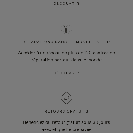
DÉCOUVRIR
RÉPARATIONS DANS LE MONDE ENTIER
Accédez à un réseau de plus de 120 centres de
réparation partout dans le monde
DÉCOUVRIR
RETOURS GRATUITS
Bénéficiez du retour gratuit sous 30 jours
avec étiquette prépayée