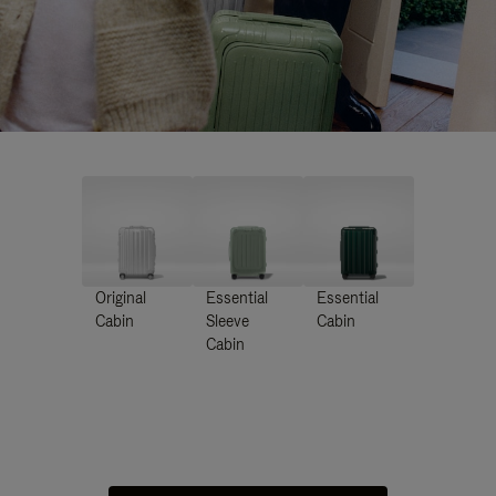
Original
Essential
Essential
Cabin
Sleeve
Cabin
Cabin