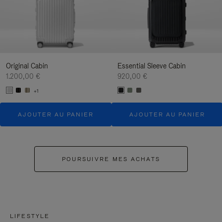
Original Cabin
Essential Sleeve Cabin
1.200,00 €
920,00 €
+1
AJOUTER AU PANIER
AJOUTER AU PANIER
POURSUIVRE MES ACHATS
LIFESTYLE