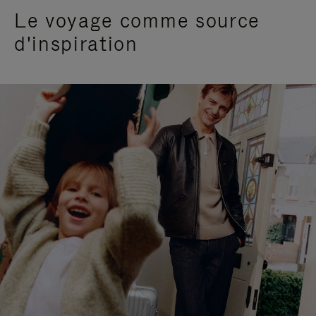
Le voyage comme source
d'inspiration