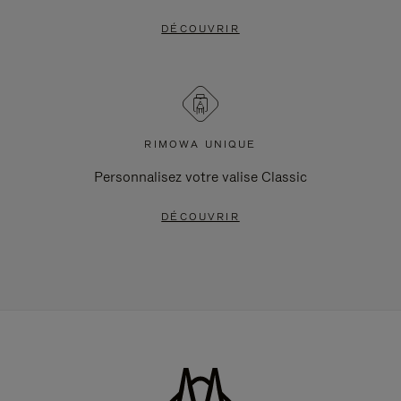
DÉCOUVRIR
RIMOWA UNIQUE
Personnalisez votre valise Classic
DÉCOUVRIR