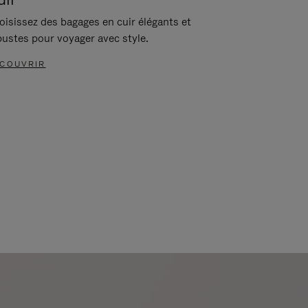
oisissez des bagages en cuir élégants et
bustes pour voyager avec style.
COUVRIR