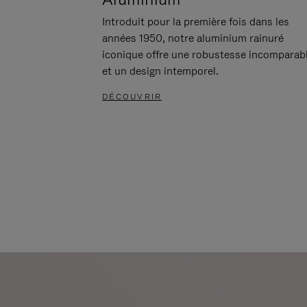
Introduit pour la première fois dans les
années 1950, notre aluminium rainuré
iconique offre une robustesse incomparab
et un design intemporel.
DÉCOUVRIR