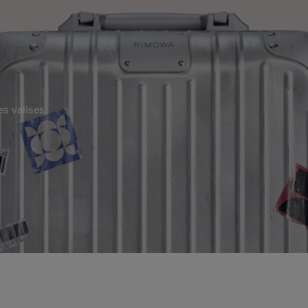
es valises