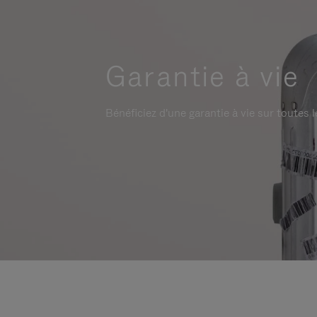
Garantie à vie
Bénéficiez d'une garantie à vie sur toutes l