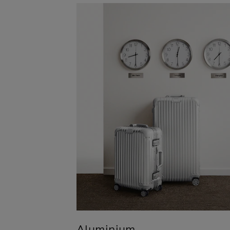
Aluminium