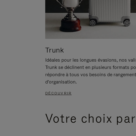
Trunk
Idéales pour les longues évasions, nos val
Trunk se déclinent en plusieurs formats p
répondre à tous vos besoins de rangement
d'organisation.
DÉCOUVRIR
Votre choix par