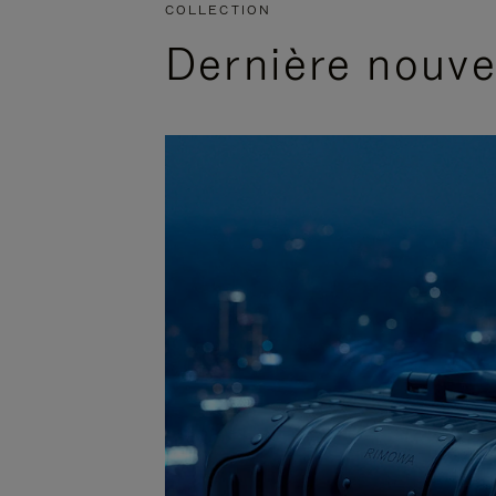
COLLECTION
Dernière nouv