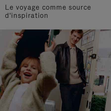
Le voyage comme source
d'inspiration