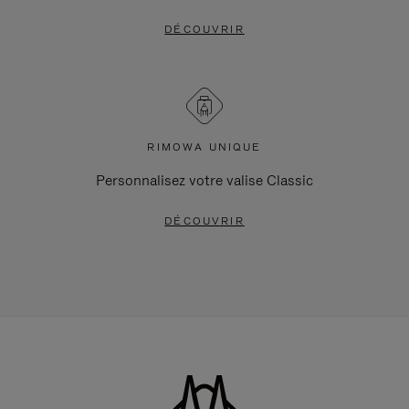
DÉCOUVRIR
RIMOWA UNIQUE
Personnalisez votre valise Classic
DÉCOUVRIR