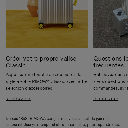
Créer votre propre valise
Questions le
Classic
fréquentes
Apportez une touche de couleur et de
Retrouvez dans n
style à votre RIMOWA Classic avec notre
à vos questions s
sélection d'accessoires.
commandes, livra
DÉCOUVRIR
DÉCOUVRIR
Depuis 1898, RIMOWA conçoit des valises haut de gamme,
associant design intemporel et fonctionnalité, pour répondre aux