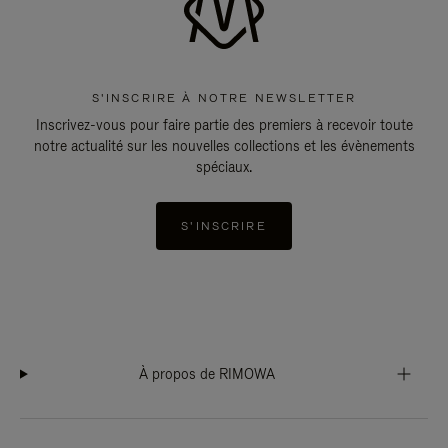
S'INSCRIRE À NOTRE NEWSLETTER
Inscrivez-vous pour faire partie des premiers à recevoir toute
notre actualité sur les nouvelles collections et les évènements
spéciaux.
S'INSCRIRE
À propos de RIMOWA