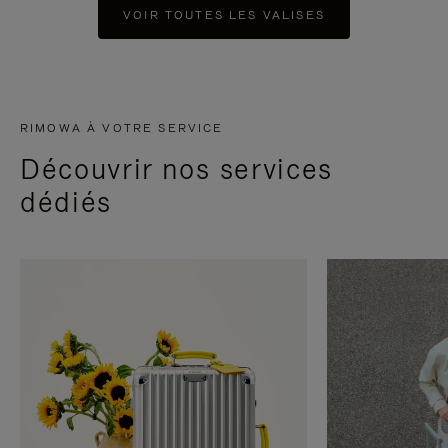
VOIR TOUTES LES VALISES
RIMOWA À VOTRE SERVICE
Découvrir nos services
dédiés