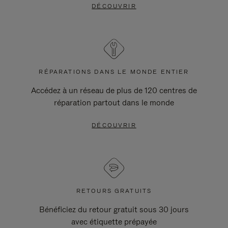
DÉCOUVRIR
RÉPARATIONS DANS LE MONDE ENTIER
Accédez à un réseau de plus de 120 centres de
réparation partout dans le monde
DÉCOUVRIR
RETOURS GRATUITS
Bénéficiez du retour gratuit sous 30 jours
avec étiquette prépayée