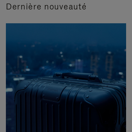
Dernière nouveauté