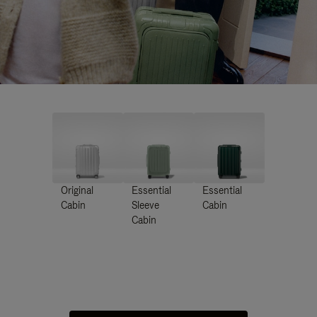
Original
Essential
Essential
Cabin
Sleeve
Cabin
Cabin