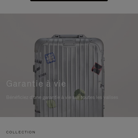
Garantie à vie
Bénéficiez d'une garantie à vie sur toutes les valises
COLLECTION