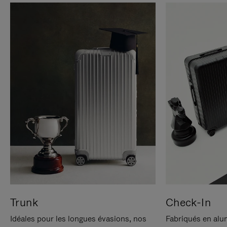
Trunk
Check-In
Idéales pour les longues évasions, nos
Fabriqués en alu