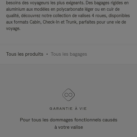
besoins des voyageurs les plus exigeants. Des bagages rigides en
aluminium aux modèles en polycarbonate léger ou en cuir de
qualité, découvrez notre collection de valises 4 roues, disponibles
aux formats Cabin, Check-In et Trunk, parfaites pour une vie de
voyage.
Tous les produits
Tous les bagages
GARANTIE À VIE
Pour tous les dommages fonctionnels causés
à votre valise