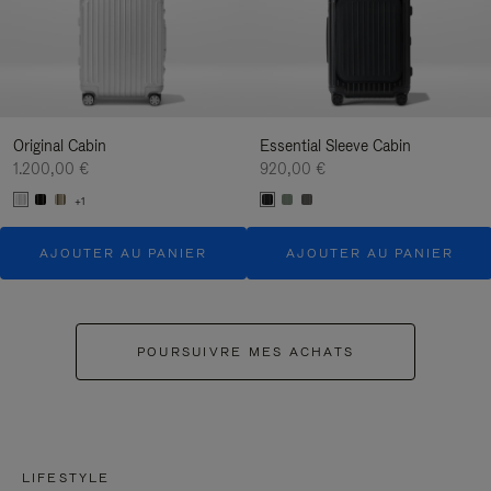
Original Cabin
Essential Sleeve Cabin
1.200,00 €
920,00 €
+1
AJOUTER AU PANIER
AJOUTER AU PANIER
POURSUIVRE MES ACHATS
LIFESTYLE