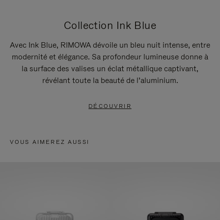
Collection Ink Blue
Avec Ink Blue, RIMOWA dévoile un bleu nuit intense, entre
modernité et élégance. Sa profondeur lumineuse donne à
la surface des valises un éclat métallique captivant,
révélant toute la beauté de l’aluminium.
DÉCOUVRIR
VOUS AIMEREZ AUSSI