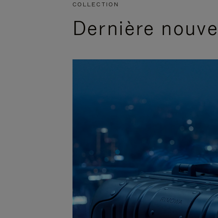
COLLECTION
Dernière nouv