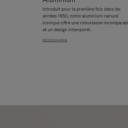
Introduit pour la première fois dans les
années 1950, notre aluminium rainuré
iconique offre une robustesse incomparab
et un design intemporel.
DÉCOUVRIR