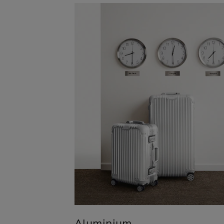
Aluminium