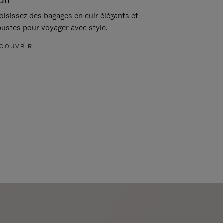
oisissez des bagages en cuir élégants et
bustes pour voyager avec style.
COUVRIR