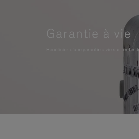
Garantie à vie
Bénéficiez d'une garantie à vie sur toutes l