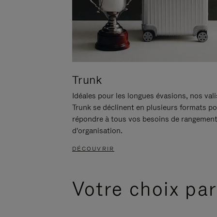
Trunk
Idéales pour les longues évasions, nos val
Trunk se déclinent en plusieurs formats p
répondre à tous vos besoins de rangement
d'organisation.
DÉCOUVRIR
Votre choix par