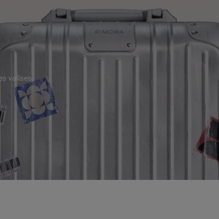
es valises