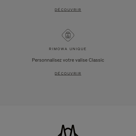
DÉCOUVRIR
RIMOWA UNIQUE
Personnalisez votre valise Classic
DÉCOUVRIR