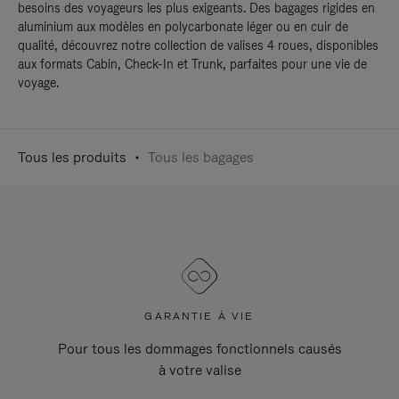
besoins des voyageurs les plus exigeants. Des bagages rigides en
aluminium aux modèles en polycarbonate léger ou en cuir de
qualité, découvrez notre collection de valises 4 roues, disponibles
aux formats Cabin, Check-In et Trunk, parfaites pour une vie de
voyage.
Tous les produits
Tous les bagages
GARANTIE À VIE
Pour tous les dommages fonctionnels causés
à votre valise