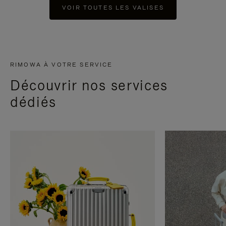
VOIR TOUTES LES VALISES
RIMOWA À VOTRE SERVICE
Découvrir nos services
dédiés