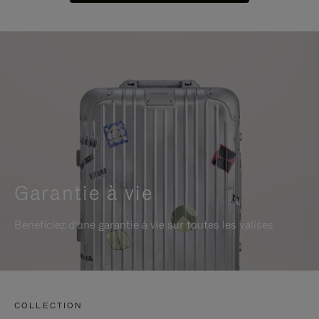
Garantie à vie
Bénéficiez d'une garantie à vie sur toutes les valises
COLLECTION