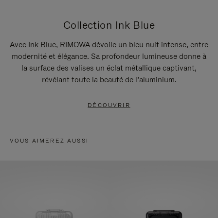
Collection Ink Blue
Avec Ink Blue, RIMOWA dévoile un bleu nuit intense, entre
modernité et élégance. Sa profondeur lumineuse donne à
la surface des valises un éclat métallique captivant,
révélant toute la beauté de l’aluminium.
DÉCOUVRIR
VOUS AIMEREZ AUSSI