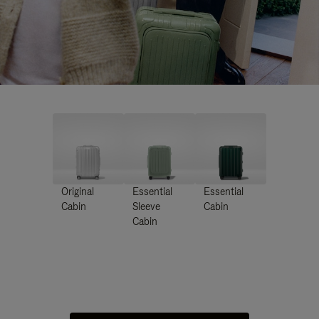
Original
Essential
Essential
Cabin
Sleeve
Cabin
Cabin