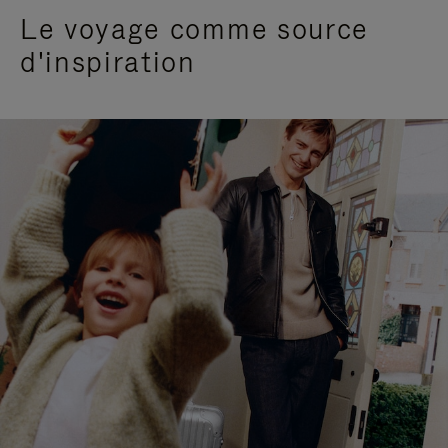
Le voyage comme source
d'inspiration