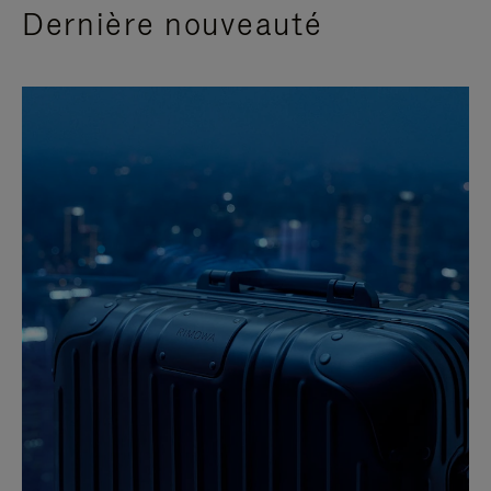
Dernière nouveauté