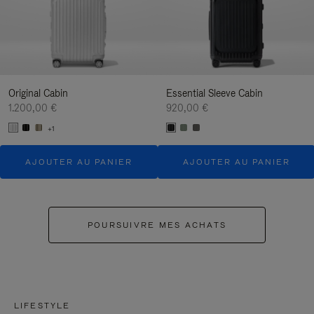
Original Cabin
Essential Sleeve Cabin
1.200,00 €
920,00 €
+1
AJOUTER AU PANIER
AJOUTER AU PANIER
POURSUIVRE MES ACHATS
LIFESTYLE