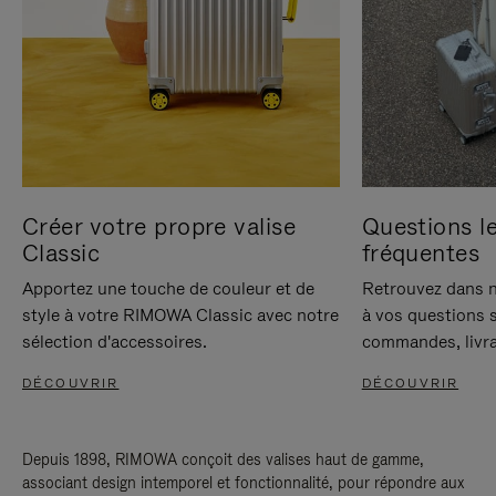
Créer votre propre valise
Questions le
Classic
fréquentes
Apportez une touche de couleur et de
Retrouvez dans n
style à votre RIMOWA Classic avec notre
à vos questions s
sélection d'accessoires.
commandes, livra
DÉCOUVRIR
DÉCOUVRIR
Depuis 1898, RIMOWA conçoit des valises haut de gamme,
associant design intemporel et fonctionnalité, pour répondre aux