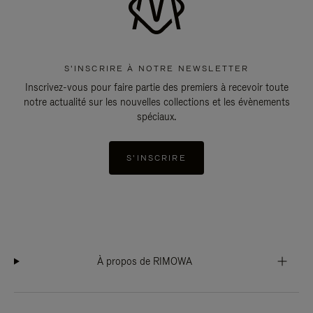
S'INSCRIRE À NOTRE NEWSLETTER
Inscrivez-vous pour faire partie des premiers à recevoir toute
notre actualité sur les nouvelles collections et les évènements
spéciaux.
S'INSCRIRE
À propos de RIMOWA