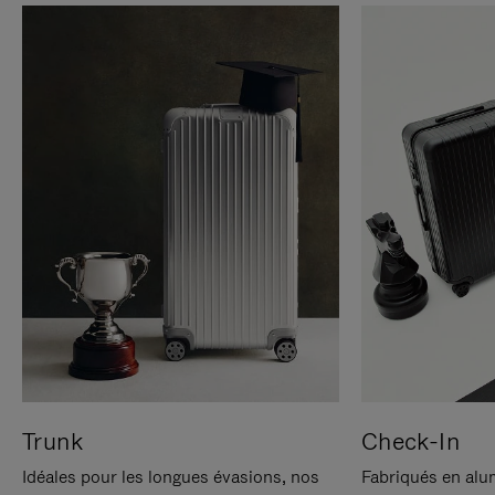
Trunk
Check-In
Idéales pour les longues évasions, nos
Fabriqués en alu