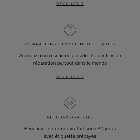
DÉCOUVRIR
RÉPARATIONS DANS LE MONDE ENTIER
Accédez à un réseau de plus de 120 centres de
réparation partout dans le monde
DÉCOUVRIR
RETOURS GRATUITS
Bénéficiez du retour gratuit sous 30 jours
avec étiquette prépayée