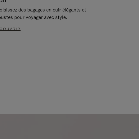
oisissez des bagages en cuir élégants et
bustes pour voyager avec style.
COUVRIR