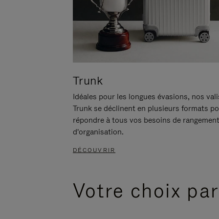
Trunk
Idéales pour les longues évasions, nos val
Trunk se déclinent en plusieurs formats p
répondre à tous vos besoins de rangement
d'organisation.
DÉCOUVRIR
Votre choix par