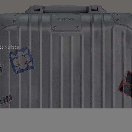
es valises