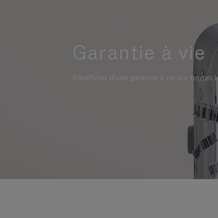
Garantie à vie
Bénéficiez d'une garantie à vie sur toutes l