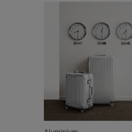
Aluminium