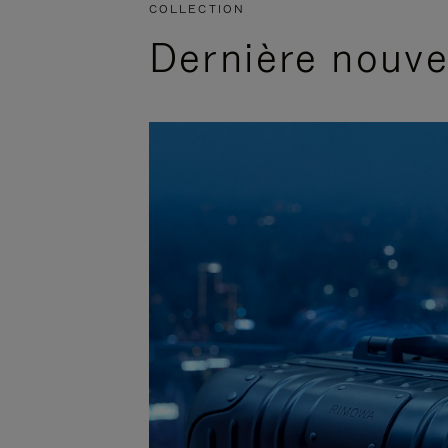
COLLECTION
Dernière nouv