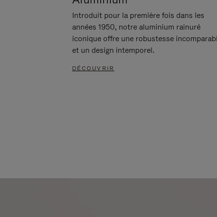
Introduit pour la première fois dans les
années 1950, notre aluminium rainuré
iconique offre une robustesse incomparab
et un design intemporel.
DÉCOUVRIR