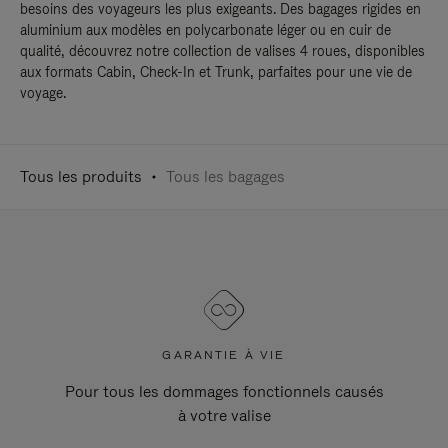
besoins des voyageurs les plus exigeants. Des bagages rigides en
aluminium aux modèles en polycarbonate léger ou en cuir de
qualité, découvrez notre collection de valises 4 roues, disponibles
aux formats Cabin, Check-In et Trunk, parfaites pour une vie de
voyage.
Tous les produits
Tous les bagages
GARANTIE À VIE
Pour tous les dommages fonctionnels causés
à votre valise