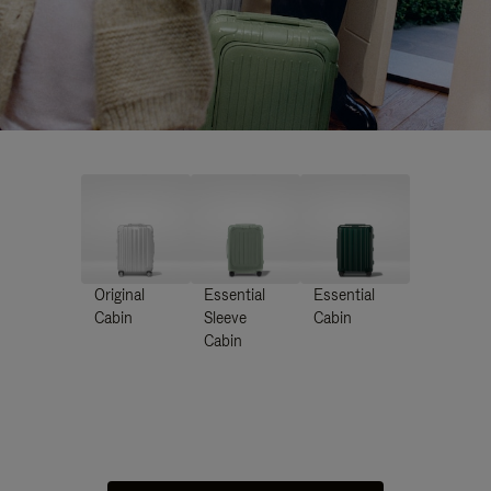
Original
Essential
Essential
Cabin
Sleeve
Cabin
Cabin