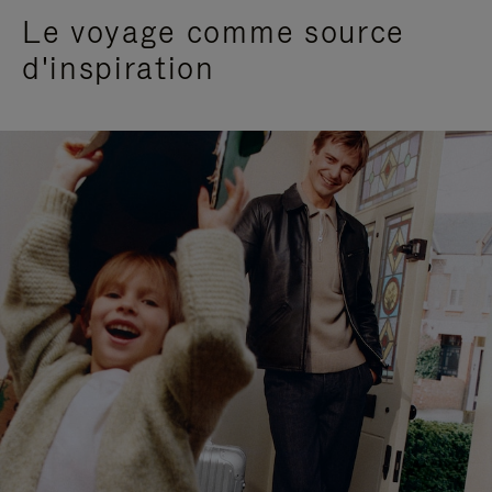
Le voyage comme source
d'inspiration