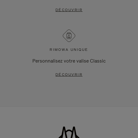
DÉCOUVRIR
RIMOWA UNIQUE
Personnalisez votre valise Classic
DÉCOUVRIR