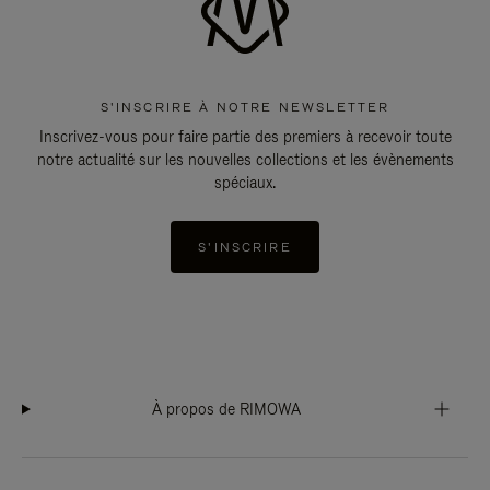
S'INSCRIRE À NOTRE NEWSLETTER
Inscrivez-vous pour faire partie des premiers à recevoir toute
notre actualité sur les nouvelles collections et les évènements
spéciaux.
S'INSCRIRE
À propos de RIMOWA