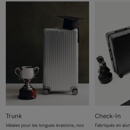
Trunk
Check-In
Idéales pour les longues évasions, nos
Fabriqués en alu