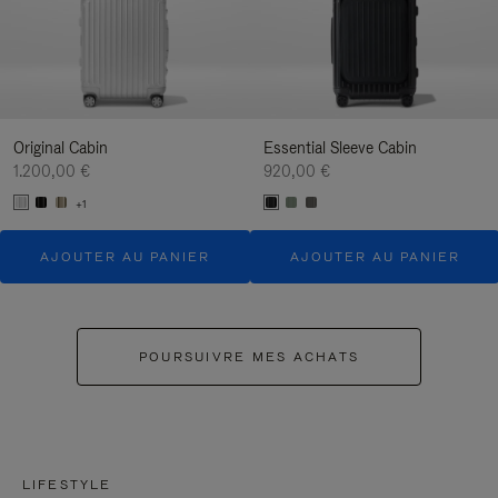
Original Cabin
Essential Sleeve Cabin
1.200,00 €
920,00 €
+1
AJOUTER AU PANIER
AJOUTER AU PANIER
POURSUIVRE MES ACHATS
LIFESTYLE