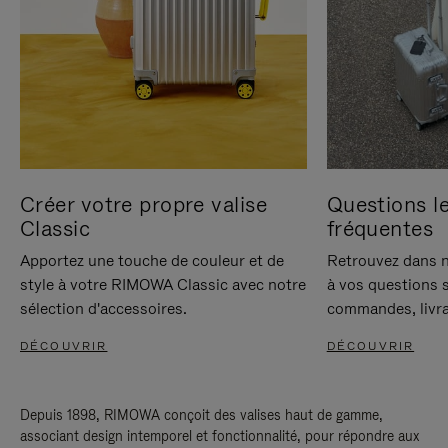
Créer votre propre valise
Questions le
Classic
fréquentes
Apportez une touche de couleur et de
Retrouvez dans n
style à votre RIMOWA Classic avec notre
à vos questions s
sélection d'accessoires.
commandes, livra
DÉCOUVRIR
DÉCOUVRIR
Depuis 1898, RIMOWA conçoit des valises haut de gamme,
associant design intemporel et fonctionnalité, pour répondre aux