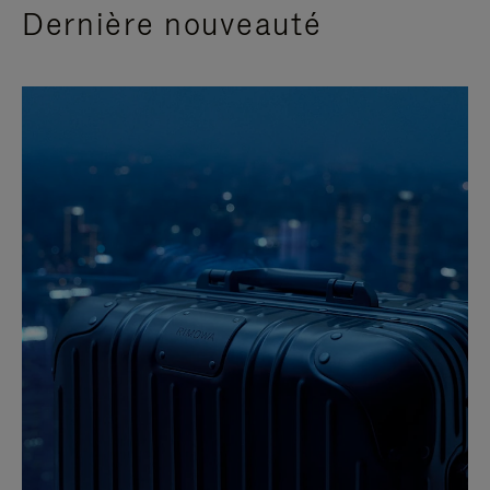
Dernière nouveauté