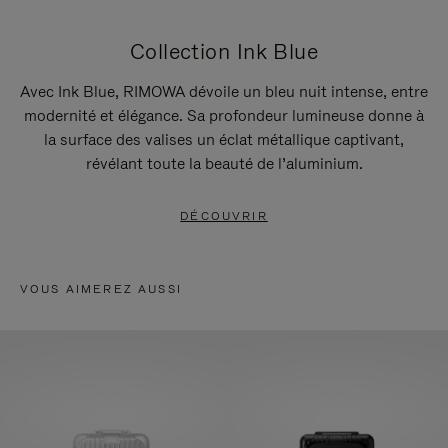
Collection Ink Blue
Avec Ink Blue, RIMOWA dévoile un bleu nuit intense, entre
modernité et élégance. Sa profondeur lumineuse donne à
la surface des valises un éclat métallique captivant,
révélant toute la beauté de l’aluminium.
DÉCOUVRIR
VOUS AIMEREZ AUSSI