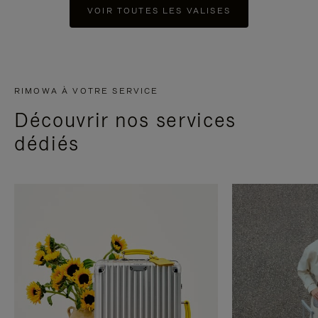
VOIR TOUTES LES VALISES
RIMOWA À VOTRE SERVICE
Découvrir nos services
dédiés