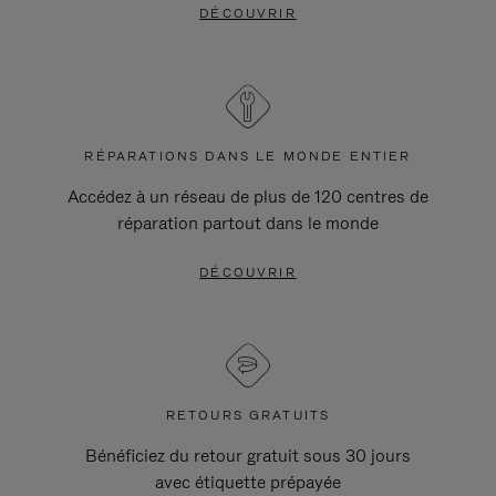
DÉCOUVRIR
RÉPARATIONS DANS LE MONDE ENTIER
Accédez à un réseau de plus de 120 centres de
réparation partout dans le monde
DÉCOUVRIR
RETOURS GRATUITS
Bénéficiez du retour gratuit sous 30 jours
avec étiquette prépayée