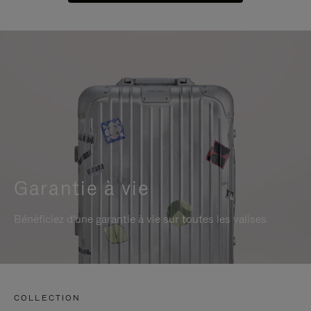
Garantie à vie
Bénéficiez d'une garantie à vie sur toutes les valises
COLLECTION