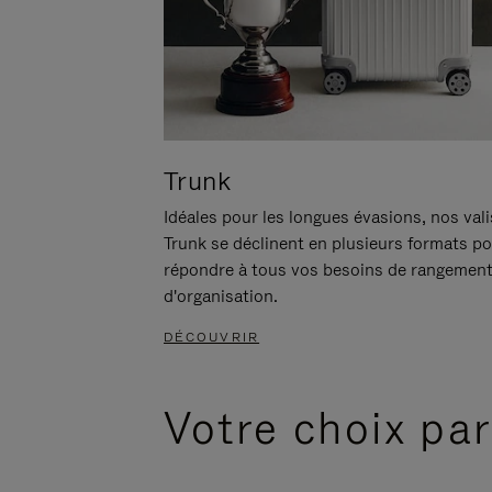
Trunk
Idéales pour les longues évasions, nos val
Trunk se déclinent en plusieurs formats p
répondre à tous vos besoins de rangement
d'organisation.
DÉCOUVRIR
Votre choix par