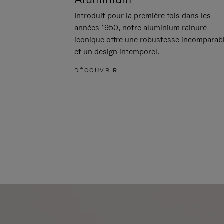
Introduit pour la première fois dans les
années 1950, notre aluminium rainuré
iconique offre une robustesse incomparab
et un design intemporel.
DÉCOUVRIR