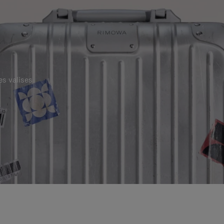
es valises