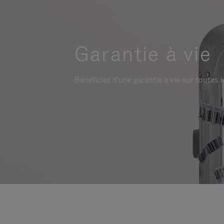
Garantie à vie
Bénéficiez d'une garantie à vie sur toutes l