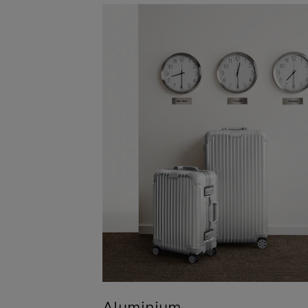
Aluminium