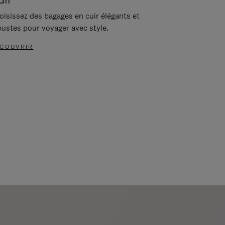
oisissez des bagages en cuir élégants et
bustes pour voyager avec style.
COUVRIR