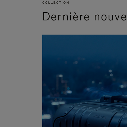
COLLECTION
Dernière nouv