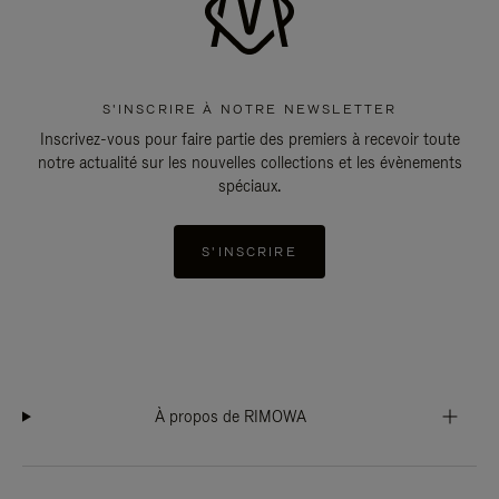
S'INSCRIRE À NOTRE NEWSLETTER
Inscrivez-vous pour faire partie des premiers à recevoir toute
notre actualité sur les nouvelles collections et les évènements
spéciaux.
S'INSCRIRE
À propos de RIMOWA