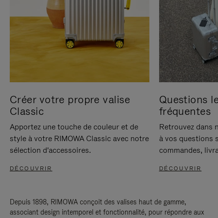
Créer votre propre valise
Questions le
Classic
fréquentes
Apportez une touche de couleur et de
Retrouvez dans n
style à votre RIMOWA Classic avec notre
à vos questions s
sélection d'accessoires.
commandes, livra
DÉCOUVRIR
DÉCOUVRIR
Depuis 1898, RIMOWA conçoit des valises haut de gamme,
associant design intemporel et fonctionnalité, pour répondre aux