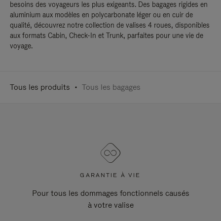
besoins des voyageurs les plus exigeants. Des bagages rigides en
aluminium aux modèles en polycarbonate léger ou en cuir de
qualité, découvrez notre collection de valises 4 roues, disponibles
aux formats Cabin, Check-In et Trunk, parfaites pour une vie de
voyage.
Tous les produits
Tous les bagages
GARANTIE À VIE
Pour tous les dommages fonctionnels causés
à votre valise