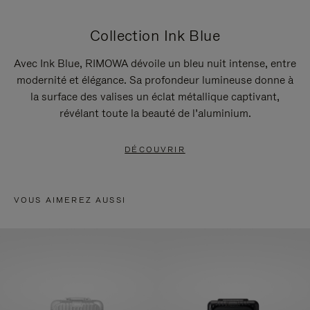
Collection Ink Blue
Avec Ink Blue, RIMOWA dévoile un bleu nuit intense, entre
modernité et élégance. Sa profondeur lumineuse donne à
la surface des valises un éclat métallique captivant,
révélant toute la beauté de l’aluminium.
DÉCOUVRIR
VOUS AIMEREZ AUSSI