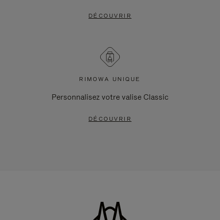
DÉCOUVRIR
RIMOWA UNIQUE
Personnalisez votre valise Classic
DÉCOUVRIR