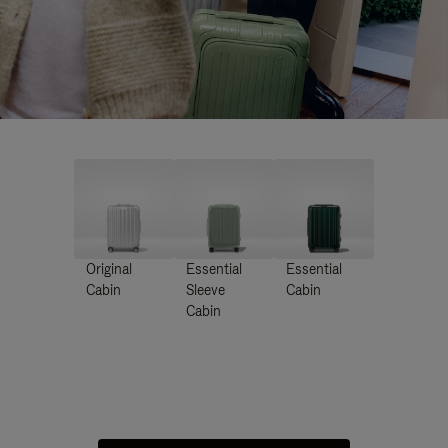
Original
Essential
Essential
Cabin
Sleeve
Cabin
Cabin