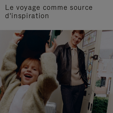
Le voyage comme source
d'inspiration