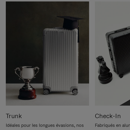
Trunk
Check-In
Idéales pour les longues évasions, nos
Fabriqués en alu