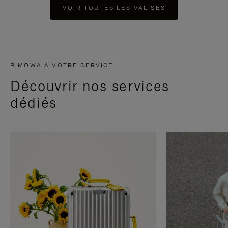
VOIR TOUTES LES VALISES
RIMOWA À VOTRE SERVICE
Découvrir nos services
dédiés