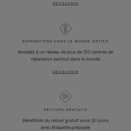
DÉCOUVRIR
RÉPARATIONS DANS LE MONDE ENTIER
Accédez à un réseau de plus de 120 centres de
réparation partout dans le monde
DÉCOUVRIR
RETOURS GRATUITS
Bénéficiez du retour gratuit sous 30 jours
avec étiquette prépayée