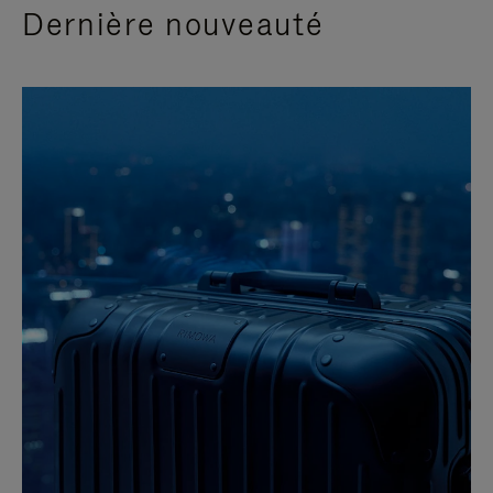
Dernière nouveauté