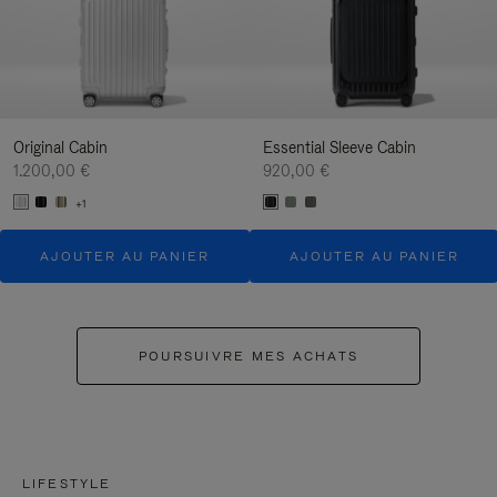
Original Cabin
Essential Sleeve Cabin
1.200,00 €
920,00 €
+1
AJOUTER AU PANIER
AJOUTER AU PANIER
POURSUIVRE MES ACHATS
LIFESTYLE