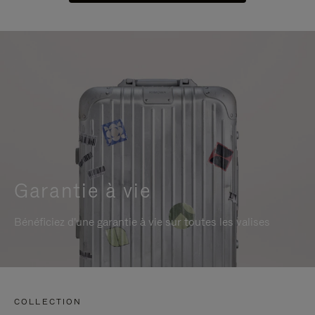
Garantie à vie
Bénéficiez d'une garantie à vie sur toutes les valises
COLLECTION