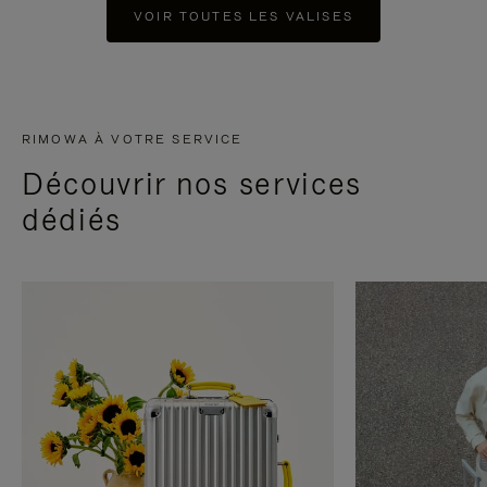
VOIR TOUTES LES VALISES
RIMOWA À VOTRE SERVICE
Découvrir nos services
dédiés