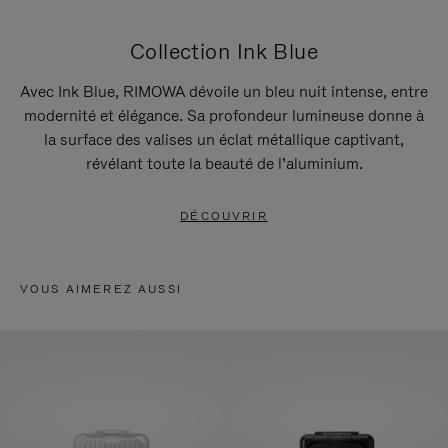
Collection Ink Blue
Avec Ink Blue, RIMOWA dévoile un bleu nuit intense, entre
modernité et élégance. Sa profondeur lumineuse donne à
la surface des valises un éclat métallique captivant,
révélant toute la beauté de l’aluminium.
DÉCOUVRIR
VOUS AIMEREZ AUSSI