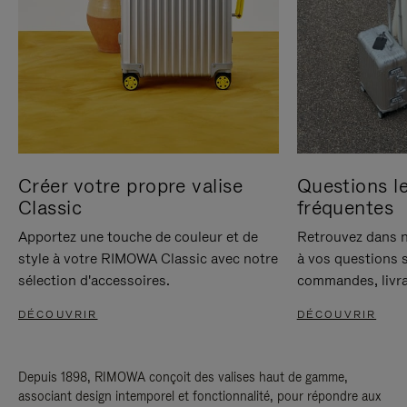
Créer votre propre valise
Questions le
Classic
fréquentes
Apportez une touche de couleur et de
Retrouvez dans n
style à votre RIMOWA Classic avec notre
à vos questions s
sélection d'accessoires.
commandes, livra
DÉCOUVRIR
DÉCOUVRIR
Depuis 1898, RIMOWA conçoit des valises haut de gamme,
associant design intemporel et fonctionnalité, pour répondre aux