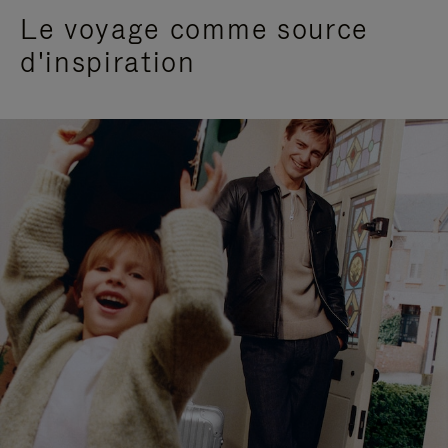
Le voyage comme source
d'inspiration