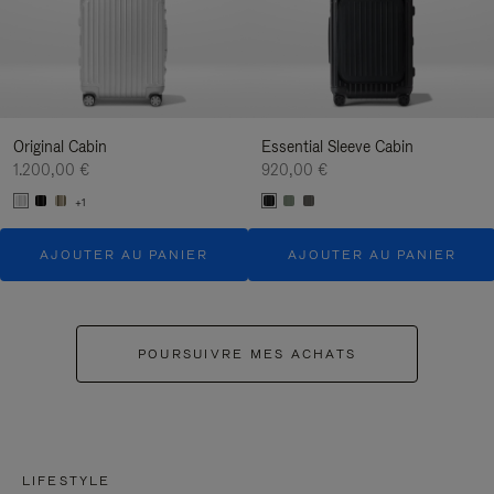
Original Cabin
Essential Sleeve Cabin
1.200,00 €
920,00 €
+1
AJOUTER AU PANIER
AJOUTER AU PANIER
POURSUIVRE MES ACHATS
LIFESTYLE