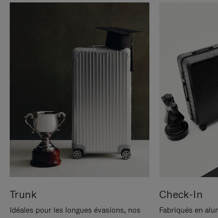
Trunk
Check-In
Idéales pour les longues évasions, nos
Fabriqués en alu