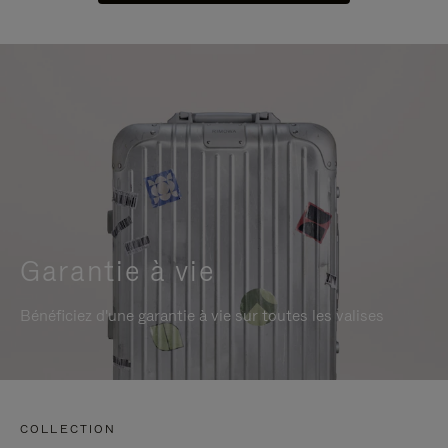
Garantie à vie
Bénéficiez d'une garantie à vie sur toutes les valises
COLLECTION