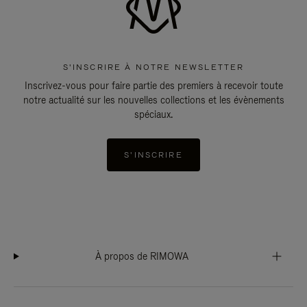
S'INSCRIRE À NOTRE NEWSLETTER
Inscrivez-vous pour faire partie des premiers à recevoir toute
notre actualité sur les nouvelles collections et les évènements
spéciaux.
S'INSCRIRE
À propos de RIMOWA