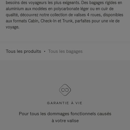
besoins des voyageurs les plus exigeants. Des bagages rigides en
aluminium aux modèles en polycarbonate léger ou en cuir de
qualité, découvrez notre collection de valises 4 roues, disponibles
aux formats Cabin, Check-In et Trunk, parfaites pour une vie de
voyage.
Tous les produits
Tous les bagages
GARANTIE À VIE
Pour tous les dommages fonctionnels causés
à votre valise