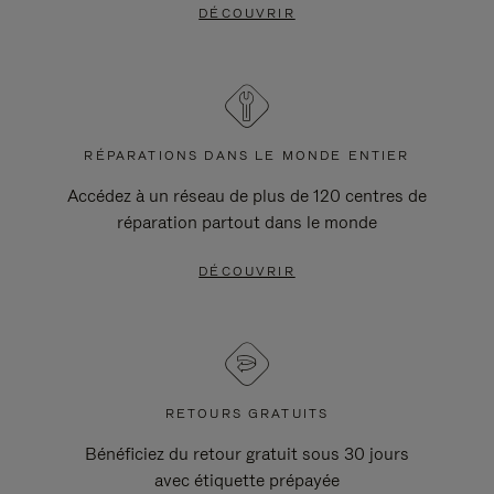
DÉCOUVRIR
RÉPARATIONS DANS LE MONDE ENTIER
Accédez à un réseau de plus de 120 centres de
réparation partout dans le monde
DÉCOUVRIR
RETOURS GRATUITS
Bénéficiez du retour gratuit sous 30 jours
avec étiquette prépayée