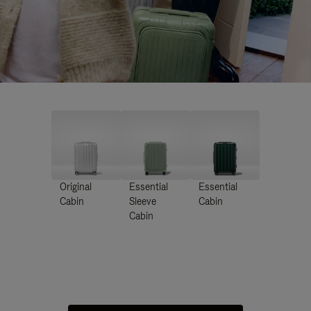
Original
Essential
Essential
Cabin
Sleeve
Cabin
Cabin