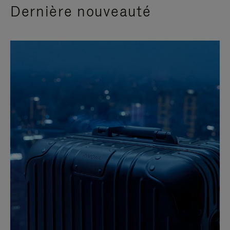
Dernière nouveauté