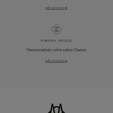
DÉCOUVRIR
RIMOWA UNIQUE
Personnalisez votre valise Classic
DÉCOUVRIR