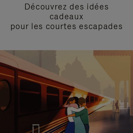
Découvrez des idées
cadeaux
pour les courtes escapades