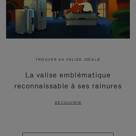
TROUVER SA VALISE IDÉALE
La valise emblématique
reconnaissable à ses rainures
DÉCOUVRIR