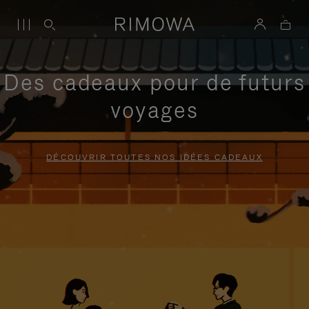
Des cadeaux pour de futurs
voyages
DÉCOUVRIR TOUTES NOS IDÉES CADEAUX