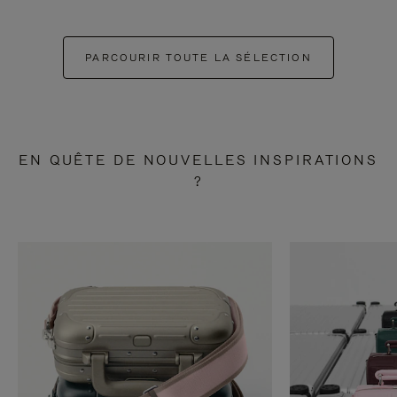
PARCOURIR TOUTE LA SÉLECTION
EN QUÊTE DE NOUVELLES INSPIRATIONS
?