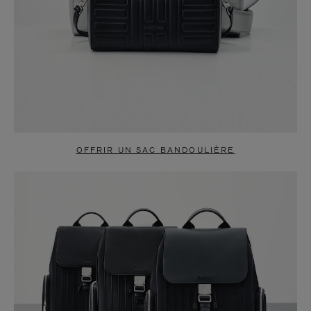
OFFRIR UN SAC BANDOULIÈRE