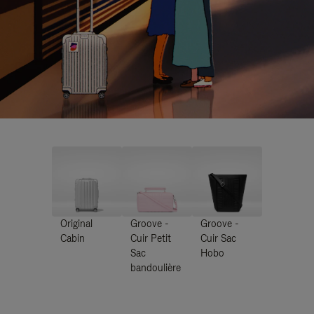
Original
Groove -
Groove -
Cabin
Cuir Petit
Cuir Sac
Sac
Hobo
bandoulière