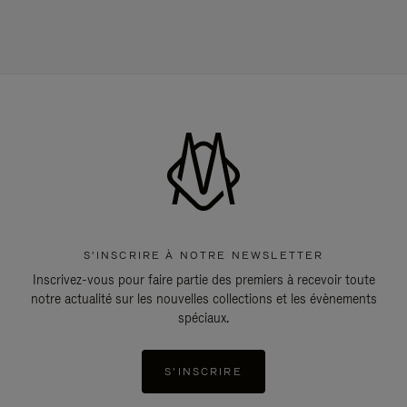
S'INSCRIRE À NOTRE NEWSLETTER
Inscrivez-vous pour faire partie des premiers à recevoir toute
notre actualité sur les nouvelles collections et les évènements
spéciaux.
S'INSCRIRE