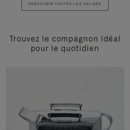
PARCOURIR TOUTES LES VALISES
Trouvez le compagnon idéal
pour le quotidien