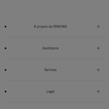
À propos de RIMOWA
Assistance
Services
Legal