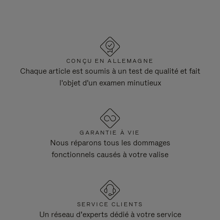
CONÇU EN ALLEMAGNE
Chaque article est soumis à un test de qualité et fait
l'objet d'un examen minutieux
GARANTIE À VIE
Nous réparons tous les dommages
fonctionnels causés à votre valise
SERVICE CLIENTS
Un réseau d’experts dédié à votre service