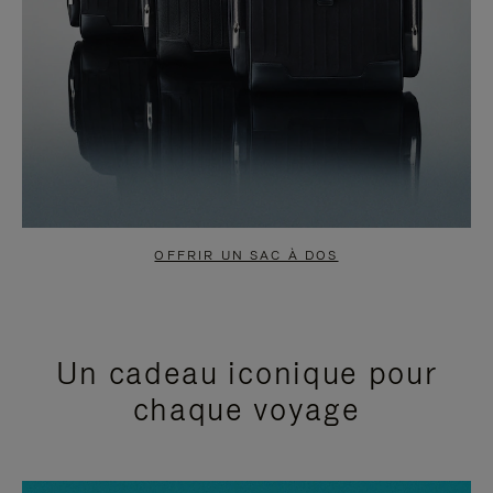
OFFRIR UN SAC À DOS
Un cadeau iconique pour
chaque voyage