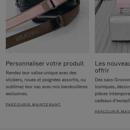
Personnaliser votre produit
Les nouvea
offrir
Rendez leur valise unique avec des
stickers, roues et poignées assortis, ou
Des sacs Groove 
sublimez leur sac avec nos bandoulières
iconiques, décou
exclusives.
pièces intempore
cadeaux d’except
PARCOURIR MAINTENANT
PARCOURIR MA