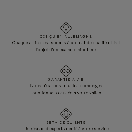
CONÇU EN ALLEMAGNE
Chaque article est soumis à un test de qualité et fait
l'objet d'un examen minutieux
GARANTIE À VIE
Nous réparons tous les dommages
fonctionnels causés à votre valise
SERVICE CLIENTS
Un réseau d’experts dédié à votre service