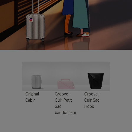
Original
Groove -
Groove -
Cabin
Cuir Petit
Cuir Sac
Sac
Hobo
bandoulière