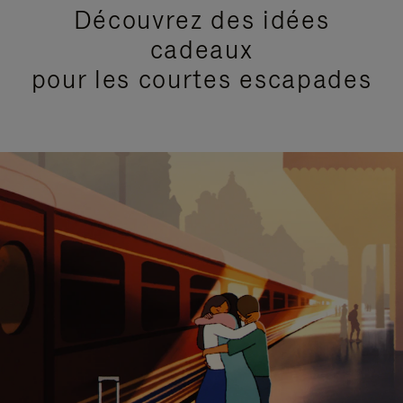
Découvrez des idées
cadeaux
pour les courtes escapades