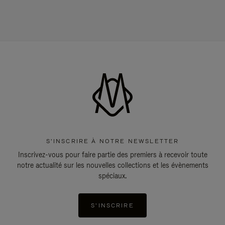
S'INSCRIRE À NOTRE NEWSLETTER
Inscrivez-vous pour faire partie des premiers à recevoir toute
notre actualité sur les nouvelles collections et les évènements
spéciaux.
S'INSCRIRE