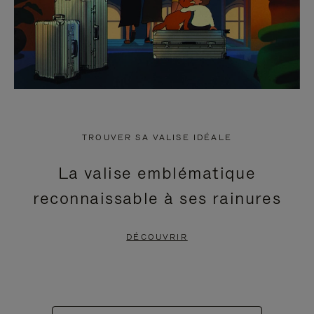
TROUVER SA VALISE IDÉALE
La valise emblématique
reconnaissable à ses rainures
DÉCOUVRIR