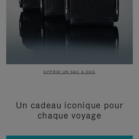
OFFRIR UN SAC À DOS
Un cadeau iconique pour
chaque voyage