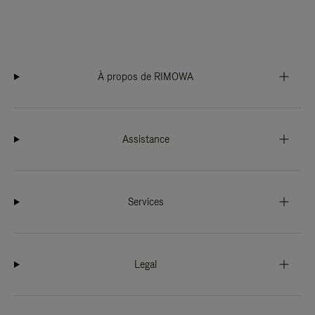
À propos de RIMOWA
Assistance
Services
Legal