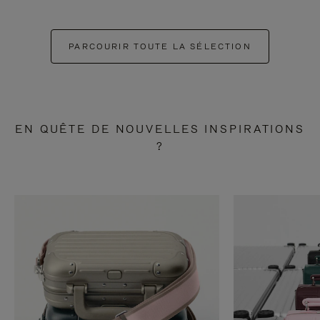
PARCOURIR TOUTE LA SÉLECTION
EN QUÊTE DE NOUVELLES INSPIRATIONS
?