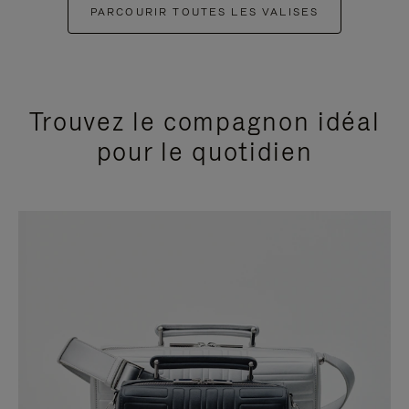
PARCOURIR TOUTES LES VALISES
Trouvez le compagnon idéal
pour le quotidien