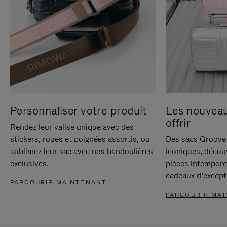
Personnaliser votre produit
Les nouvea
offrir
Rendez leur valise unique avec des
stickers, roues et poignées assortis, ou
Des sacs Groove 
sublimez leur sac avec nos bandoulières
iconiques, décou
exclusives.
pièces intempore
cadeaux d’except
PARCOURIR MAINTENANT
PARCOURIR MA