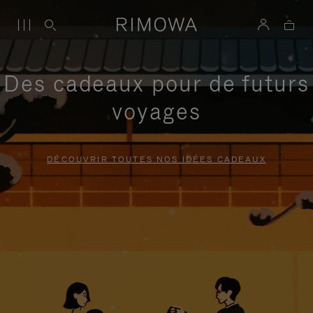
Des cadeaux pour de futurs
voyages
DÉCOUVRIR TOUTES NOS IDÉES CADEAUX