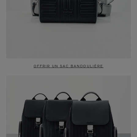
OFFRIR UN SAC BANDOULIÈRE