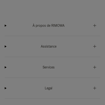
À propos de RIMOWA
Assistance
Services
Legal