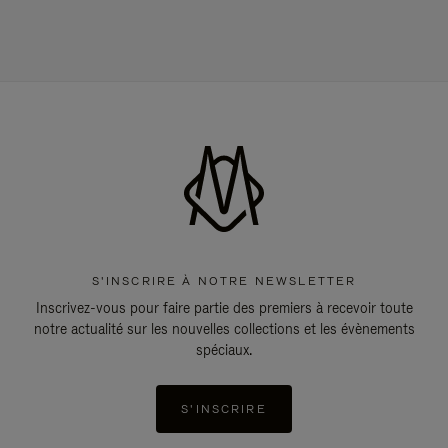
S'INSCRIRE À NOTRE NEWSLETTER
Inscrivez-vous pour faire partie des premiers à recevoir toute
notre actualité sur les nouvelles collections et les évènements
spéciaux.
S'INSCRIRE