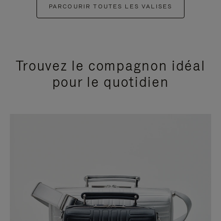
PARCOURIR TOUTES LES VALISES
Trouvez le compagnon idéal
pour le quotidien