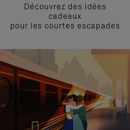
Découvrez des idées
cadeaux
pour les courtes escapades