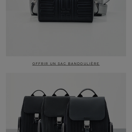
OFFRIR UN SAC BANDOULIÈRE