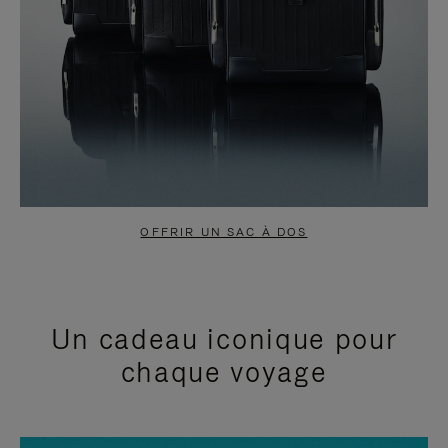
OFFRIR UN SAC À DOS
Un cadeau iconique pour
chaque voyage