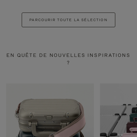
PARCOURIR TOUTE LA SÉLECTION
EN QUÊTE DE NOUVELLES INSPIRATIONS
?