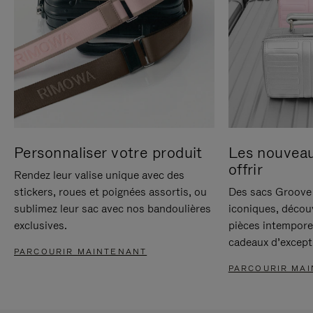
Personnaliser votre produit
Les nouvea
offrir
Rendez leur valise unique avec des
stickers, roues et poignées assortis, ou
Des sacs Groove 
sublimez leur sac avec nos bandoulières
iconiques, décou
exclusives.
pièces intempore
cadeaux d’except
PARCOURIR MAINTENANT
PARCOURIR MA