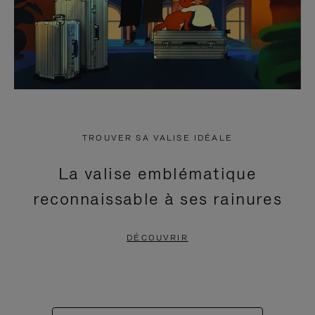
TROUVER SA VALISE IDÉALE
La valise emblématique
reconnaissable à ses rainures
DÉCOUVRIR