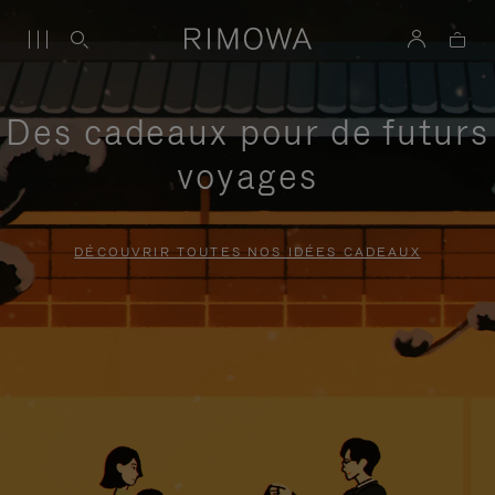
Des cadeaux pour de futurs
voyages
DÉCOUVRIR TOUTES NOS IDÉES CADEAUX