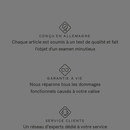
CONÇU EN ALLEMAGNE
Chaque article est soumis à un test de qualité et fait
l'objet d'un examen minutieux
GARANTIE À VIE
Nous réparons tous les dommages
fonctionnels causés à votre valise
SERVICE CLIENTS
Un réseau d’experts dédié à votre service