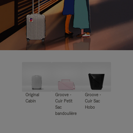
Original
Groove -
Groove -
Cabin
Cuir Petit
Cuir Sac
Sac
Hobo
bandoulière