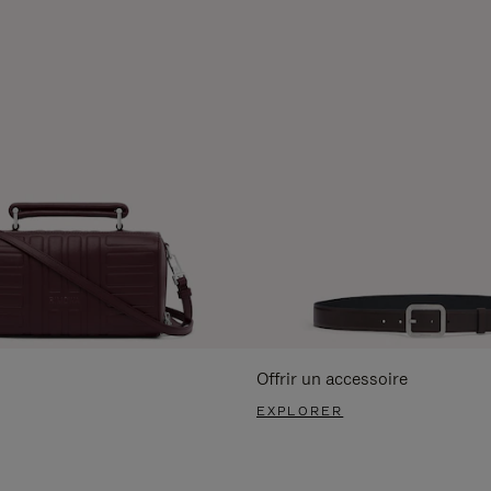
Offrir un accessoire
EXPLORER