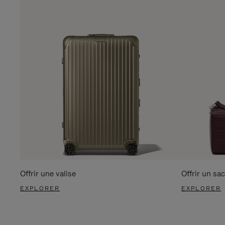
Offrir une valise
Offrir un sac
EXPLORER
EXPLORER