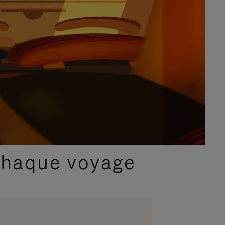
chaque voyage