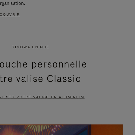
rganisation.
COUVRIR
RIMOWA UNIQUE
ouche personnelle
tre valise Classic
LISER VOTRE VALISE EN ALUMINIUM