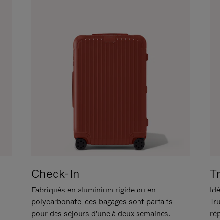
Check-In
T
Fabriqués en aluminium rigide ou en
Idé
polycarbonate, ces bagages sont parfaits
Tr
pour des séjours d'une à deux semaines.
ré