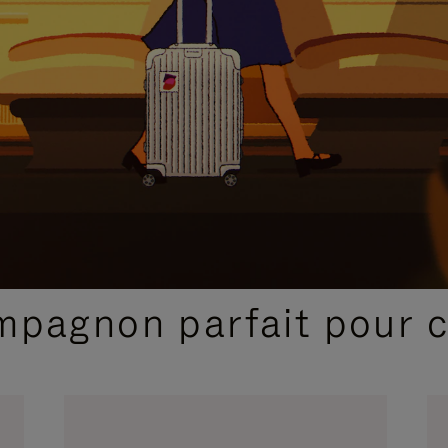
SÉLECTIONS CADEAUX ET INSPIRATIONS
ompagnon parfait pour 