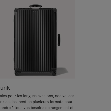
runk
ales pour les longues évasions, nos valises
unk se déclinent en plusieurs formats pour
pondre à tous vos besoins de rangement et