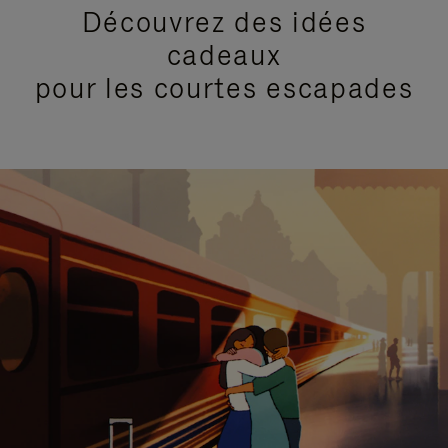
Découvrez des idées
cadeaux
pour les courtes escapades