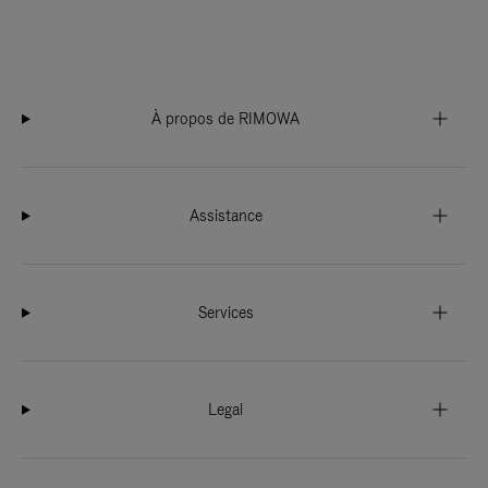
À propos de RIMOWA
Assistance
Services
Legal