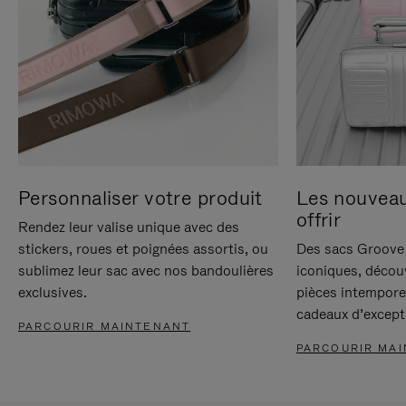
Personnaliser votre produit
Les nouvea
offrir
Rendez leur valise unique avec des
stickers, roues et poignées assortis, ou
Des sacs Groove 
sublimez leur sac avec nos bandoulières
iconiques, décou
exclusives.
pièces intempore
cadeaux d’except
PARCOURIR MAINTENANT
PARCOURIR MA