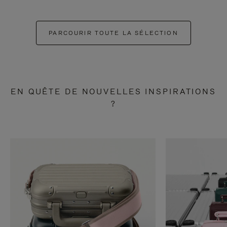
PARCOURIR TOUTE LA SÉLECTION
EN QUÊTE DE NOUVELLES INSPIRATIONS
?