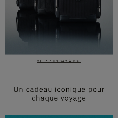
OFFRIR UN SAC À DOS
Un cadeau iconique pour
chaque voyage