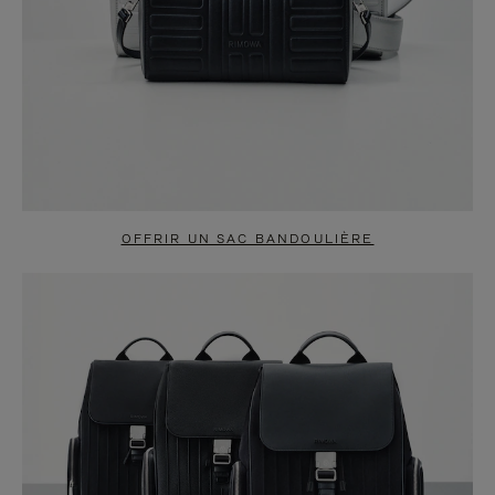
OFFRIR UN SAC BANDOULIÈRE