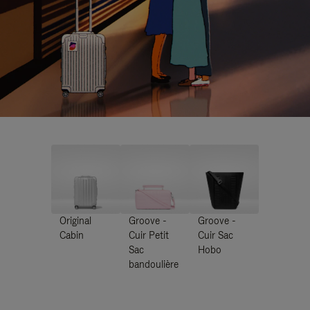
Original
Groove -
Groove -
Cabin
Cuir Petit
Cuir Sac
Sac
Hobo
bandoulière