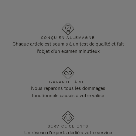
CONÇU EN ALLEMAGNE
Chaque article est soumis à un test de qualité et fait
l'objet d'un examen minutieux
GARANTIE À VIE
Nous réparons tous les dommages
fonctionnels causés à votre valise
SERVICE CLIENTS
Un réseau d’experts dédié à votre service