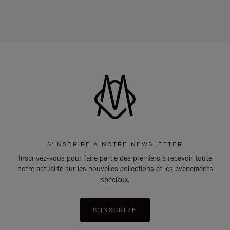
S'INSCRIRE À NOTRE NEWSLETTER
Inscrivez-vous pour faire partie des premiers à recevoir toute
notre actualité sur les nouvelles collections et les évènements
spéciaux.
S'INSCRIRE