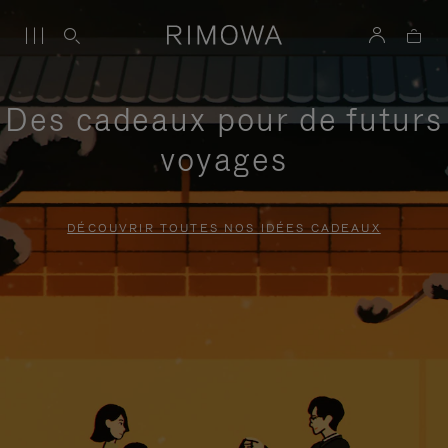
Des cadeaux pour de futurs
voyages
DÉCOUVRIR TOUTES NOS IDÉES CADEAUX