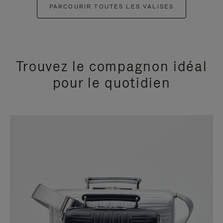
PARCOURIR TOUTES LES VALISES
Trouvez le compagnon idéal
pour le quotidien