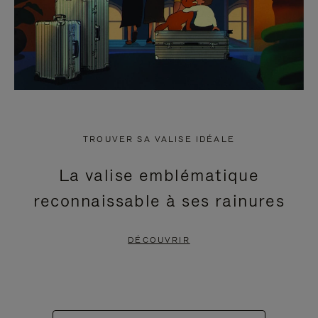
TROUVER SA VALISE IDÉALE
La valise emblématique
reconnaissable à ses rainures
DÉCOUVRIR