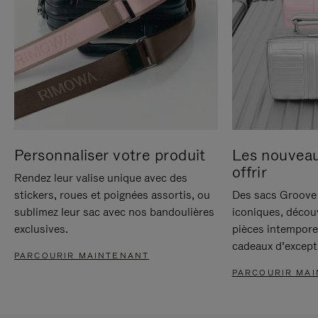
Personnaliser votre produit
Les nouvea
offrir
Rendez leur valise unique avec des
stickers, roues et poignées assortis, ou
Des sacs Groove 
sublimez leur sac avec nos bandoulières
iconiques, décou
exclusives.
pièces intempore
cadeaux d’except
PARCOURIR MAINTENANT
PARCOURIR MA