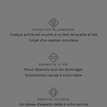
CONÇU EN ALLEMAGNE
Chaque article est soumis à un test de qualité et fait
l'objet d'un examen minutieux
GARANTIE À VIE
Nous réparons tous les dommages
fonctionnels causés à votre valise
SERVICE CLIENTS
Un réseau d’experts dédié à votre service