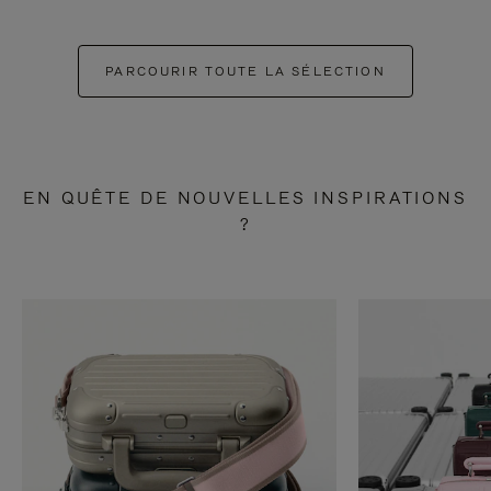
PARCOURIR TOUTE LA SÉLECTION
EN QUÊTE DE NOUVELLES INSPIRATIONS
?