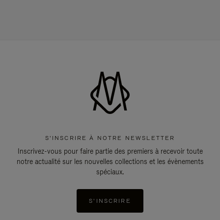
S'INSCRIRE À NOTRE NEWSLETTER
Inscrivez-vous pour faire partie des premiers à recevoir toute
notre actualité sur les nouvelles collections et les évènements
spéciaux.
S'INSCRIRE