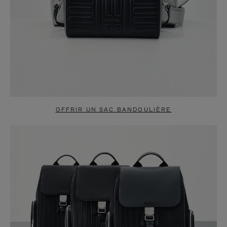
OFFRIR UN SAC BANDOULIÈRE