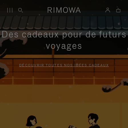
Des cadeaux pour de futurs
voyages
DÉCOUVRIR TOUTES NOS IDÉES CADEAUX