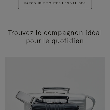
PARCOURIR TOUTES LES VALISES
Trouvez le compagnon idéal
pour le quotidien