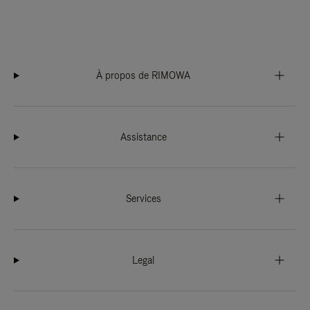
À propos de RIMOWA
Assistance
Services
Legal