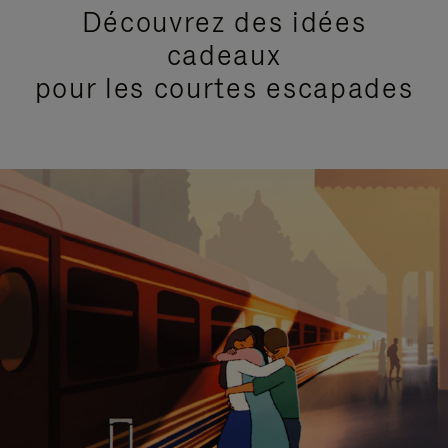
Découvrez des idées
cadeaux
pour les courtes escapades