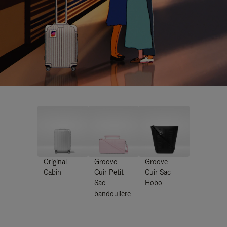
Original
Groove -
Groove -
Cabin
Cuir Petit
Cuir Sac
Sac
Hobo
bandoulière