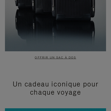
OFFRIR UN SAC À DOS
Un cadeau iconique pour
chaque voyage