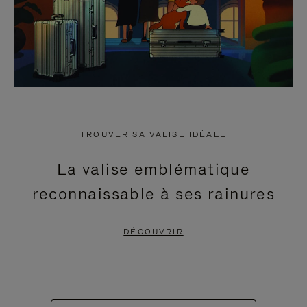
TROUVER SA VALISE IDÉALE
La valise emblématique
reconnaissable à ses rainures
DÉCOUVRIR