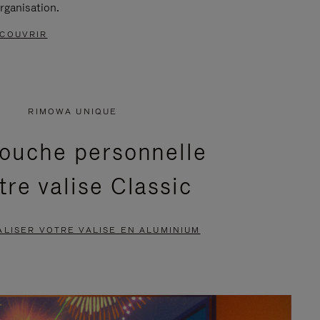
rganisation.
COUVRIR
RIMOWA UNIQUE
ouche personnelle
tre valise Classic
LISER VOTRE VALISE EN ALUMINIUM