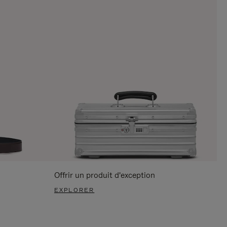
Offrir un produit d'exception
EXPLORER