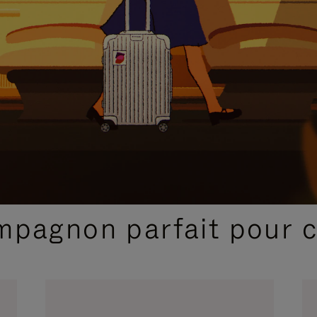
SÉLECTIONS CADEAUX ET INSPIRATIONS
ompagnon parfait pour 