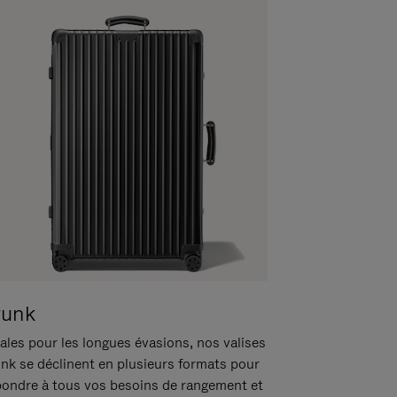
runk
ales pour les longues évasions, nos valises
unk se déclinent en plusieurs formats pour
pondre à tous vos besoins de rangement et