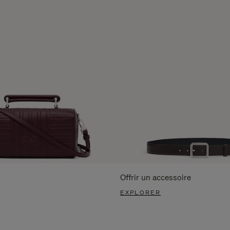
Offrir un accessoire
EXPLORER