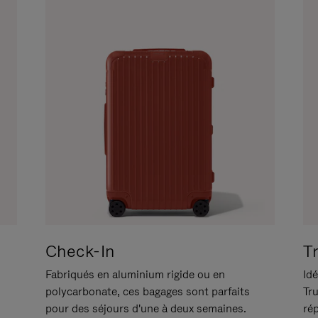
Check-In
T
Fabriqués en aluminium rigide ou en
Idé
polycarbonate, ces bagages sont parfaits
Tr
pour des séjours d'une à deux semaines.
ré