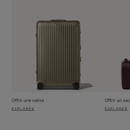
Offrir une valise
Offrir un sac
EXPLORER
EXPLORER