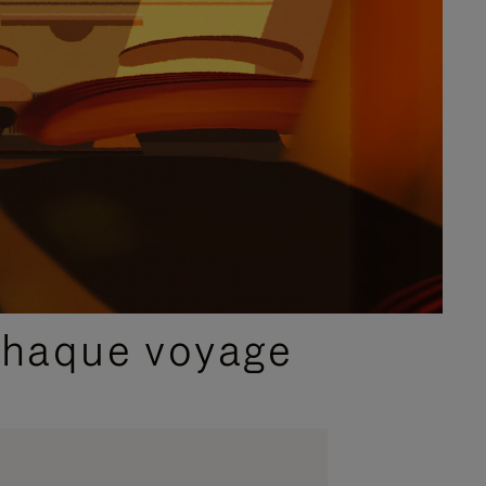
chaque voyage