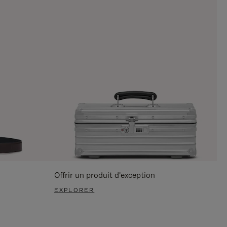
Offrir un produit d'exception
EXPLORER