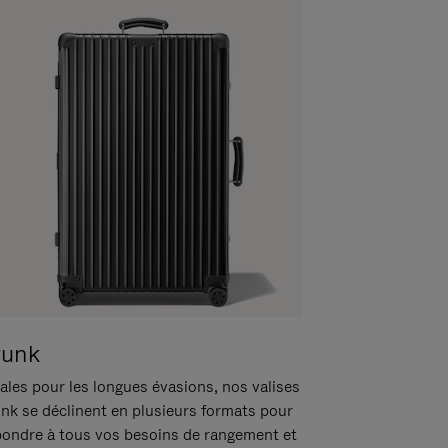
runk
ales pour les longues évasions, nos valises
unk se déclinent en plusieurs formats pour
pondre à tous vos besoins de rangement et