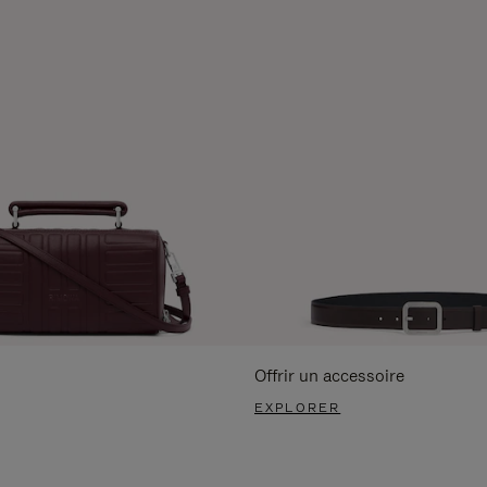
Offrir un accessoire
EXPLORER