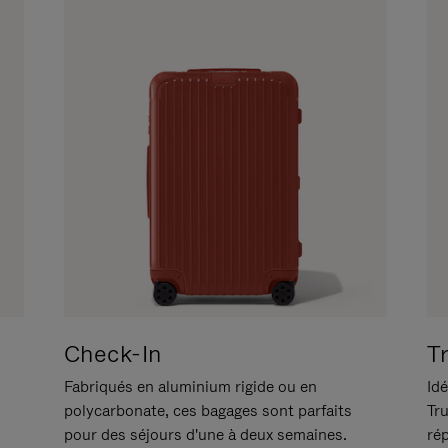
Check-In
T
Fabriqués en aluminium rigide ou en
Idé
polycarbonate, ces bagages sont parfaits
Tr
pour des séjours d'une à deux semaines.
ré