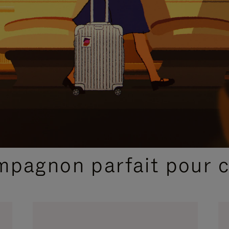
SÉLECTIONS CADEAUX ET INSPIRATIONS
ompagnon parfait pour 