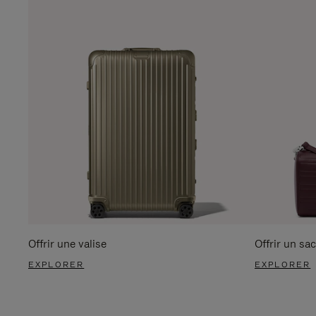
Offrir une valise
Offrir un sac
EXPLORER
EXPLORER