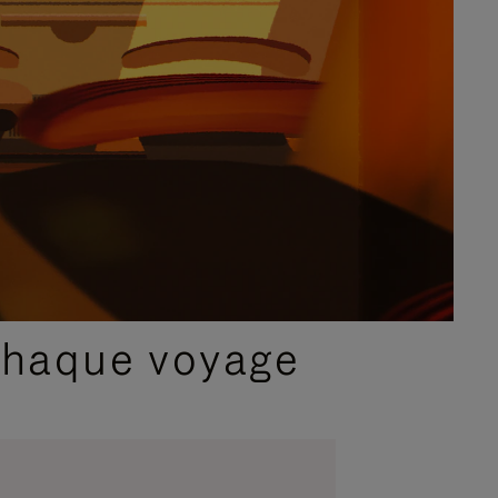
chaque voyage