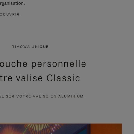
rganisation.
COUVRIR
RIMOWA UNIQUE
ouche personnelle
tre valise Classic
LISER VOTRE VALISE EN ALUMINIUM