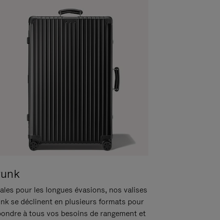
runk
ales pour les longues évasions, nos valises
unk se déclinent en plusieurs formats pour
pondre à tous vos besoins de rangement et