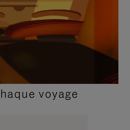
chaque voyage