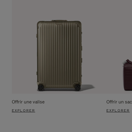
Offrir une valise
Offrir un sac
EXPLORER
EXPLORER