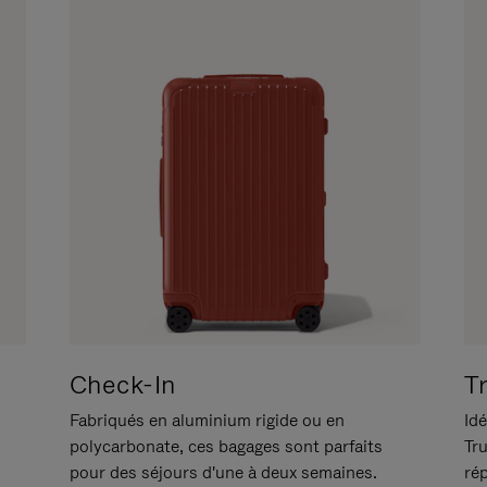
Check-In
T
Fabriqués en aluminium rigide ou en
Idé
polycarbonate, ces bagages sont parfaits
Tr
pour des séjours d'une à deux semaines.
ré