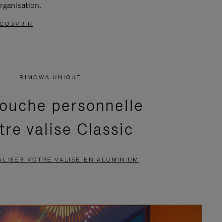
rganisation.
COUVRIR
RIMOWA UNIQUE
ouche personnelle
tre valise Classic
LISER VOTRE VALISE EN ALUMINIUM