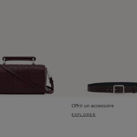
Offrir un accessoire
EXPLORER