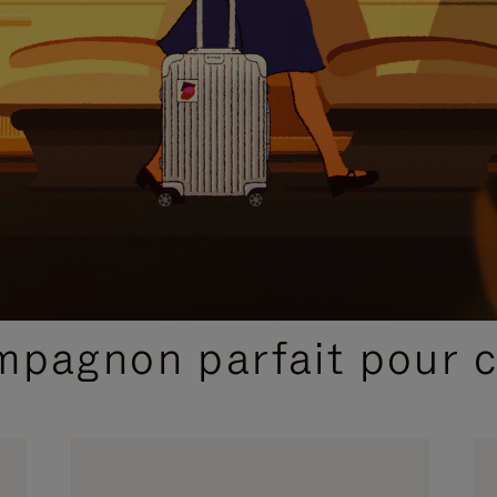
SÉLECTIONS CADEAUX ET INSPIRATIONS
ompagnon parfait pour 