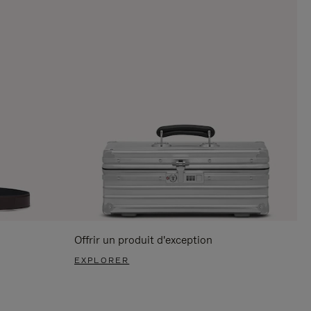
Offrir un produit d'exception
EXPLORER