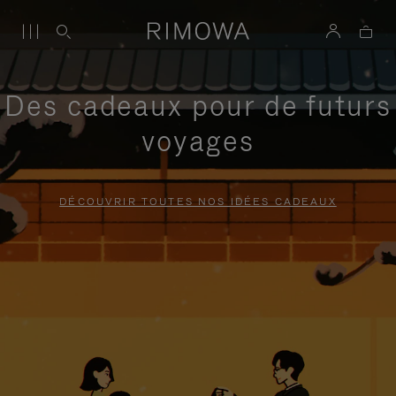
Des cadeaux pour de futurs
voyages
DÉCOUVRIR TOUTES NOS IDÉES CADEAUX