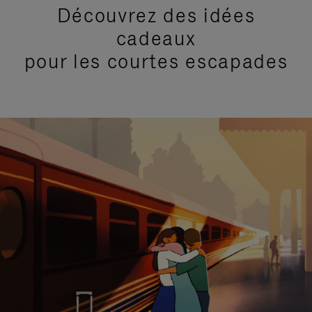
Découvrez des idées
cadeaux
pour les courtes escapades