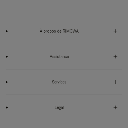
À propos de RIMOWA
Assistance
Services
Legal