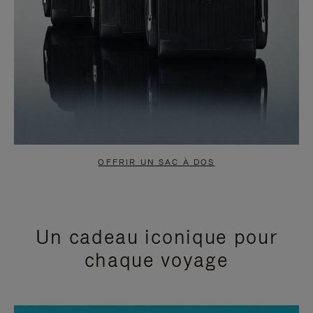
OFFRIR UN SAC À DOS
Un cadeau iconique pour
chaque voyage