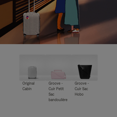
Original
Groove -
Groove -
Cabin
Cuir Petit
Cuir Sac
Sac
Hobo
bandoulière