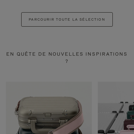
PARCOURIR TOUTE LA SÉLECTION
EN QUÊTE DE NOUVELLES INSPIRATIONS
?