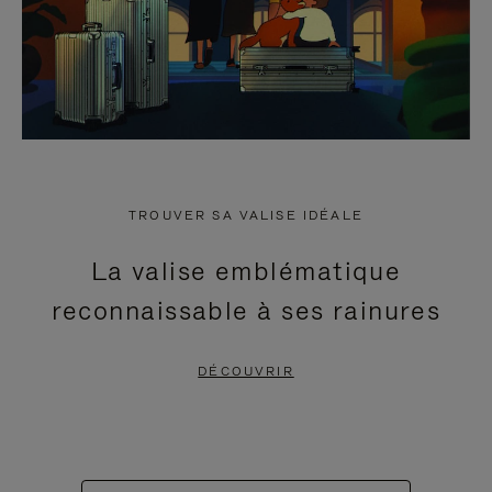
TROUVER SA VALISE IDÉALE
La valise emblématique
reconnaissable à ses rainures
DÉCOUVRIR