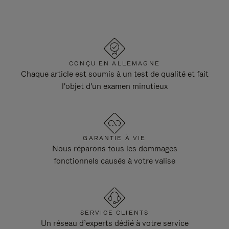
CONÇU EN ALLEMAGNE
Chaque article est soumis à un test de qualité et fait
l'objet d'un examen minutieux
GARANTIE À VIE
Nous réparons tous les dommages
fonctionnels causés à votre valise
SERVICE CLIENTS
Un réseau d’experts dédié à votre service