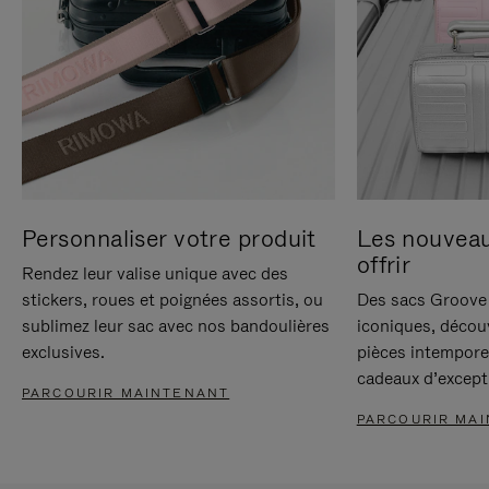
Personnaliser votre produit
Les nouvea
offrir
Rendez leur valise unique avec des
stickers, roues et poignées assortis, ou
Des sacs Groove 
sublimez leur sac avec nos bandoulières
iconiques, décou
exclusives.
pièces intempore
cadeaux d’except
PARCOURIR MAINTENANT
PARCOURIR MA