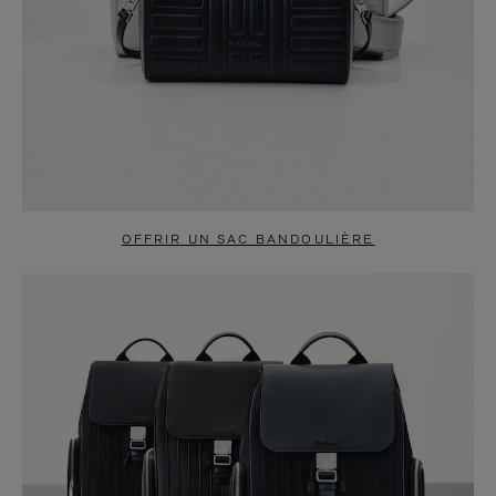
OFFRIR UN SAC BANDOULIÈRE