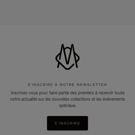
S'INSCRIRE À NOTRE NEWSLETTER
Inscrivez-vous pour faire partie des premiers à recevoir toute
notre actualité sur les nouvelles collections et les évènements
spéciaux.
S'INSCRIRE