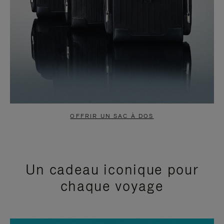
OFFRIR UN SAC À DOS
Un cadeau iconique pour
chaque voyage