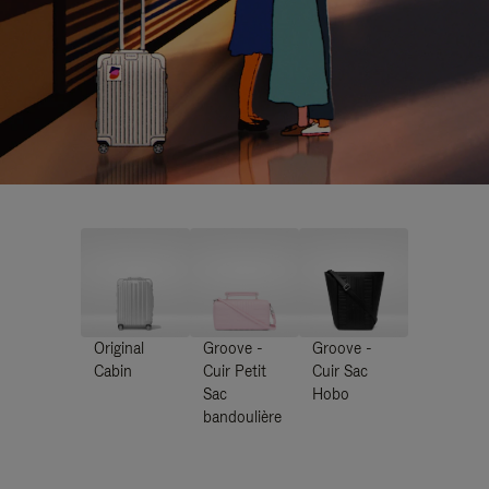
Original
Groove -
Groove -
Cabin
Cuir Petit
Cuir Sac
Sac
Hobo
bandoulière