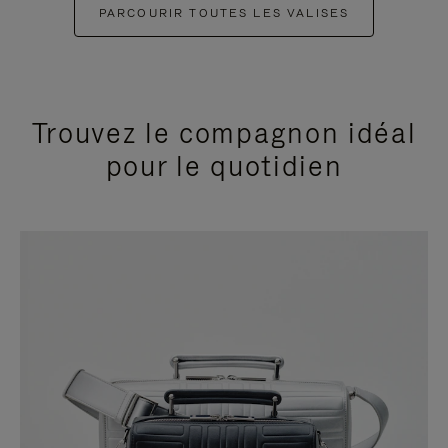
PARCOURIR TOUTES LES VALISES
Trouvez le compagnon idéal
pour le quotidien