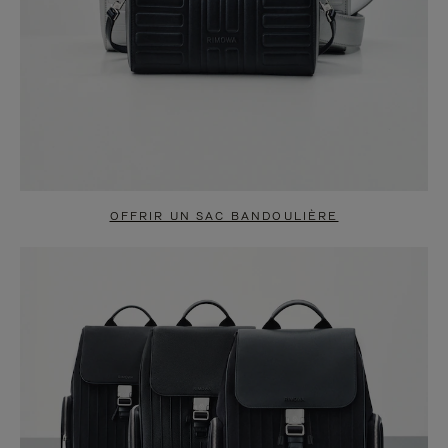
OFFRIR UN SAC BANDOULIÈRE