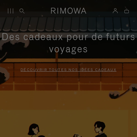
Des cadeaux pour de futurs
voyages
DÉCOUVRIR TOUTES NOS IDÉES CADEAUX