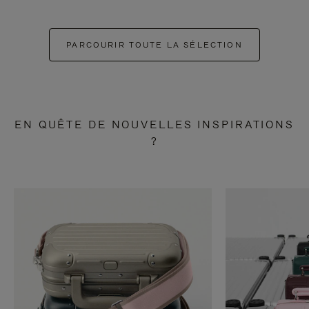
PARCOURIR TOUTE LA SÉLECTION
EN QUÊTE DE NOUVELLES INSPIRATIONS
?