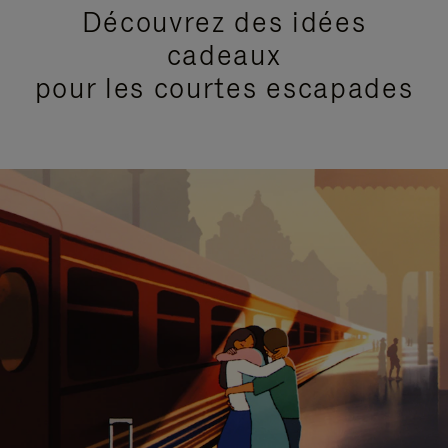
Découvrez des idées
cadeaux
pour les courtes escapades