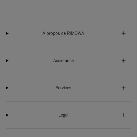
À propos de RIMOWA
Assistance
Services
Legal