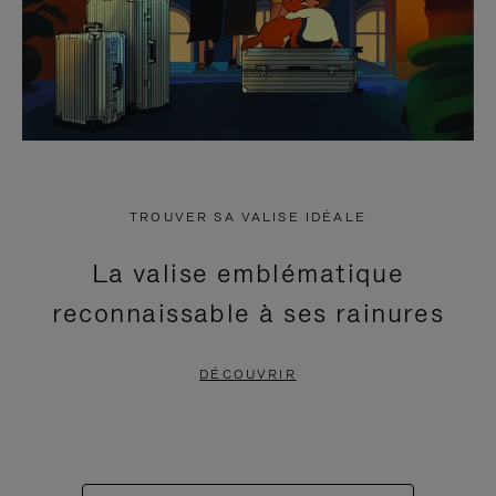
TROUVER SA VALISE IDÉALE
La valise emblématique
reconnaissable à ses rainures
DÉCOUVRIR