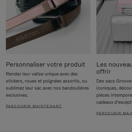
Personnaliser votre produit
Les nouvea
offrir
Rendez leur valise unique avec des
stickers, roues et poignées assortis, ou
Des sacs Groove 
sublimez leur sac avec nos bandoulières
iconiques, décou
exclusives.
pièces intempore
cadeaux d’except
PARCOURIR MAINTENANT
PARCOURIR MA