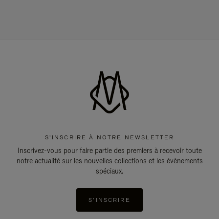
S'INSCRIRE À NOTRE NEWSLETTER
Inscrivez-vous pour faire partie des premiers à recevoir toute
notre actualité sur les nouvelles collections et les évènements
spéciaux.
S'INSCRIRE