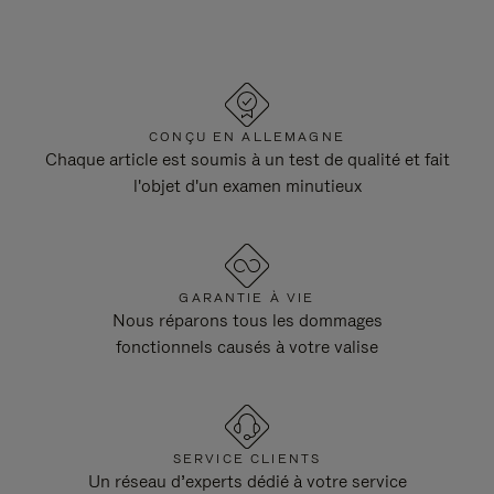
CONÇU EN ALLEMAGNE
Chaque article est soumis à un test de qualité et fait
l'objet d'un examen minutieux
GARANTIE À VIE
Nous réparons tous les dommages
fonctionnels causés à votre valise
SERVICE CLIENTS
Un réseau d’experts dédié à votre service