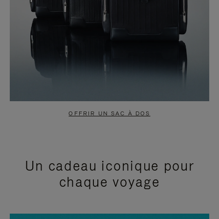
OFFRIR UN SAC À DOS
Un cadeau iconique pour
chaque voyage