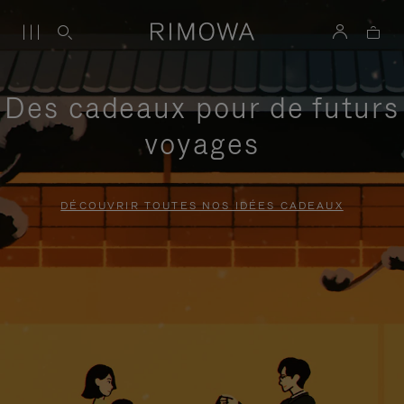
Des cadeaux pour de futurs
voyages
DÉCOUVRIR TOUTES NOS IDÉES CADEAUX