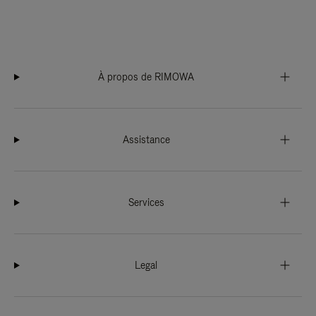
À propos de RIMOWA
Assistance
Services
Legal