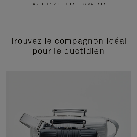
PARCOURIR TOUTES LES VALISES
Trouvez le compagnon idéal
pour le quotidien