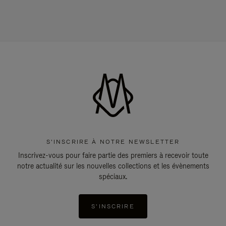
S'INSCRIRE À NOTRE NEWSLETTER
Inscrivez-vous pour faire partie des premiers à recevoir toute
notre actualité sur les nouvelles collections et les évènements
spéciaux.
S'INSCRIRE