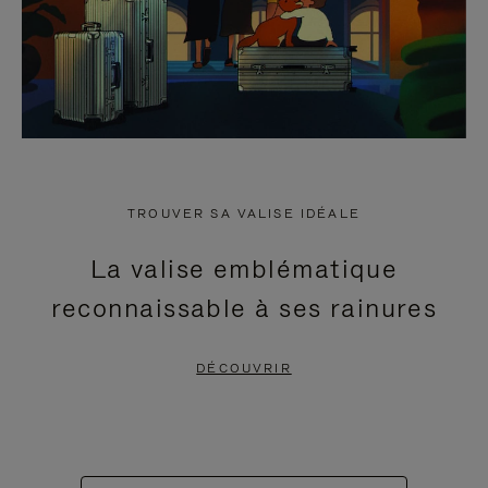
TROUVER SA VALISE IDÉALE
La valise emblématique
reconnaissable à ses rainures
DÉCOUVRIR