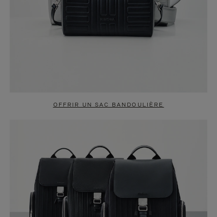
OFFRIR UN SAC BANDOULIÈRE