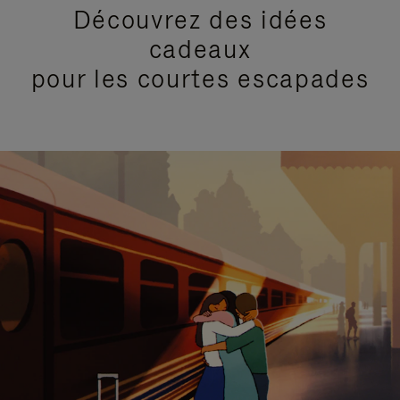
Découvrez des idées
cadeaux
pour les courtes escapades