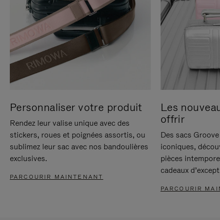
Personnaliser votre produit
Les nouvea
offrir
Rendez leur valise unique avec des
stickers, roues et poignées assortis, ou
Des sacs Groove 
sublimez leur sac avec nos bandoulières
iconiques, décou
exclusives.
pièces intempore
cadeaux d’except
PARCOURIR MAINTENANT
PARCOURIR MA