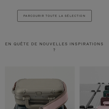
PARCOURIR TOUTE LA SÉLECTION
EN QUÊTE DE NOUVELLES INSPIRATIONS
?