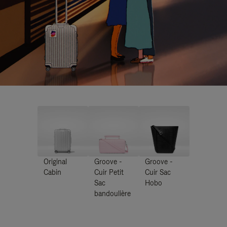
Original
Groove -
Groove -
Cabin
Cuir Petit
Cuir Sac
Sac
Hobo
bandoulière