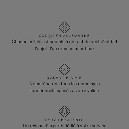
CONÇU EN ALLEMAGNE
Chaque article est soumis à un test de qualité et fait
l'objet d'un examen minutieux
GARANTIE À VIE
Nous réparons tous les dommages
fonctionnels causés à votre valise
SERVICE CLIENTS
Un réseau d’experts dédié à votre service