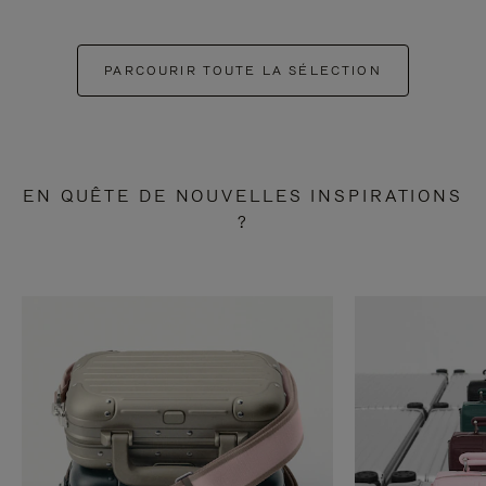
PARCOURIR TOUTE LA SÉLECTION
EN QUÊTE DE NOUVELLES INSPIRATIONS
?