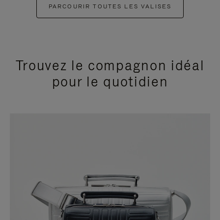
PARCOURIR TOUTES LES VALISES
Trouvez le compagnon idéal
pour le quotidien