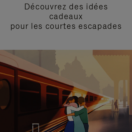
Découvrez des idées
cadeaux
pour les courtes escapades