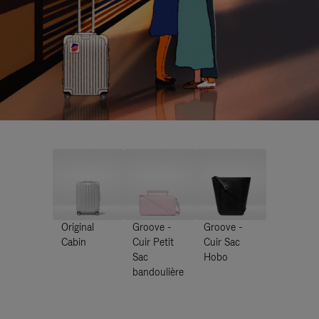
Original
Groove -
Groove -
Cabin
Cuir Petit
Cuir Sac
Sac
Hobo
bandoulière