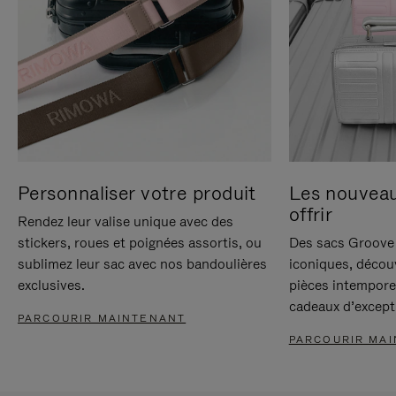
Personnaliser votre produit
Les nouvea
offrir
Rendez leur valise unique avec des
stickers, roues et poignées assortis, ou
Des sacs Groove 
sublimez leur sac avec nos bandoulières
iconiques, décou
exclusives.
pièces intempore
cadeaux d’except
PARCOURIR MAINTENANT
PARCOURIR MA