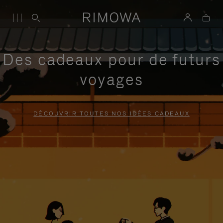
Des cadeaux pour de futurs
voyages
DÉCOUVRIR TOUTES NOS IDÉES CADEAUX