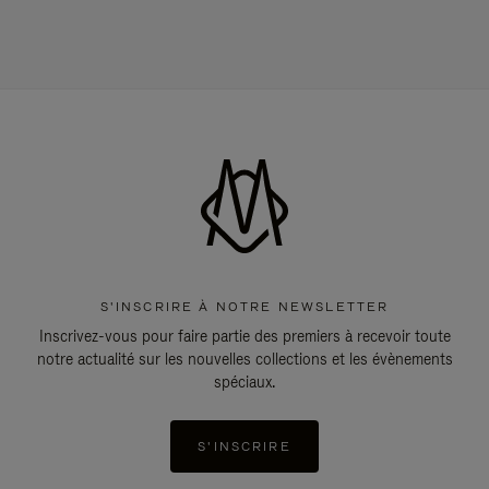
S'INSCRIRE À NOTRE NEWSLETTER
Inscrivez-vous pour faire partie des premiers à recevoir toute
notre actualité sur les nouvelles collections et les évènements
spéciaux.
S'INSCRIRE