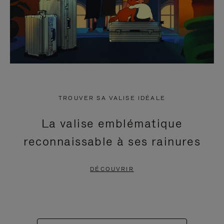
TROUVER SA VALISE IDÉALE
La valise emblématique
reconnaissable à ses rainures
DÉCOUVRIR