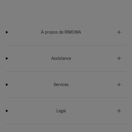
À propos de RIMOWA
Assistance
Services
Legal