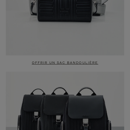
OFFRIR UN SAC BANDOULIÈRE