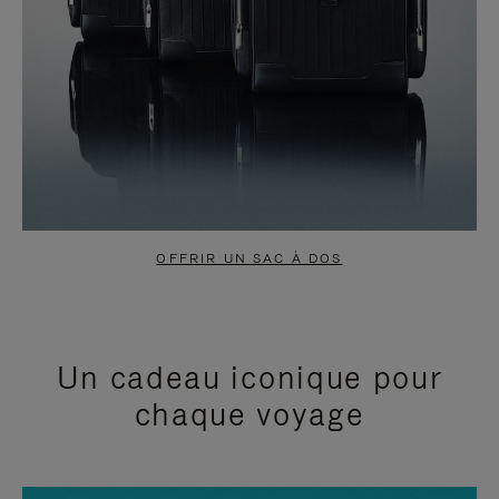
OFFRIR UN SAC À DOS
Un cadeau iconique pour
chaque voyage