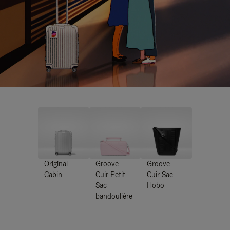
Original
Groove -
Groove -
Cabin
Cuir Petit
Cuir Sac
Sac
Hobo
bandoulière