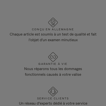
CONÇU EN ALLEMAGNE
Chaque article est soumis à un test de qualité et fait
l'objet d'un examen minutieux
GARANTIE À VIE
Nous réparons tous les dommages
fonctionnels causés à votre valise
SERVICE CLIENTS
Un réseau d’experts dédié à votre service