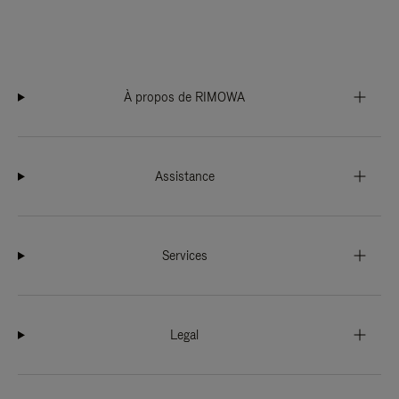
À propos de RIMOWA
Assistance
Services
Legal