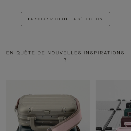
PARCOURIR TOUTE LA SÉLECTION
EN QUÊTE DE NOUVELLES INSPIRATIONS
?