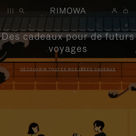
Des cadeaux pour de futurs
voyages
DÉCOUVRIR TOUTES NOS IDÉES CADEAUX