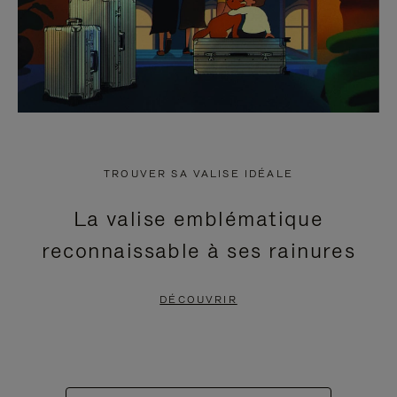
TROUVER SA VALISE IDÉALE
La valise emblématique
reconnaissable à ses rainures
DÉCOUVRIR