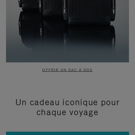
OFFRIR UN SAC À DOS
Un cadeau iconique pour
chaque voyage