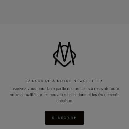
S'INSCRIRE À NOTRE NEWSLETTER
Inscrivez-vous pour faire partie des premiers à recevoir toute
notre actualité sur les nouvelles collections et les évènements
spéciaux.
S'INSCRIRE