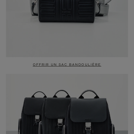
OFFRIR UN SAC BANDOULIÈRE