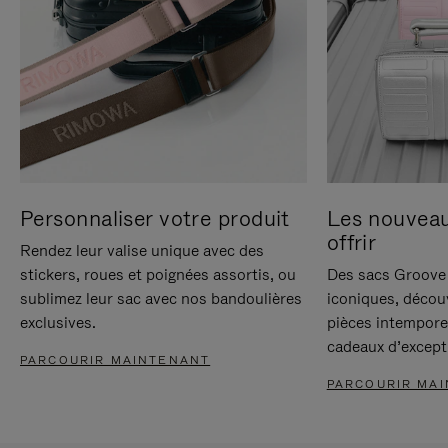
Personnaliser votre produit
Les nouvea
offrir
Rendez leur valise unique avec des
stickers, roues et poignées assortis, ou
Des sacs Groove 
sublimez leur sac avec nos bandoulières
iconiques, décou
exclusives.
pièces intempore
cadeaux d’except
PARCOURIR MAINTENANT
PARCOURIR MA