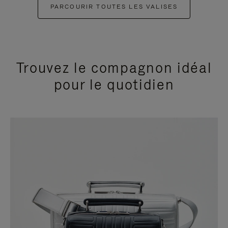
PARCOURIR TOUTES LES VALISES
Trouvez le compagnon idéal
pour le quotidien