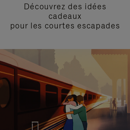
Découvrez des idées
cadeaux
pour les courtes escapades