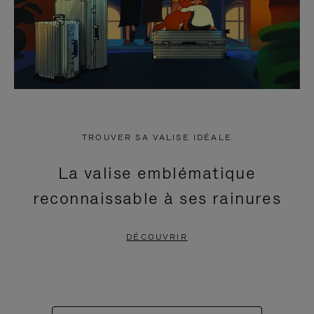
TROUVER SA VALISE IDÉALE
La valise emblématique
reconnaissable à ses rainures
DÉCOUVRIR