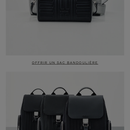
OFFRIR UN SAC BANDOULIÈRE