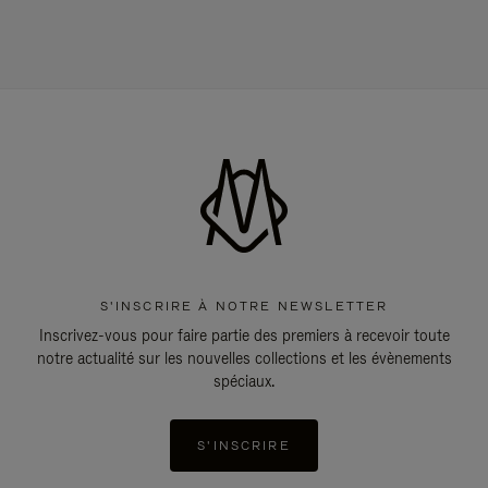
S'INSCRIRE À NOTRE NEWSLETTER
Inscrivez-vous pour faire partie des premiers à recevoir toute
notre actualité sur les nouvelles collections et les évènements
spéciaux.
S'INSCRIRE