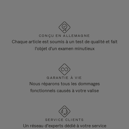
CONÇU EN ALLEMAGNE
Chaque article est soumis à un test de qualité et fait
l'objet d'un examen minutieux
GARANTIE À VIE
Nous réparons tous les dommages
fonctionnels causés à votre valise
SERVICE CLIENTS
Un réseau d’experts dédié à votre service