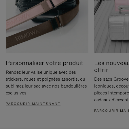
Personnaliser votre produit
Les nouvea
offrir
Rendez leur valise unique avec des
stickers, roues et poignées assortis, ou
Des sacs Groove 
sublimez leur sac avec nos bandoulières
iconiques, décou
exclusives.
pièces intempore
cadeaux d’except
PARCOURIR MAINTENANT
PARCOURIR MA