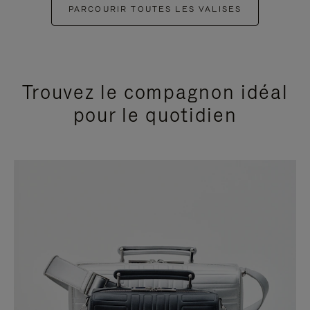
PARCOURIR TOUTES LES VALISES
Trouvez le compagnon idéal
pour le quotidien