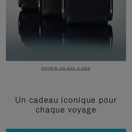
OFFRIR UN SAC À DOS
Un cadeau iconique pour
chaque voyage