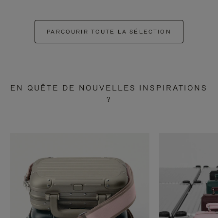
PARCOURIR TOUTE LA SÉLECTION
EN QUÊTE DE NOUVELLES INSPIRATIONS
?