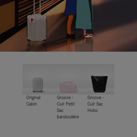
Original
Groove -
Groove -
Cabin
Cuir Petit
Cuir Sac
Sac
Hobo
bandoulière