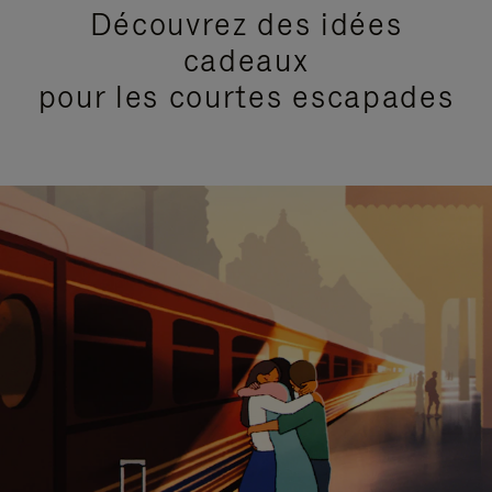
Découvrez des idées
cadeaux
pour les courtes escapades