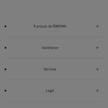
À propos de RIMOWA
Assistance
Services
Legal