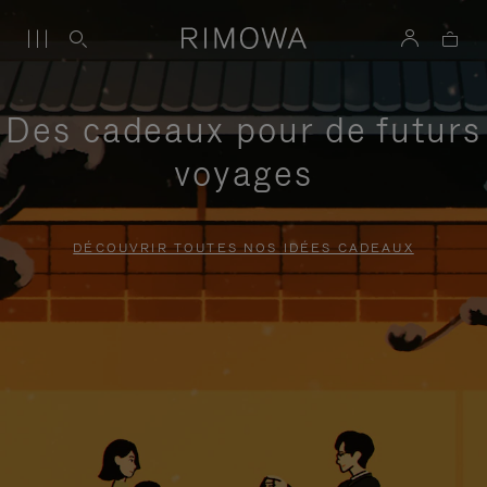
Des cadeaux pour de futurs
voyages
DÉCOUVRIR TOUTES NOS IDÉES CADEAUX