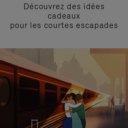
Découvrez des idées
cadeaux
pour les courtes escapades