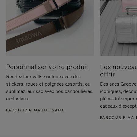
Personnaliser votre produit
Les nouvea
offrir
Rendez leur valise unique avec des
stickers, roues et poignées assortis, ou
Des sacs Groove 
sublimez leur sac avec nos bandoulières
iconiques, décou
exclusives.
pièces intempore
cadeaux d’except
PARCOURIR MAINTENANT
PARCOURIR MA