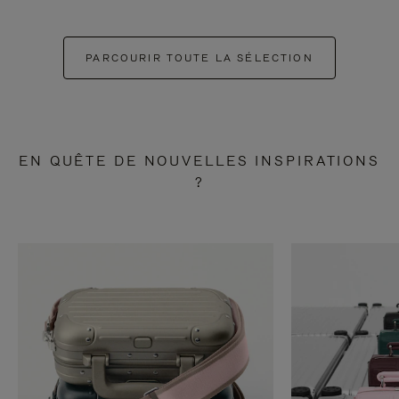
PARCOURIR TOUTE LA SÉLECTION
EN QUÊTE DE NOUVELLES INSPIRATIONS
?