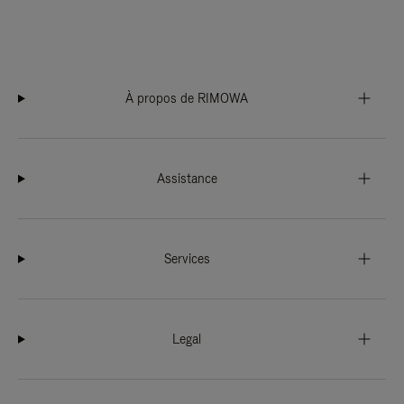
À propos de RIMOWA
Assistance
Services
Legal