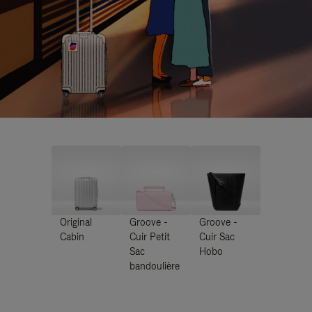
Original
Groove -
Groove -
Cabin
Cuir Petit
Cuir Sac
Sac
Hobo
bandoulière