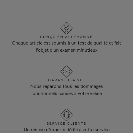
CONÇU EN ALLEMAGNE
Chaque article est soumis à un test de qualité et fait
l'objet d'un examen minutieux
GARANTIE À VIE
Nous réparons tous les dommages
fonctionnels causés à votre valise
SERVICE CLIENTS
Un réseau d’experts dédié à votre service