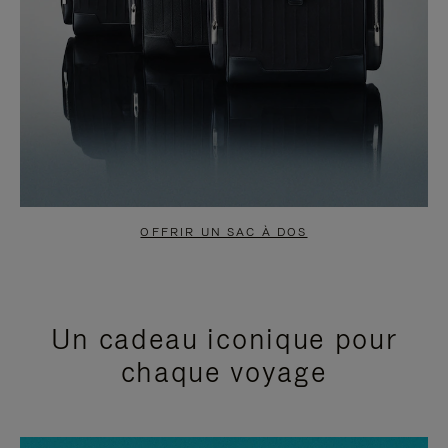
OFFRIR UN SAC À DOS
Un cadeau iconique pour
chaque voyage