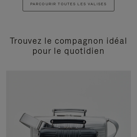
PARCOURIR TOUTES LES VALISES
Trouvez le compagnon idéal
pour le quotidien