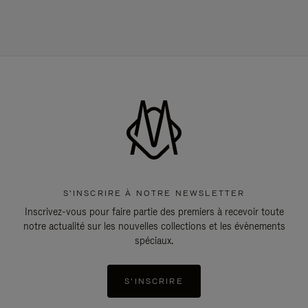
S'INSCRIRE À NOTRE NEWSLETTER
Inscrivez-vous pour faire partie des premiers à recevoir toute
notre actualité sur les nouvelles collections et les évènements
spéciaux.
S'INSCRIRE