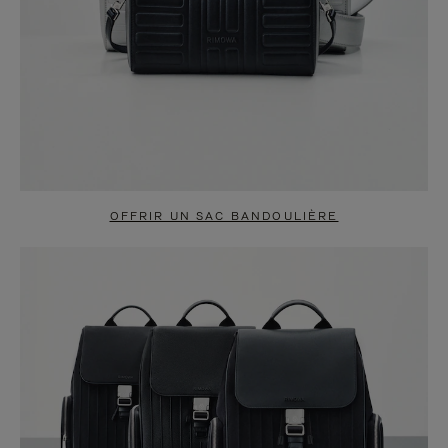
OFFRIR UN SAC BANDOULIÈRE