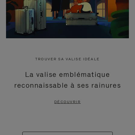
TROUVER SA VALISE IDÉALE
La valise emblématique
reconnaissable à ses rainures
DÉCOUVRIR