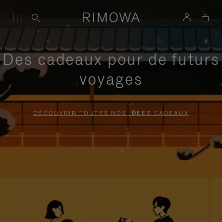
Des cadeaux pour de futurs
voyages
DÉCOUVRIR TOUTES NOS IDÉES CADEAUX