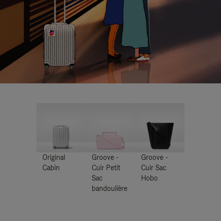
Original
Groove -
Groove -
Cabin
Cuir Petit
Cuir Sac
Sac
Hobo
bandoulière