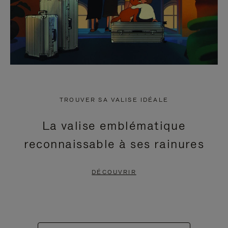
TROUVER SA VALISE IDÉALE
La valise emblématique
reconnaissable à ses rainures
DÉCOUVRIR