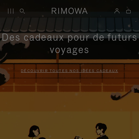
Des cadeaux pour de futurs
voyages
DÉCOUVRIR TOUTES NOS IDÉES CADEAUX