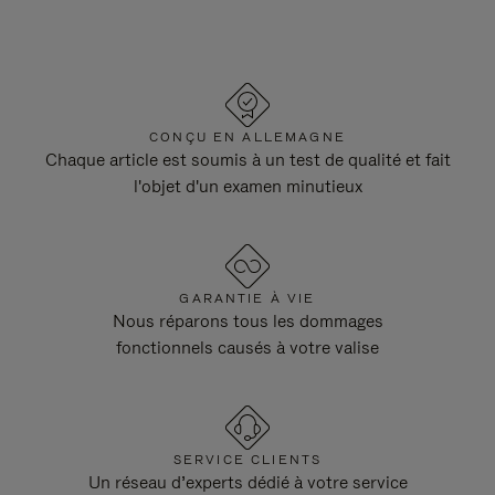
CONÇU EN ALLEMAGNE
Chaque article est soumis à un test de qualité et fait
l'objet d'un examen minutieux
GARANTIE À VIE
Nous réparons tous les dommages
fonctionnels causés à votre valise
SERVICE CLIENTS
Un réseau d’experts dédié à votre service