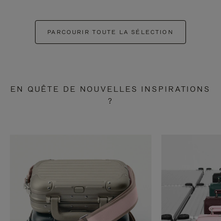
PARCOURIR TOUTE LA SÉLECTION
EN QUÊTE DE NOUVELLES INSPIRATIONS
?