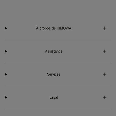
À propos de RIMOWA
Assistance
Services
Legal