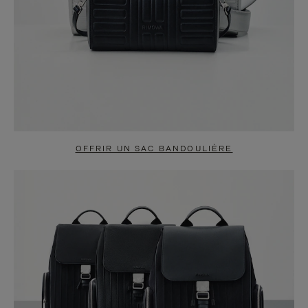
OFFRIR UN SAC BANDOULIÈRE