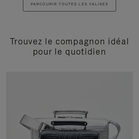
PARCOURIR TOUTES LES VALISES
Trouvez le compagnon idéal
pour le quotidien