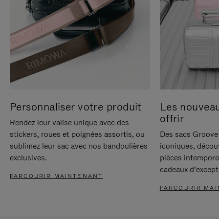
Personnaliser votre produit
Les nouvea
offrir
Rendez leur valise unique avec des
stickers, roues et poignées assortis, ou
Des sacs Groove 
sublimez leur sac avec nos bandoulières
iconiques, décou
exclusives.
pièces intempore
cadeaux d’except
PARCOURIR MAINTENANT
PARCOURIR MA