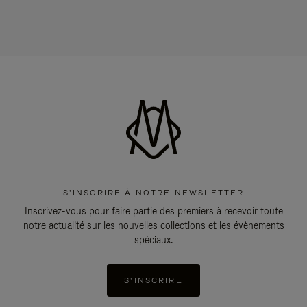
S'INSCRIRE À NOTRE NEWSLETTER
Inscrivez-vous pour faire partie des premiers à recevoir toute
notre actualité sur les nouvelles collections et les évènements
spéciaux.
S'INSCRIRE