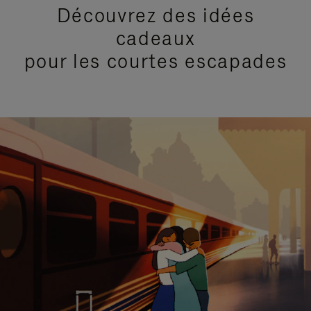
Découvrez des idées
cadeaux
pour les courtes escapades