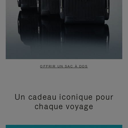
OFFRIR UN SAC À DOS
Un cadeau iconique pour
chaque voyage