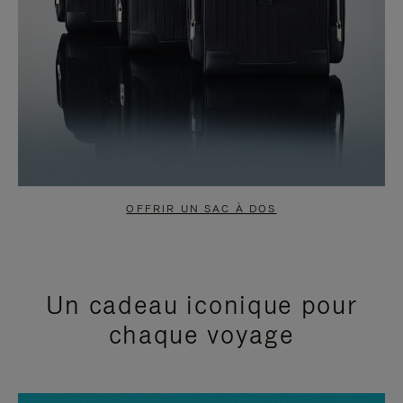
OFFRIR UN SAC À DOS
Un cadeau iconique pour
chaque voyage