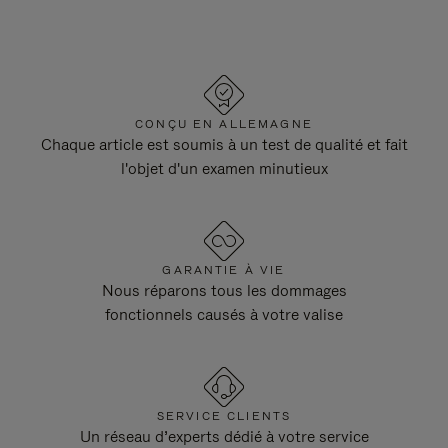
CONÇU EN ALLEMAGNE
Chaque article est soumis à un test de qualité et fait
l'objet d'un examen minutieux
GARANTIE À VIE
Nous réparons tous les dommages
fonctionnels causés à votre valise
SERVICE CLIENTS
Un réseau d’experts dédié à votre service