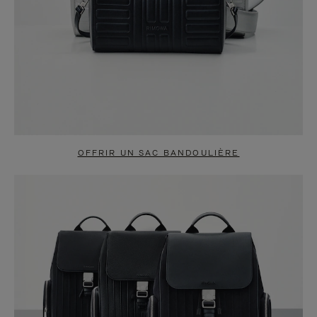
OFFRIR UN SAC BANDOULIÈRE