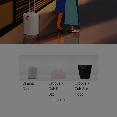
Original
Groove -
Groove -
Cabin
Cuir Petit
Cuir Sac
Sac
Hobo
bandoulière