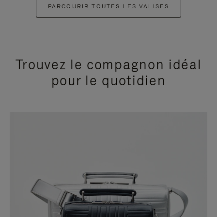
PARCOURIR TOUTES LES VALISES
Trouvez le compagnon idéal
pour le quotidien