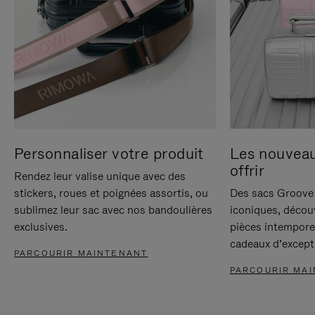
Personnaliser votre produit
Les nouvea
offrir
Rendez leur valise unique avec des
stickers, roues et poignées assortis, ou
Des sacs Groove 
sublimez leur sac avec nos bandoulières
iconiques, décou
exclusives.
pièces intempore
cadeaux d’except
PARCOURIR MAINTENANT
PARCOURIR MA