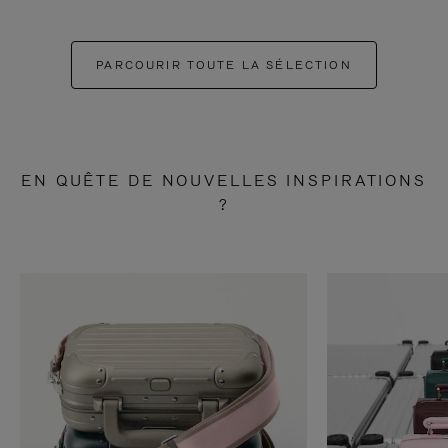
PARCOURIR TOUTE LA SÉLECTION
EN QUÊTE DE NOUVELLES INSPIRATIONS
?