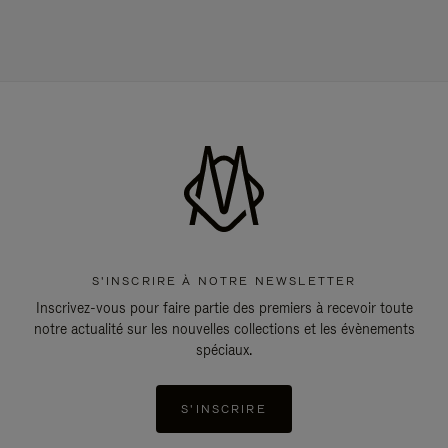
S'INSCRIRE À NOTRE NEWSLETTER
Inscrivez-vous pour faire partie des premiers à recevoir toute
notre actualité sur les nouvelles collections et les évènements
spéciaux.
S'INSCRIRE