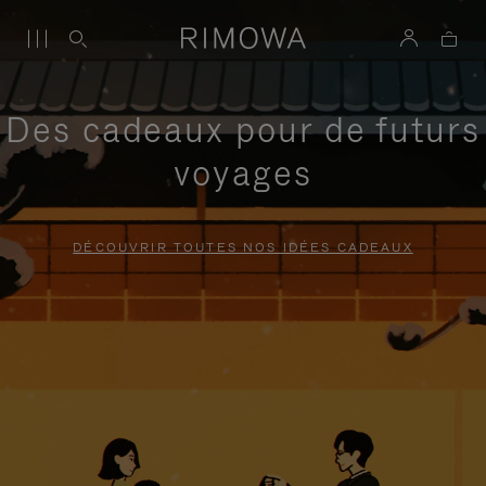
Des cadeaux pour de futurs
voyages
DÉCOUVRIR TOUTES NOS IDÉES CADEAUX