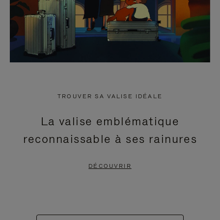
TROUVER SA VALISE IDÉALE
La valise emblématique
reconnaissable à ses rainures
DÉCOUVRIR