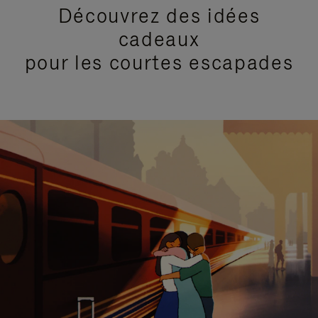
Découvrez des idées
cadeaux
pour les courtes escapades