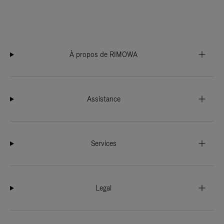
À propos de RIMOWA
Assistance
Services
Legal