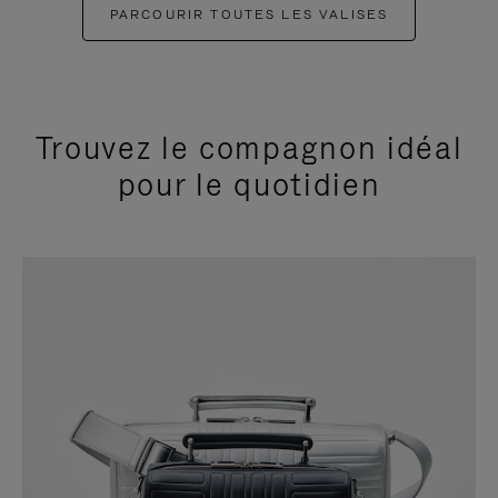
PARCOURIR TOUTES LES VALISES
Trouvez le compagnon idéal
pour le quotidien