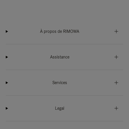
À propos de RIMOWA
Assistance
Services
Legal