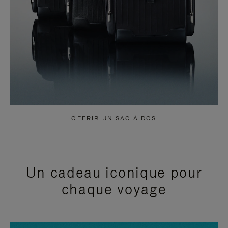
OFFRIR UN SAC À DOS
Un cadeau iconique pour
chaque voyage