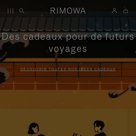
Des cadeaux pour de futurs
voyages
DÉCOUVRIR TOUTES NOS IDÉES CADEAUX