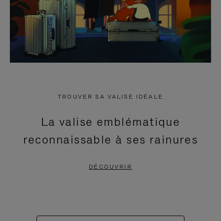
TROUVER SA VALISE IDÉALE
La valise emblématique
reconnaissable à ses rainures
DÉCOUVRIR