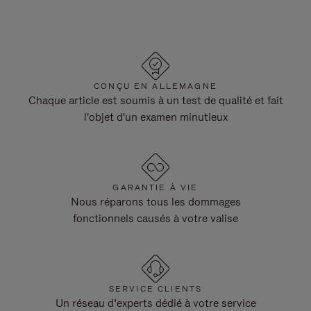
CONÇU EN ALLEMAGNE
Chaque article est soumis à un test de qualité et fait
l'objet d'un examen minutieux
GARANTIE À VIE
Nous réparons tous les dommages
fonctionnels causés à votre valise
SERVICE CLIENTS
Un réseau d’experts dédié à votre service