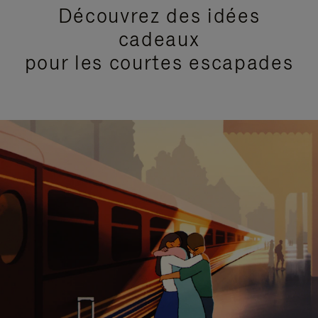
Découvrez des idées
cadeaux
pour les courtes escapades