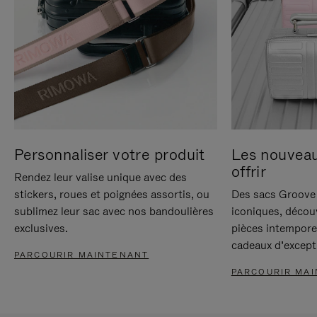
Personnaliser votre produit
Les nouvea
offrir
Rendez leur valise unique avec des
stickers, roues et poignées assortis, ou
Des sacs Groove 
sublimez leur sac avec nos bandoulières
iconiques, décou
exclusives.
pièces intempore
cadeaux d’except
PARCOURIR MAINTENANT
PARCOURIR MA