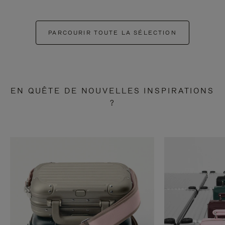
PARCOURIR TOUTE LA SÉLECTION
EN QUÊTE DE NOUVELLES INSPIRATIONS
?