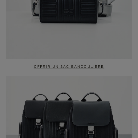
OFFRIR UN SAC BANDOULIÈRE