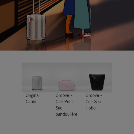
Original
Groove -
Groove -
Cabin
Cuir Petit
Cuir Sac
Sac
Hobo
bandoulière