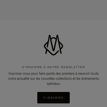
S'INSCRIRE À NOTRE NEWSLETTER
Inscrivez-vous pour faire partie des premiers à recevoir toute
notre actualité sur les nouvelles collections et les évènements
spéciaux.
S'INSCRIRE