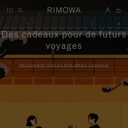
Des cadeaux pour de futurs
voyages
DÉCOUVRIR TOUTES NOS IDÉES CADEAUX