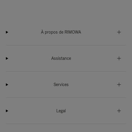
À propos de RIMOWA
Assistance
Services
Legal