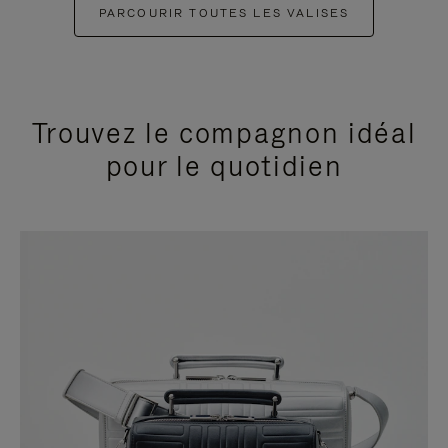
PARCOURIR TOUTES LES VALISES
Trouvez le compagnon idéal
pour le quotidien