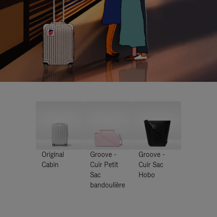
Original
Groove -
Groove -
Cabin
Cuir Petit
Cuir Sac
Sac
Hobo
bandoulière