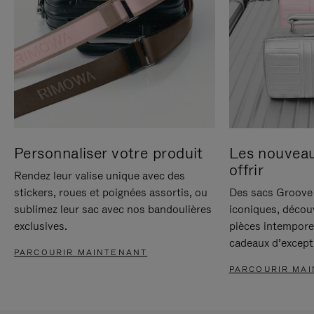
Personnaliser votre produit
Les nouvea
offrir
Rendez leur valise unique avec des
stickers, roues et poignées assortis, ou
Des sacs Groove 
sublimez leur sac avec nos bandoulières
iconiques, décou
exclusives.
pièces intempore
cadeaux d’except
PARCOURIR MAINTENANT
PARCOURIR MA