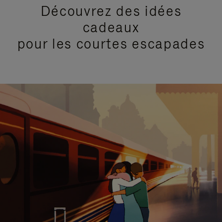
Découvrez des idées
cadeaux
pour les courtes escapades