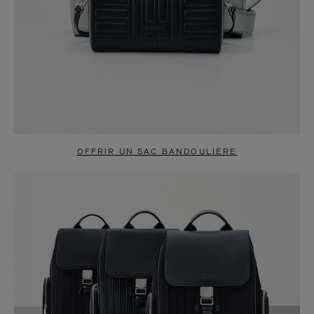
OFFRIR UN SAC BANDOULIÈRE