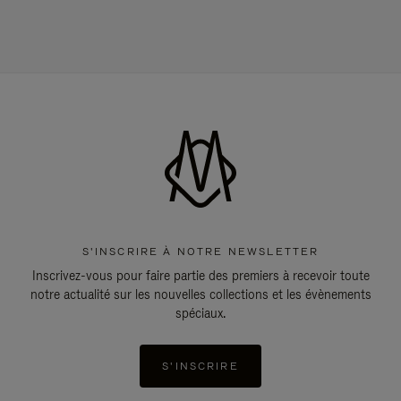
S'INSCRIRE À NOTRE NEWSLETTER
Inscrivez-vous pour faire partie des premiers à recevoir toute
notre actualité sur les nouvelles collections et les évènements
spéciaux.
S'INSCRIRE