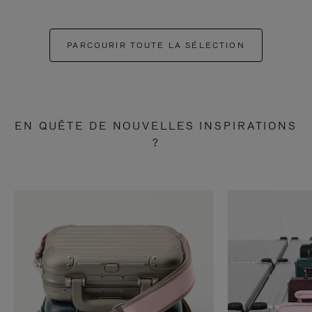
PARCOURIR TOUTE LA SÉLECTION
EN QUÊTE DE NOUVELLES INSPIRATIONS
?