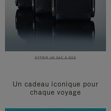
OFFRIR UN SAC À DOS
Un cadeau iconique pour
chaque voyage