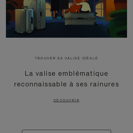
TROUVER SA VALISE IDÉALE
La valise emblématique
reconnaissable à ses rainures
DÉCOUVRIR