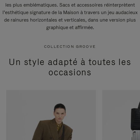
les plus emblématiques. Sacs et accessoires réinterprètent
l’esthétique signature de la Maison à travers un jeu audacieux
de rainures horizontales et verticales, dans une version plus
graphique et affirmée.
COLLECTION GROOVE
Un style adapté à toutes les
occasions