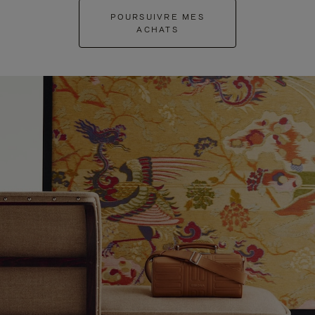
POURSUIVRE MES
ACHATS