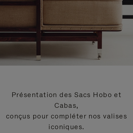
Présentation des Sacs Hobo et
Cabas,
conçus pour compléter nos valises
iconiques.