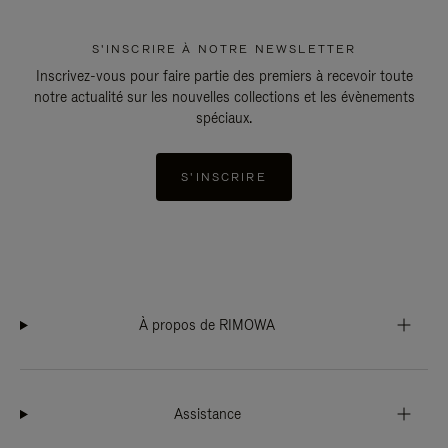
S'INSCRIRE À NOTRE NEWSLETTER
Inscrivez-vous pour faire partie des premiers à recevoir toute
notre actualité sur les nouvelles collections et les évènements
spéciaux.
S'INSCRIRE
À propos de RIMOWA
Assistance