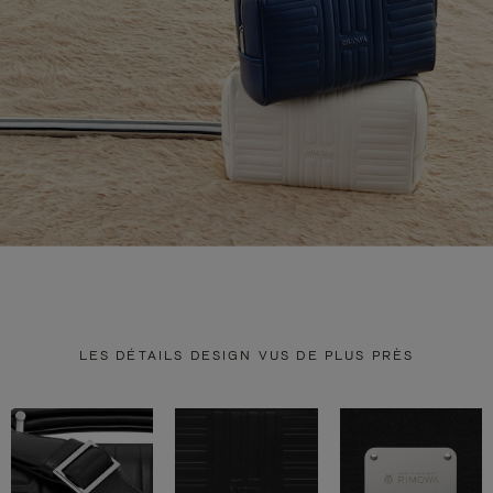
LES DÉTAILS DESIGN VUS DE PLUS PRÈS