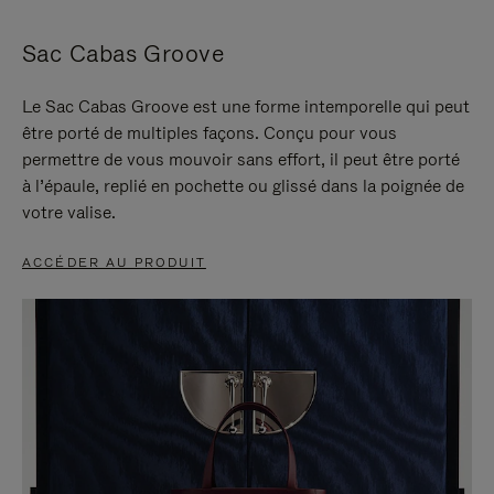
Sac Cabas Groove
Le Sac Cabas Groove est une forme intemporelle qui peut
être porté de multiples façons. Conçu pour vous
permettre de vous mouvoir sans effort, il peut être porté
à l’épaule, replié en pochette ou glissé dans la poignée de
votre valise.
ACCÉDER AU PRODUIT