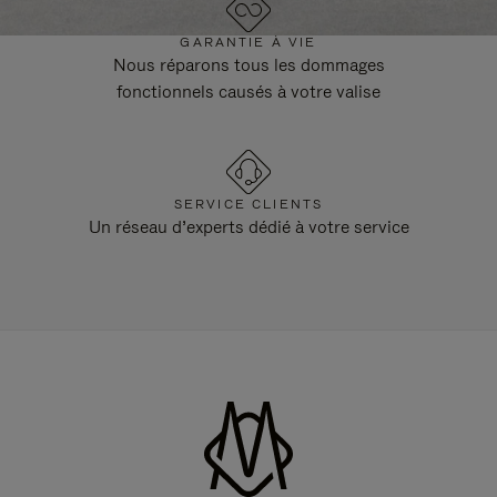
GARANTIE À VIE
Nous réparons tous les dommages
fonctionnels causés à votre valise
SERVICE CLIENTS
Un réseau d’experts dédié à votre service