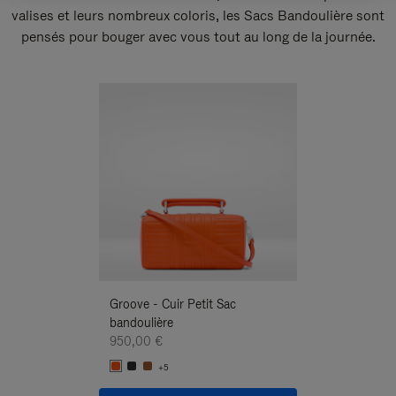
valises et leurs nombreux coloris, les Sacs Bandoulière sont
pensés pour bouger avec vous tout au long de la journée.
Nouveauté
Groove - Cuir Petit Sac
Groove - Cuir Pe
bandoulière
Bandoulière
950,00 €
950,00 €
+5
+5