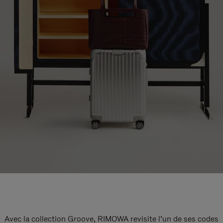
Avec la collection Groove, RIMOWA revisite l’un de ses codes