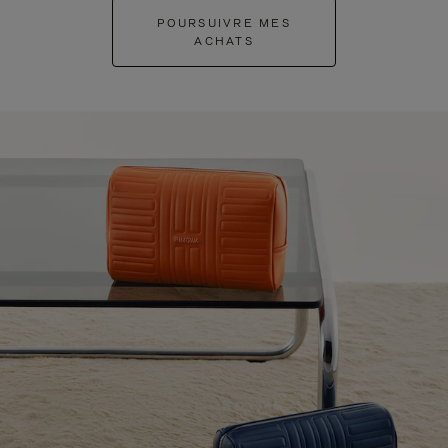
POURSUIVRE MES
ACHATS