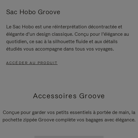
Sac Hobo Groove
Le Sac Hobo est une réinterprétation décontractée et
élégante d’un design classique. Conçu pour l’élégance au
quotidien, ce sac à la silhouette fluide et aux détails
étudiés vous accompagne dans tous vos voyages.
ACCÉDER AU PRODUIT
Accessoires Groove
Conçue pour garder vos petits essentiels à portée de main, la
pochette zippée Groove complète vos bagages avec élégance.