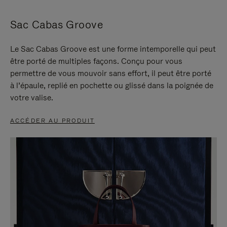
Sac Cabas Groove
Le Sac Cabas Groove est une forme intemporelle qui peut
être porté de multiples façons. Conçu pour vous
permettre de vous mouvoir sans effort, il peut être porté
à l’épaule, replié en pochette ou glissé dans la poignée de
votre valise.
ACCÉDER AU PRODUIT