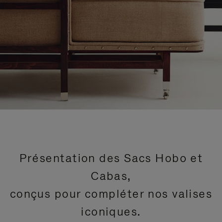
Présentation des Sacs Hobo et
Cabas,
conçus pour compléter nos valises
iconiques.