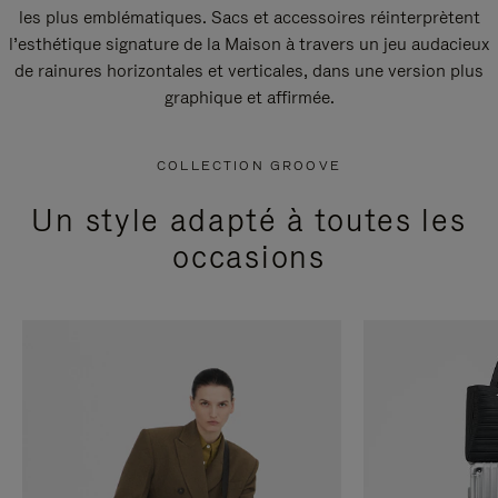
les plus emblématiques. Sacs et accessoires réinterprètent
l’esthétique signature de la Maison à travers un jeu audacieux
de rainures horizontales et verticales, dans une version plus
graphique et affirmée.
COLLECTION GROOVE
Un style adapté à toutes les
occasions