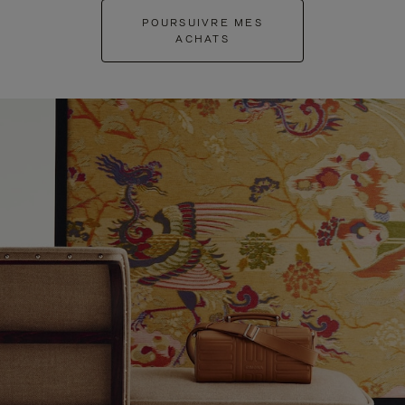
POURSUIVRE MES
ACHATS