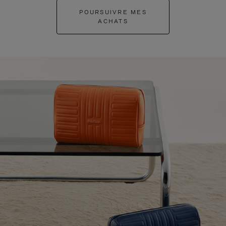
POURSUIVRE MES
ACHATS