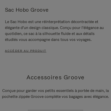
Sac Hobo Groove
Le Sac Hobo est une réinterprétation décontractée et
élégante d’un design classique. Conçu pour l’élégance au
quotidien, ce sac à la silhouette fluide et aux détails
étudiés vous accompagne dans tous vos voyages.
ACCÉDER AU PRODUIT
Accessoires Groove
Conçue pour garder vos petits essentiels à portée de main, la
pochette zippée Groove complète vos bagages avec élégance.