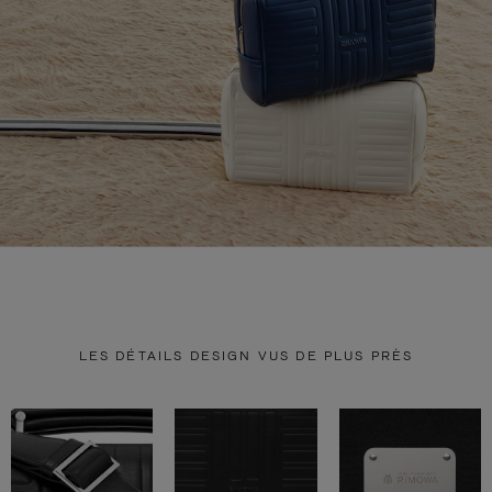
LES DÉTAILS DESIGN VUS DE PLUS PRÈS