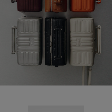
Nouveauté