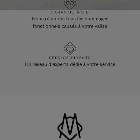
GARANTIE À VIE
Nous réparons tous les dommages
fonctionnels causés à votre valise
SERVICE CLIENTS
Un réseau d’experts dédié à votre service