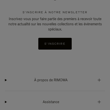
S'INSCRIRE À NOTRE NEWSLETTER
Inscrivez-vous pour faire partie des premiers à recevoir toute
notre actualité sur les nouvelles collections et les évènements
spéciaux.
S'INSCRIRE
À propos de RIMOWA
Assistance