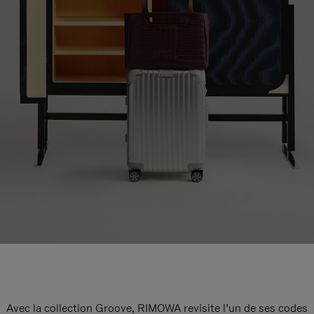
Avec la collection Groove, RIMOWA revisite l’un de ses codes