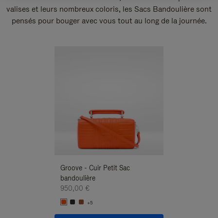
valises et leurs nombreux coloris, les Sacs Bandoulière sont
pensés pour bouger avec vous tout au long de la journée.
Nouveauté
Groove - Cuir Petit Sac
Groove - Cuir Pe
bandoulière
Bandoulière
950,00 €
950,00 €
+5
+5