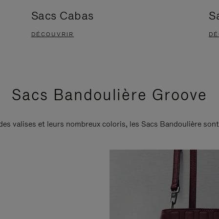
Sacs Cabas
S
DÉCOUVRIR
DÉ
Sacs Bandoulière Groove
 des valises et leurs nombreux coloris, les Sacs Bandoulière son