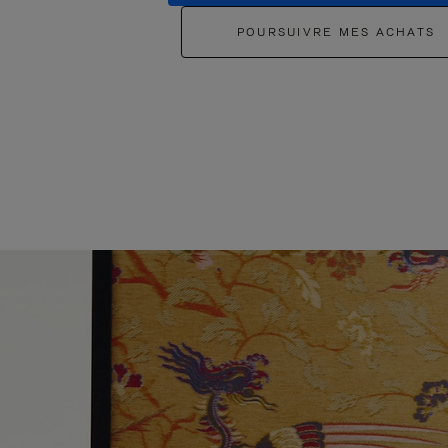
POURSUIVRE MES ACHATS