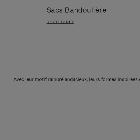
Sacs Bandoulière
DÉCOUVRIR
Avec leur motif rainuré audacieux, leurs formes inspirées