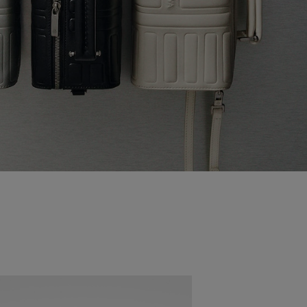
Nouveauté