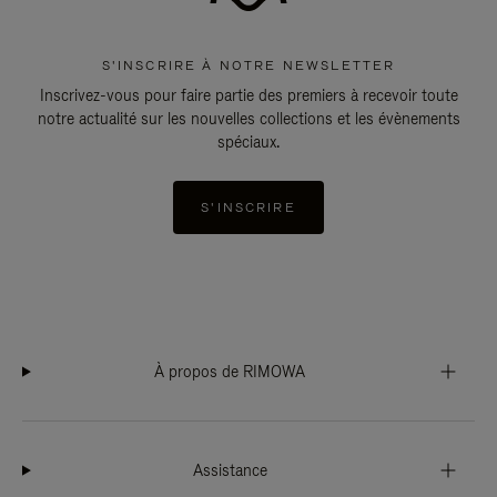
S'INSCRIRE À NOTRE NEWSLETTER
Inscrivez-vous pour faire partie des premiers à recevoir toute
notre actualité sur les nouvelles collections et les évènements
spéciaux.
S'INSCRIRE
À propos de RIMOWA
Assistance