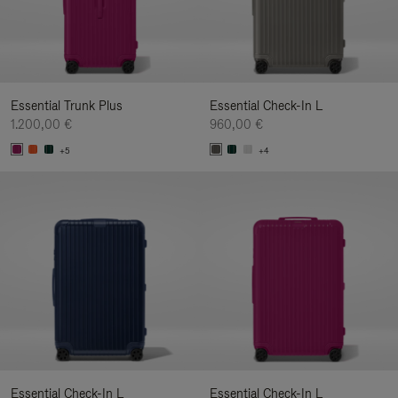
Essential Trunk Plus
Essential Check-In L
1.200,00 €
960,00 €
+5
+4
Essential Check-In L
Essential Check-In L