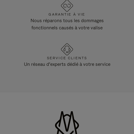
GARANTIE À VIE
Nous réparons tous les dommages
fonctionnels causés à votre valise
SERVICE CLIENTS
Un réseau d’experts dédié à votre service