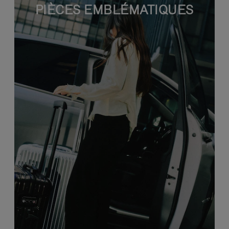
PIÈCES EMBLÉMATIQUES