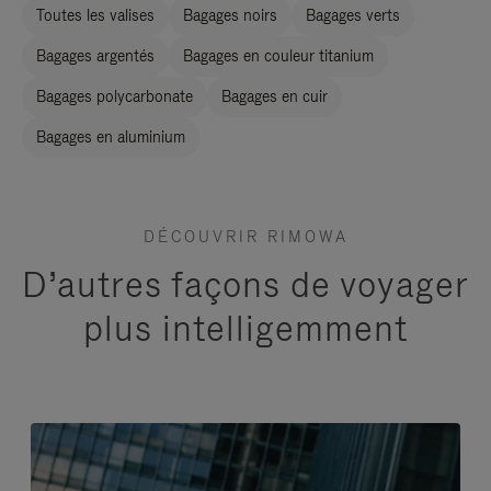
Toutes les valises
Bagages noirs
Bagages verts
Bagages argentés
Bagages en couleur titanium
Bagages polycarbonate
Bagages en cuir
Bagages en aluminium
DÉCOUVRIR RIMOWA
D’autres façons de voyager
plus intelligemment