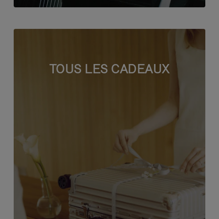
TOUS LES CADEAUX