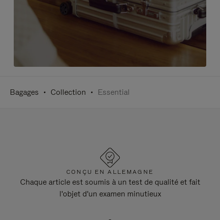
Bagages
Collection
Essential
CONÇU EN ALLEMAGNE
Chaque article est soumis à un test de qualité et fait
l'objet d'un examen minutieux