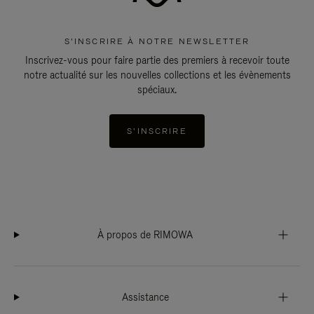
S'INSCRIRE À NOTRE NEWSLETTER
Inscrivez-vous pour faire partie des premiers à recevoir toute
notre actualité sur les nouvelles collections et les évènements
spéciaux.
S'INSCRIRE
À propos de RIMOWA
Assistance