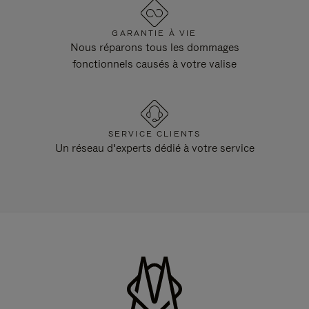
GARANTIE À VIE
Nous réparons tous les dommages
fonctionnels causés à votre valise
SERVICE CLIENTS
Un réseau d’experts dédié à votre service