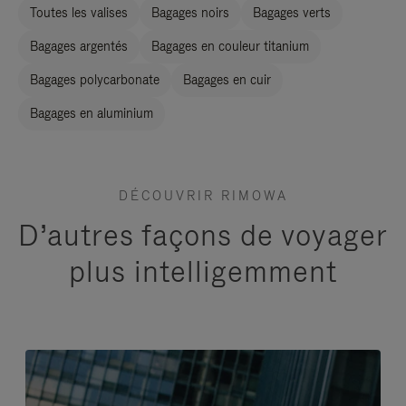
Toutes les valises
Bagages noirs
Bagages verts
Bagages argentés
Bagages en couleur titanium
Bagages polycarbonate
Bagages en cuir
Bagages en aluminium
DÉCOUVRIR RIMOWA
D’autres façons de voyager
plus intelligemment