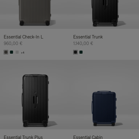
Essential Check-In L
Essential Trunk
960,00 €
1.140,00 €
+4
Essential Trunk Plus
Essential Cabin