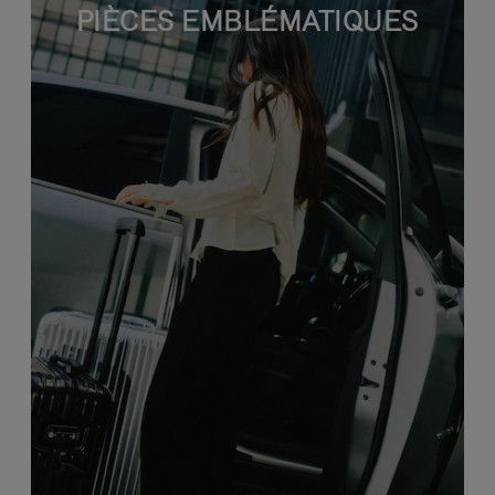
PIÈCES EMBLÉMATIQUES