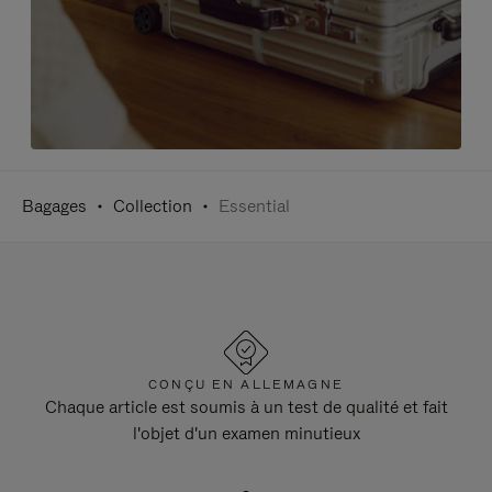
Bagages
Collection
Essential
CONÇU EN ALLEMAGNE
Chaque article est soumis à un test de qualité et fait
l'objet d'un examen minutieux