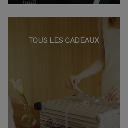
TOUS LES CADEAUX