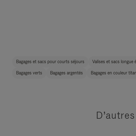
Bagages et sacs pour courts séjours
Valises et sacs longue 
Bagages verts
Bagages argentés
Bagages en couleur tita
D’autres