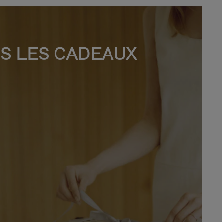
S LES CADEAUX