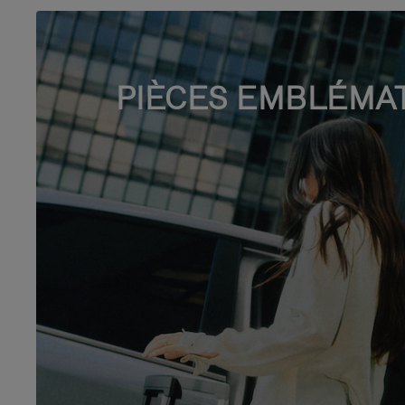
PIÈCES EMBLÉMA