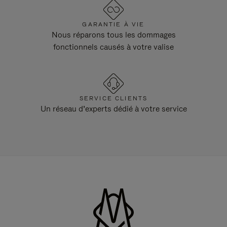
GARANTIE À VIE
Nous réparons tous les dommages
fonctionnels causés à votre valise
SERVICE CLIENTS
Un réseau d’experts dédié à votre service