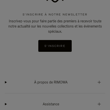
S'INSCRIRE À NOTRE NEWSLETTER
Inscrivez-vous pour faire partie des premiers à recevoir toute
notre actualité sur les nouvelles collections et les évènements
spéciaux.
S'INSCRIRE
À propos de RIMOWA
Assistance