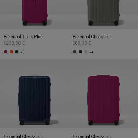
Essential Trunk Plus
Essential Check-In L
1.200,00 €
960,00 €
+5
+4
Essential Check-In L
Essential Check-In L