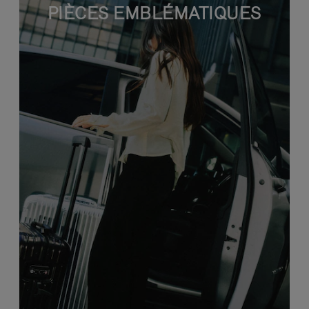
PIÈCES EMBLÉMATIQUES