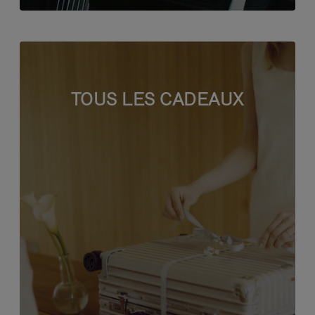
TOUS LES CADEAUX