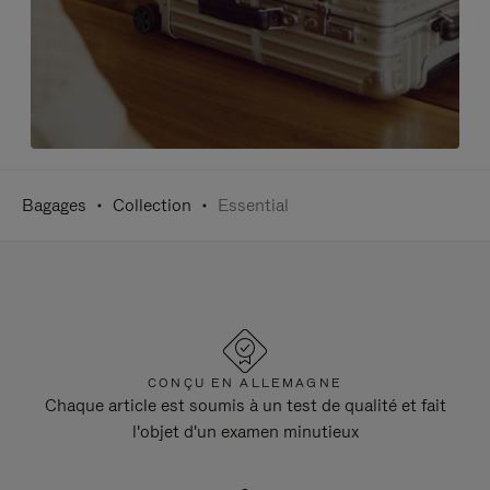
Bagages
Collection
Essential
CONÇU EN ALLEMAGNE
Chaque article est soumis à un test de qualité et fait
l'objet d'un examen minutieux