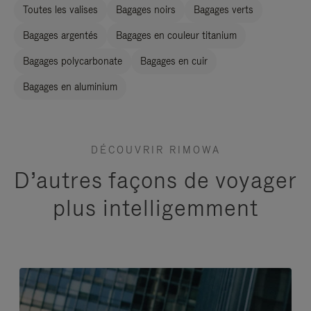
Toutes les valises
Bagages noirs
Bagages verts
Bagages argentés
Bagages en couleur titanium
Bagages polycarbonate
Bagages en cuir
Bagages en aluminium
DÉCOUVRIR RIMOWA
D’autres façons de voyager
plus intelligemment