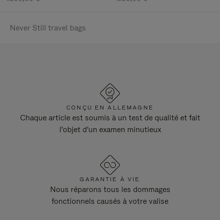
Never Still travel bags
CONÇU EN ALLEMAGNE
Chaque article est soumis à un test de qualité et fait
l'objet d'un examen minutieux
GARANTIE À VIE
Nous réparons tous les dommages
fonctionnels causés à votre valise