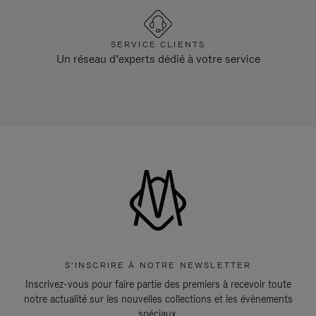
SERVICE CLIENTS
Un réseau d’experts dédié à votre service
S'INSCRIRE À NOTRE NEWSLETTER
Inscrivez-vous pour faire partie des premiers à recevoir toute
notre actualité sur les nouvelles collections et les évènements
spéciaux.