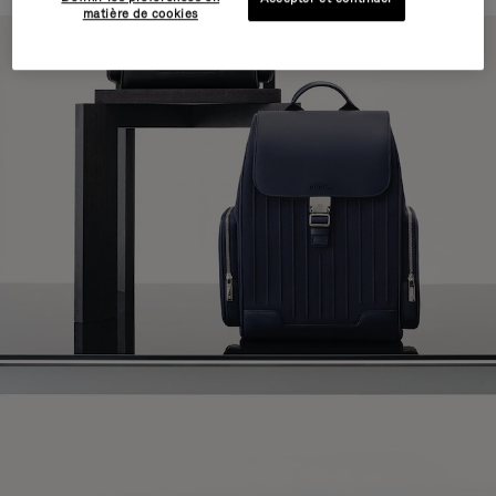
matière de cookies