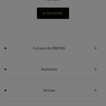
S'INSCRIRE
À propos de RIMOWA
Assistance
Services