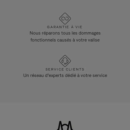
GARANTIE À VIE
Nous réparons tous les dommages
fonctionnels causés à votre valise
SERVICE CLIENTS
Un réseau d’experts dédié à votre service