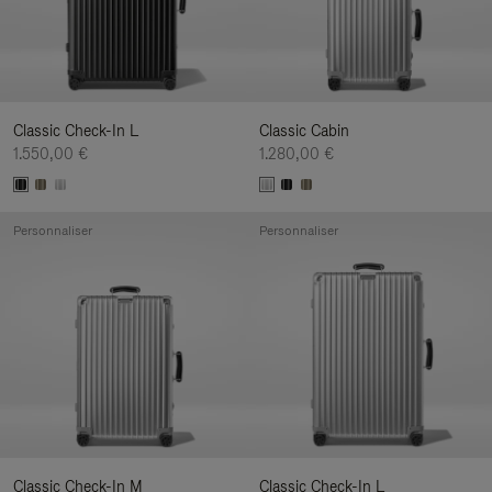
Classic Check-In L
Classic Cabin
1.550,00 €
1.280,00 €
Personnaliser
Personnaliser
Classic Check-In M
Classic Check-In L