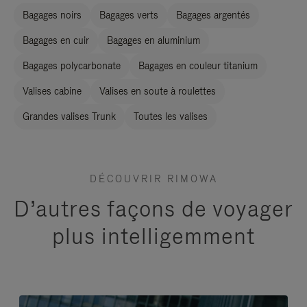
Bagages noirs
Bagages verts
Bagages argentés
Bagages en cuir
Bagages en aluminium
Bagages polycarbonate
Bagages en couleur titanium
Valises cabine
Valises en soute à roulettes
Grandes valises Trunk
Toutes les valises
DÉCOUVRIR RIMOWA
D’autres façons de voyager
plus intelligemment