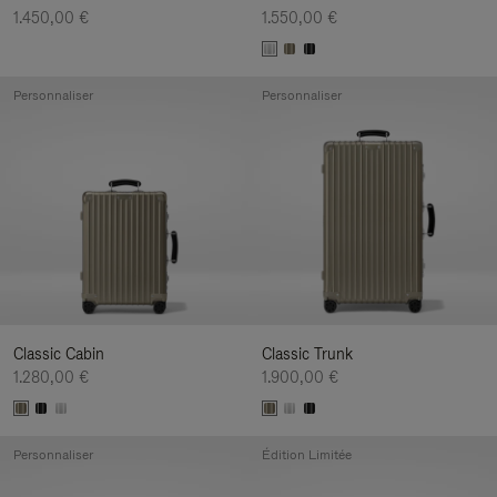
1.450,00 €
1.550,00 €
Personnaliser
Personnaliser
Classic Cabin
Classic Trunk
1.280,00 €
1.900,00 €
Personnaliser
Édition Limitée