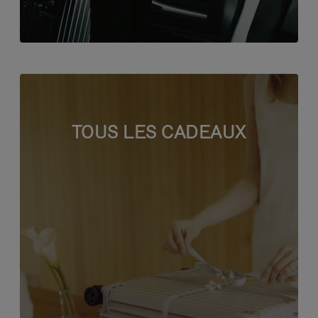
TOUS LES CADEAUX