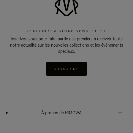
S'INSCRIRE À NOTRE NEWSLETTER
Inscrivez-vous pour faire partie des premiers à recevoir toute
notre actualité sur les nouvelles collections et les évènements
spéciaux.
S'INSCRIRE
À propos de RIMOWA