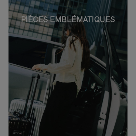
PIÈCES EMBLÉMATIQUES