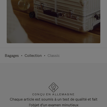
Bagages
Collection
Classic
CONÇU EN ALLEMAGNE
Chaque article est soumis à un test de qualité et fait
l'objet d'un examen minutieux