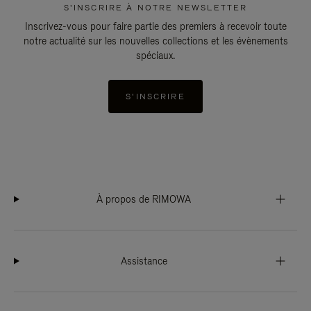
S'INSCRIRE À NOTRE NEWSLETTER
Inscrivez-vous pour faire partie des premiers à recevoir toute
notre actualité sur les nouvelles collections et les évènements
spéciaux.
S'INSCRIRE
À propos de RIMOWA
Assistance