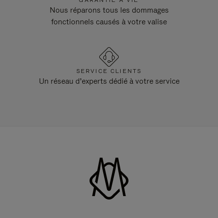
GARANTIE À VIE
Nous réparons tous les dommages
fonctionnels causés à votre valise
SERVICE CLIENTS
Un réseau d’experts dédié à votre service