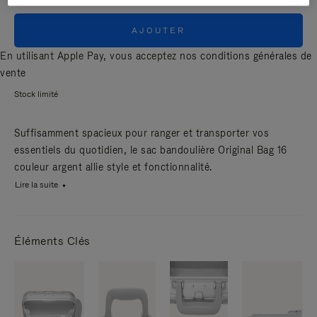
AJOUTER
En utilisant Apple Pay, vous acceptez nos
conditions générales de
vente
Stock limité
Suffisamment spacieux pour ranger et transporter vos
essentiels du quotidien, le sac bandoulière Original Bag 16
couleur argent allie style et fonctionnalité.
Lire la suite
Éléments Clés