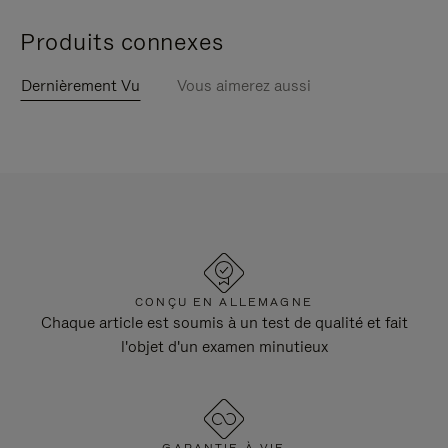
Produits connexes
Dernièrement Vu
Vous aimerez aussi
CONÇU EN ALLEMAGNE
Chaque article est soumis à un test de qualité et fait
l'objet d'un examen minutieux