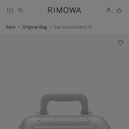
Sacs
Original Bag
Sac bandoulière 16